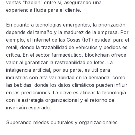
ventas “hablen” entre sí, asegurando una
experiencia fluida para el cliente.
En cuanto a tecnologías emergentes, la priorización
depende del tamaño y la madurez de la empresa. Por
ejemplo, el Internet de las Cosas (IoT) es ideal para el
retail, donde la trazabilidad de vehículos y pedidos es
crítica. En el sector farmacéutico, blockchain ofrece
valor al garantizar la rastreabilidad de lotes. La
inteligencia artificial, por su parte, es útil para
industrias con alta variabilidad en la demanda, como
las bebidas, donde los datos climáticos pueden influir
en las predicciones. La clave es alinear la tecnología
con la estrategia organizacional y el retorno de
inversión esperado.
Superando miedos culturales y organizacionales