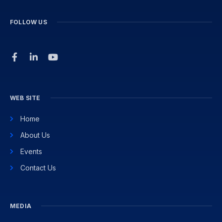
FOLLOW US
WEB SITE
Home
About Us
Events
Contact Us
MEDIA