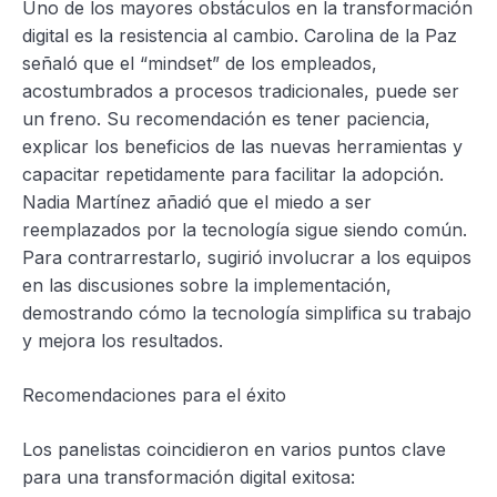
Uno de los mayores obstáculos en la transformación
digital es la resistencia al cambio. Carolina de la Paz
señaló que el “mindset” de los empleados,
acostumbrados a procesos tradicionales, puede ser
un freno. Su recomendación es tener paciencia,
explicar los beneficios de las nuevas herramientas y
capacitar repetidamente para facilitar la adopción.
Nadia Martínez añadió que el miedo a ser
reemplazados por la tecnología sigue siendo común.
Para contrarrestarlo, sugirió involucrar a los equipos
en las discusiones sobre la implementación,
demostrando cómo la tecnología simplifica su trabajo
y mejora los resultados.
Recomendaciones para el éxito
Los panelistas coincidieron en varios puntos clave
para una transformación digital exitosa: