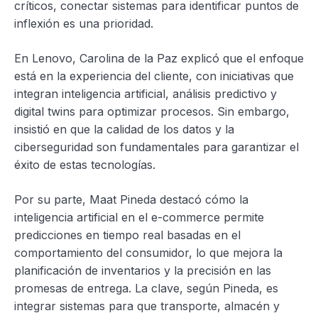
críticos, conectar sistemas para identificar puntos de
inflexión es una prioridad.
En Lenovo, Carolina de la Paz explicó que el enfoque
está en la experiencia del cliente, con iniciativas que
integran inteligencia artificial, análisis predictivo y
digital twins para optimizar procesos. Sin embargo,
insistió en que la calidad de los datos y la
ciberseguridad son fundamentales para garantizar el
éxito de estas tecnologías.
Por su parte, Maat Pineda destacó cómo la
inteligencia artificial en el e-commerce permite
predicciones en tiempo real basadas en el
comportamiento del consumidor, lo que mejora la
planificación de inventarios y la precisión en las
promesas de entrega. La clave, según Pineda, es
integrar sistemas para que transporte, almacén y