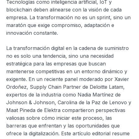
Tecnologías como inteligencia artificial, IoT y
blockchain deben alinearse con la visión de cada
empresa. La transformación no es un sprint, sino un
maratón que exige compromiso, adaptación e
innovación constante.
La transformación digital en la cadena de suministro
no es solo una tendencia, sino una necesidad
estratégica para las empresas que buscan
mantenerse competitivas en un entorno dinámico y
exigente. En un reciente panel moderado por Xavier
Ordoñez, Supply Chain Partner de Deloitte Latam,
expertos de la industria como Nadia Martínez de
Johnson & Johnson, Carolina de la Paz de Lenovo y
Maat Pineda de Elektra compartieron perspectivas
valiosas sobre cómo iniciar este proceso, las
barreras que enfrentan y las oportunidades que
ofrece la digitalización. Este artículo editorial resume