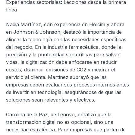
Experiencias sectoriales: Lecciones desde la primera
línea
Nadia Martínez, con experiencia en Holcim y ahora
en Johnson & Johnson, destacó la importancia de
alinear la tecnología con las necesidades específicas
del negocio. En la industria farmacéutica, donde la
precisión y la puntualidad son críticas para salvar
vidas, la digitalización debe enfocarse en reducir
costos, disminuir emisiones de CO2 y mejorar el
servicio al cliente. Martínez subrayó que las
empresas deben evaluar sus procesos internos antes
de invertir en tecnología, asegurándose de que las
soluciones sean relevantes y efectivas.
Carolina de la Paz, de Lenovo, enfatizó que la
transformación digital no es opcional, sino una
necesidad estratégica. Para empresas que parten de