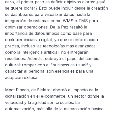
cero, el primer paso es definir objetivos claros: ¿qué
se quiere lograr? Esto puede incluir desde la creación
de dashboards para visualizar datos hasta la
integración de sistemas como WMS o TMS para
optimizar operaciones. De la Paz resaltó la
importancia de datos limpios como base para
cualquier iniciativa digital, ya que sin información
precisa, incluso las tecnologías más avanzadas,
como la inteligencia artificial, no entregarán
resultados. Además, subrayó el papel del cambio
cultural: romper con el “business as usual” y
capacitar al personal son esenciales para una
adopción exitosa.
Maat Pineda, de Elektra, abordó el impacto de la
digitalización en el e-commerce, un sector donde la
velocidad y la agilidad son cruciales. La
automatización, más allá de la mecanización básica,