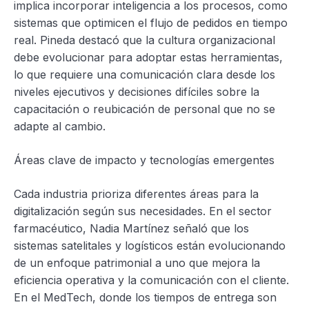
implica incorporar inteligencia a los procesos, como
sistemas que optimicen el flujo de pedidos en tiempo
real. Pineda destacó que la cultura organizacional
debe evolucionar para adoptar estas herramientas,
lo que requiere una comunicación clara desde los
niveles ejecutivos y decisiones difíciles sobre la
capacitación o reubicación de personal que no se
adapte al cambio.
Áreas clave de impacto y tecnologías emergentes
Cada industria prioriza diferentes áreas para la
digitalización según sus necesidades. En el sector
farmacéutico, Nadia Martínez señaló que los
sistemas satelitales y logísticos están evolucionando
de un enfoque patrimonial a uno que mejora la
eficiencia operativa y la comunicación con el cliente.
En el MedTech, donde los tiempos de entrega son