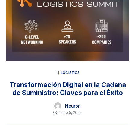
LOGISTICS
Transformación Digital en la Cadena
de Suministro: Claves para el Éxito
Neuron
junio 5, 2025