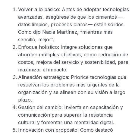
Volver a lo básico: Antes de adoptar tecnologías
avanzadas, asegúrese de que los cimientos —
datos limpios, procesos claros— estén sólidos.
Como dijo Nadia Martínez, “mientras más
sencillo, mejor”.
Enfoque holístico: Integre soluciones que
aborden múltiples objetivos, como reducción de
costos, mejora del servicio y sostenibilidad, para
maximizar el impacto.
Alineación estratégica: Priorice tecnologías que
resuelvan los problemas más urgentes de la
organización y se alineen con su visión a largo
plazo.
Gestión del cambio: Invierta en capacitación y
comunicación para superar la resistencia
cultural y fomentar una mentalidad digital.
Innovación con propósito: Como destacó