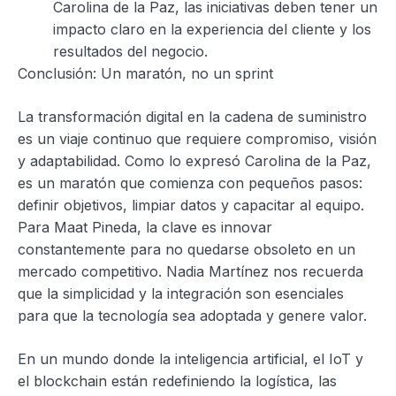
Carolina de la Paz, las iniciativas deben tener un
impacto claro en la experiencia del cliente y los
resultados del negocio.
Conclusión: Un maratón, no un sprint
La transformación digital en la cadena de suministro
es un viaje continuo que requiere compromiso, visión
y adaptabilidad. Como lo expresó Carolina de la Paz,
es un maratón que comienza con pequeños pasos:
definir objetivos, limpiar datos y capacitar al equipo.
Para Maat Pineda, la clave es innovar
constantemente para no quedarse obsoleto en un
mercado competitivo. Nadia Martínez nos recuerda
que la simplicidad y la integración son esenciales
para que la tecnología sea adoptada y genere valor.
En un mundo donde la inteligencia artificial, el IoT y
el blockchain están redefiniendo la logística, las