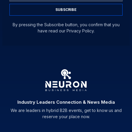
SUBSCRIBE
By pressing the Subscribe button, you confirm that you
have read our Privacy Policy.
Industry Leaders Connection & News Media
We are leaders in hybrid B2B events, get to know us and
reserve your place now.