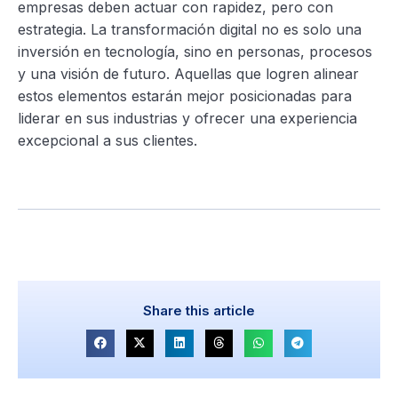
empresas deben actuar con rapidez, pero con
estrategia. La transformación digital no es solo una
inversión en tecnología, sino en personas, procesos
y una visión de futuro. Aquellas que logren alinear
estos elementos estarán mejor posicionadas para
liderar en sus industrias y ofrecer una experiencia
excepcional a sus clientes.
Share this article