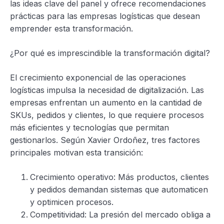
las ideas clave del panel y ofrece recomendaciones
prácticas para las empresas logísticas que desean
emprender esta transformación.
¿Por qué es imprescindible la transformación digital?
El crecimiento exponencial de las operaciones
logísticas impulsa la necesidad de digitalización. Las
empresas enfrentan un aumento en la cantidad de
SKUs, pedidos y clientes, lo que requiere procesos
más eficientes y tecnologías que permitan
gestionarlos. Según Xavier Ordoñez, tres factores
principales motivan esta transición:
Crecimiento operativo: Más productos, clientes
y pedidos demandan sistemas que automaticen
y optimicen procesos.
Competitividad: La presión del mercado obliga a