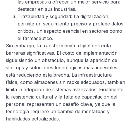
las empresas a ofrecer un mejor servicio para
destacar en sus industrias.
Trazabilidad y seguridad: La digitalización
permite un seguimiento preciso y protege datos
críticos, un aspecto esencial en sectores como
el farmacéutico.
Sin embargo, la transformación digital enfrenta
barreras significativas. El costo de implementación
sigue siendo un obstáculo, aunque la aparición de
startups y soluciones tecnológicas más accesibles
está reduciendo esta brecha. La infraestructura
física, como almacenes sin racks adecuados, también
limita la adopción de sistemas avanzados. Finalmente,
la resistencia cultural y la falta de capacitación del
personal representan un desafío clave, ya que la
tecnología requiere un cambio de mentalidad y
habilidades actualizadas.