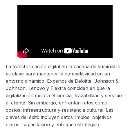
La transformación digital en la cadena de suministro
es clave para mantener la competitividad en un
entorno dinámico. Expertos de Deloitte, Johnson &
Johnson, Lenovo y Elektra coinciden en que la
digitalización mejora eficiencia, trazabilidad y servicio
al cliente. Sin embargo, enfrentan retos como
costos, infraestructura y resistencia cultural. Las
claves del éxito incluyen datos limpios, objetivos
claros, capacitación y enfoque estratégico.