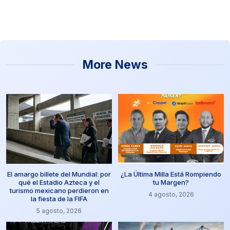
More News
El amargo billete del Mundial: por
¿La Última Milla Está Rompiendo
qué el Estadio Azteca y el
tu Margen?
turismo mexicano perdieron en
4 agosto, 2026
la fiesta de la FIFA
5 agosto, 2026