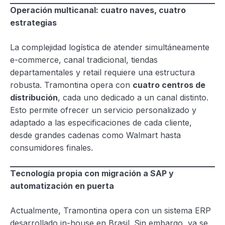
Operación multicanal: cuatro naves, cuatro
estrategias
La complejidad logística de atender simultáneamente
e-commerce, canal tradicional, tiendas
departamentales y retail requiere una estructura
robusta. Tramontina opera con
cuatro centros de
distribución
, cada uno dedicado a un canal distinto.
Esto permite ofrecer un servicio personalizado y
adaptado a las especificaciones de cada cliente,
desde grandes cadenas como Walmart hasta
consumidores finales.
Tecnología propia con migración a SAP y
automatización en puerta
Actualmente, Tramontina opera con un sistema ERP
desarrollado in-house en Brasil. Sin embargo, ya se