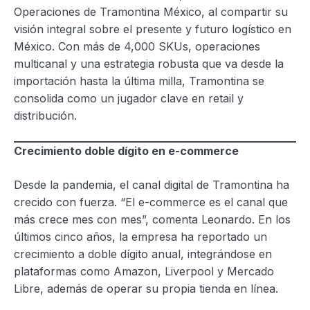
Operaciones de Tramontina México, al compartir su
visión integral sobre el presente y futuro logístico en
México. Con más de 4,000 SKUs, operaciones
multicanal y una estrategia robusta que va desde la
importación hasta la última milla, Tramontina se
consolida como un jugador clave en retail y
distribución.
Crecimiento doble dígito en e-commerce
Desde la pandemia, el canal digital de Tramontina ha
crecido con fuerza. “El e-commerce es el canal que
más crece mes con mes”, comenta Leonardo. En los
últimos cinco años, la empresa ha reportado un
crecimiento a doble dígito anual, integrándose en
plataformas como Amazon, Liverpool y Mercado
Libre, además de operar su propia tienda en línea.