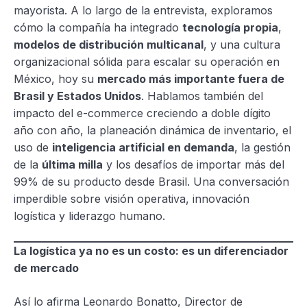
mayorista. A lo largo de la entrevista, exploramos
cómo la compañía ha integrado
tecnología propia
,
modelos de distribución multicanal
, y una cultura
organizacional sólida para escalar su operación en
México, hoy su
mercado más importante fuera de
Brasil y Estados Unidos
. Hablamos también del
impacto del e-commerce creciendo a doble dígito
año con año, la planeación dinámica de inventario, el
uso de
inteligencia artificial en demanda
, la gestión
de la
última milla
y los desafíos de importar más del
99% de su producto desde Brasil. Una conversación
imperdible sobre visión operativa, innovación
logística y liderazgo humano.
La logística ya no es un costo: es un diferenciador
de mercado
Así lo afirma Leonardo Bonatto, Director de