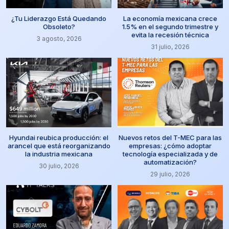
¿Tu Liderazgo Está Quedando
La economía mexicana crece
Obsoleto?
1.5% en el segundo trimestre y
evita la recesión técnica
3 agosto, 2026
31 julio, 2026
Hyundai reubica producción: el
Nuevos retos del T-MEC para las
arancel que está reorganizando
empresas: ¿cómo adoptar
la industria mexicana
tecnología especializada y de
automatización?
30 julio, 2026
29 julio, 2026