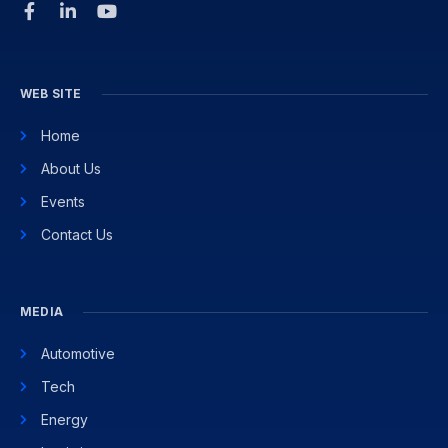
WEB SITE
Home
About Us
Events
Contact Us
MEDIA
Automotive
Tech
Energy