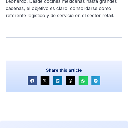
Leonardo. Desde cocinas mexicanas hasta grandes
cadenas, el objetivo es claro: consolidarse como
referente logístico y de servicio en el sector retail.
Share this article