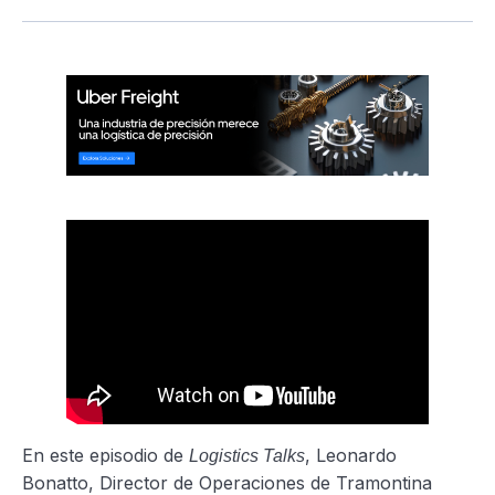
En este episodio de
, Leonardo
Logistics Talks
Bonatto, Director de Operaciones de Tramontina