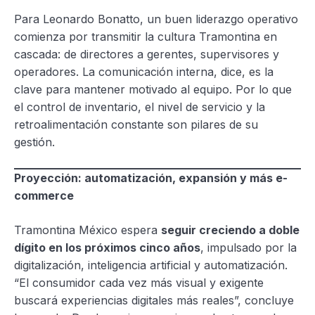
Para Leonardo Bonatto, un buen liderazgo operativo
comienza por transmitir la cultura Tramontina en
cascada: de directores a gerentes, supervisores y
operadores. La comunicación interna, dice, es la
clave para mantener motivado al equipo. Por lo que
el control de inventario, el nivel de servicio y la
retroalimentación constante son pilares de su
gestión.
Proyección: automatización, expansión y más e-
commerce
Tramontina México espera
seguir creciendo a doble
dígito en los próximos cinco años
, impulsado por la
digitalización, inteligencia artificial y automatización.
“El consumidor cada vez más visual y exigente
buscará experiencias digitales más reales”, concluye