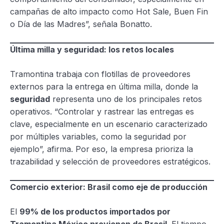
campañas de alto impacto como Hot Sale, Buen Fin
o Día de las Madres”, señala Bonatto.
Última milla y seguridad: los retos locales
Tramontina trabaja con flotillas de proveedores
externos para la entrega en última milla, donde la
seguridad
representa uno de los principales retos
operativos. “Controlar y rastrear las entregas es
clave, especialmente en un escenario caracterizado
por múltiples variables, como la seguridad por
ejemplo”, afirma. Por eso, la empresa prioriza la
trazabilidad y selección de proveedores estratégicos.
Comercio exterior: Brasil como eje de producción
El
99% de los productos importados por
Tramontina México provienen de Brasil
. El tiempo