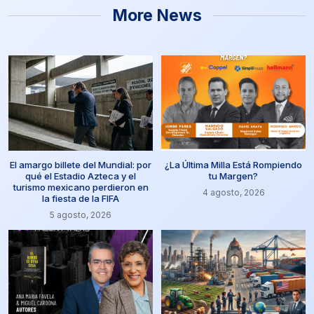
More News
El amargo billete del Mundial: por
¿La Última Milla Está Rompiendo
qué el Estadio Azteca y el
tu Margen?
turismo mexicano perdieron en
4 agosto, 2026
la fiesta de la FIFA
5 agosto, 2026