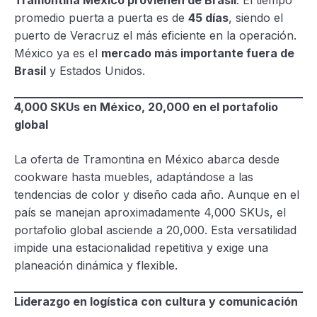
promedio puerta a puerta es de
45 días
, siendo el
puerto de Veracruz el más eficiente en la operación.
México ya es el
mercado más importante fuera de
Brasil
y Estados Unidos.
4,000 SKUs en México, 20,000 en el portafolio
global
La oferta de Tramontina en México abarca desde
cookware hasta muebles, adaptándose a las
tendencias de color y diseño cada año. Aunque en el
país se manejan aproximadamente 4,000 SKUs, el
portafolio global asciende a 20,000. Esta versatilidad
impide una estacionalidad repetitiva y exige una
planeación dinámica y flexible.
Liderazgo en logística con cultura y comunicación