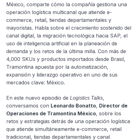
México, comparte cómo la compañía gestiona una
operación logística multicanal que atiende e-
commerce, retail, tiendas departamentales y
mayoristas. Habla sobre el crecimiento sostenido del
canal digital, la migración tecnológica hacia SAP, el
uso de inteligencia artificial en la planeación de
demanda y los retos de la última milla. Con más de
4,000 SKUs y productos importados desde Brasil,
Tramontina apuesta por la automatización,
expansión y liderazgo operativo en uno de sus
mercados clave: México.
En este nuevo episodio de
,
Logistics Talks
conversamos con
Leonardo Bonatto
,
Director de
Operaciones de Tramontina México
, sobre los
retos y estrategias detrás de una operación logística
que atiende simultáneamente e-commerce, retail
tradicional, tiendas departamentales y canal