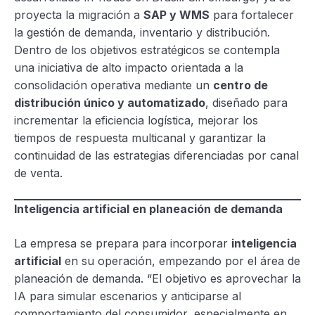
proyecta la migración a
SAP y WMS
para fortalecer
la gestión de demanda, inventario y distribución.
Dentro de los objetivos estratégicos se contempla
una iniciativa de alto impacto orientada a la
consolidación operativa mediante un
centro de
distribución único y automatizado
, diseñado para
incrementar la eficiencia logística, mejorar los
tiempos de respuesta multicanal y garantizar la
continuidad de las estrategias diferenciadas por canal
de venta.
Inteligencia artificial en planeación de demanda
La empresa se prepara para incorporar
inteligencia
artificial
en su operación, empezando por el área de
planeación de demanda. “El objetivo es aprovechar la
IA para simular escenarios y anticiparse al
comportamiento del consumidor, especialmente en