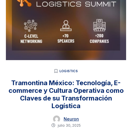
LOGISTICS
Tramontina México: Tecnología, E-
commerce y Cultura Operativa como
Claves de su Transformación
Logística
Neuron
julio 30, 2025