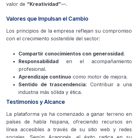
valor de
“Kreatividad”
—.
Valores que Impulsan el Cambio
Los principios de la empresa reflejan su compromiso
con el crecimiento sostenible del sector:
Compartir conocimientos con generosidad
.
Responsabilidad
en el acompañamiento
profesional.
Aprendizaje continuo
como motor de mejora.
Sentido de trascendencia
: Contribuir a una
industria más sólida y ética.
Testimonios y Alcance
La plataforma ya ha comenzado a ganar terreno en
países de habla hispana, ofreciendo recursos en
línea accesibles a través de su sitio web y redes
sociales. Según Aragonés, el éxito radica en su