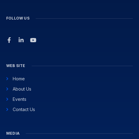
FOLLOW US
WEB SITE
Home
About Us
Events
Contact Us
MEDIA