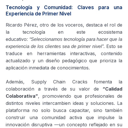
Tecnología y Comunidad: Claves para una
Experiencia de Primer Nivel
Ricardo Pérez, otro de los voceros, destaca el rol de
la tecnología en este ecosistema
educativo:
“Seleccionamos tecnología para hacer que la
. Esto se
experiencia de los clientes sea de primer nivel”
traduce en herramientas interactivas, contenido
actualizado y un diseño pedagógico que prioriza la
aplicación inmediata de conocimientos.
Además, Supply Chain Cracks fomenta la
colaboración a través de su valor de
“Calidad
Colaborativa”
, promoviendo que profesionales de
distintos niveles intercambien ideas y soluciones. La
plataforma no solo busca capacitar, sino también
construir una comunidad activa que impulse la
innovación disruptiva —un concepto reflejado en su