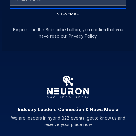
SUBSCRIBE
By pressing the Subscribe button, you confirm that you
have read our Privacy Policy.
Industry Leaders Connection & News Media
We are leaders in hybrid B2B events, get to know us and
reserve your place now.