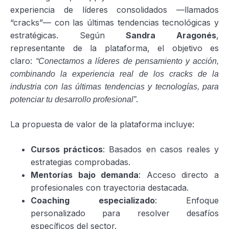
experiencia de líderes consolidados —llamados
“cracks”— con las últimas tendencias tecnológicas y
estratégicas. Según
Sandra Aragonés
,
representante de la plataforma, el objetivo es
claro:
“Conectamos a líderes de pensamiento y acción,
combinando la experiencia real de los cracks de la
industria con las últimas tendencias y tecnologías, para
.
potenciar tu desarrollo profesional”
La propuesta de valor de la plataforma incluye:
Cursos prácticos
: Basados en casos reales y
estrategias comprobadas.
Mentorías bajo demanda
: Acceso directo a
profesionales con trayectoria destacada.
Coaching especializado
: Enfoque
personalizado para resolver desafíos
específicos del sector.