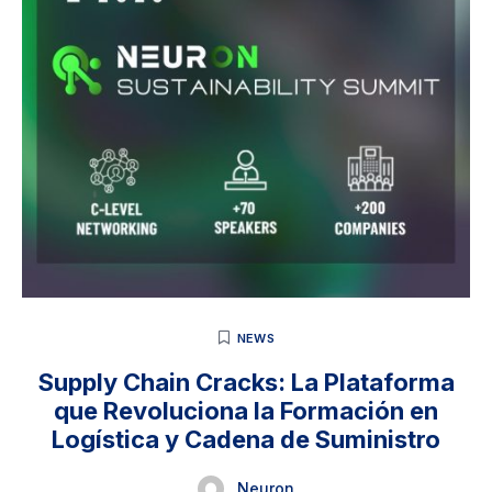
NEWS
Supply Chain Cracks: La Plataforma
que Revoluciona la Formación en
Logística y Cadena de Suministro
Neuron