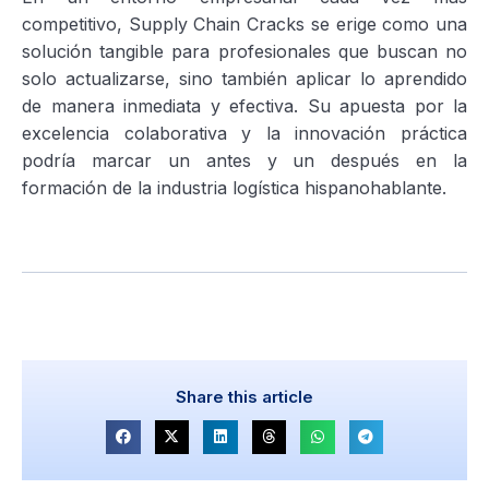
competitivo, Supply Chain Cracks se erige como una
solución tangible para profesionales que buscan no
solo actualizarse, sino también aplicar lo aprendido
de manera inmediata y efectiva. Su apuesta por la
excelencia colaborativa y la innovación práctica
podría marcar un antes y un después en la
formación de la industria logística hispanohablante.
Share this article