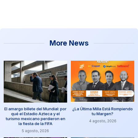
More News
El amargo billete del Mundial: por
¿La Última Milla Está Rompiendo
qué el Estadio Azteca y el
tu Margen?
turismo mexicano perdieron en
4 agosto, 2026
la fiesta de la FIFA
5 agosto, 2026