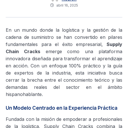
abril 16, 2025
En un mundo donde la logística y la gestión de la
cadena de suministro se han convertido en pilares
fundamentales para el éxito empresarial,
Supply
Chain Cracks
emerge como una plataforma
innovadora diseñada para transformar el aprendizaje
en acción. Con un enfoque 100% práctico y la guía
de expertos de la industria, esta iniciativa busca
cerrar la brecha entre el conocimiento teórico y las
demandas reales del sector en el ámbito
hispanohablante.
Un Modelo Centrado en la Experiencia Práctica
Fundada con la misión de empoderar a profesionales
de la logística, Supply Chain Cracks combina la