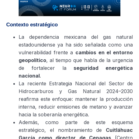
Contexto estratégico
La dependencia mexicana del gas natural
estadounidense ya ha sido señalada como una
vulnerabilidad frente a
cambios en el entorno
geopolítico
, al tiempo que habla de la urgencia
de fortalecer la
seguridad energética
nacional
.
La reciente Estrategia Nacional del Sector de
Hidrocarburos y Gas Natural 2024–2030
reafirma este enfoque: mantener la producción
interna, reducir emisiones de metano y avanzar
hacia la soberanía energética.
Además, como parte de este esquema
estratégico, el nombramiento de
Cuitláhuac
García como director de Cenagas
(Centro