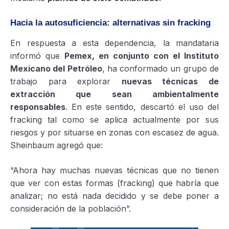
Hacia la autosuficiencia: alternativas sin fracking
En respuesta a esta dependencia, la mandataria
informó que
Pemex, en conjunto con el Instituto
Mexicano del Petróleo
, ha conformado un grupo de
trabajo para explorar
nuevas técnicas de
extracción que sean ambientalmente
responsables
. En este sentido, descartó el uso del
fracking tal como se aplica actualmente por sus
riesgos y por situarse en zonas con escasez de agua.
Sheinbaum agregó que:
“Ahora hay muchas nuevas técnicas que no tienen
que ver con estas formas (fracking) que habría que
analizar; no está nada decidido y se debe poner a
consideración de la población”.