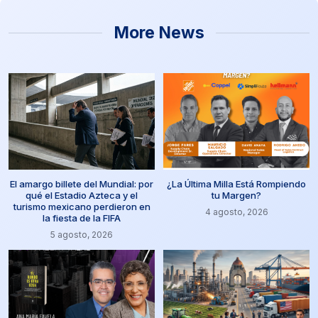
More News
El amargo billete del Mundial: por
¿La Última Milla Está Rompiendo
qué el Estadio Azteca y el
tu Margen?
turismo mexicano perdieron en
4 agosto, 2026
la fiesta de la FIFA
5 agosto, 2026