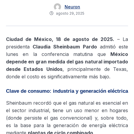
Neuron
agosto 29, 2025
Ciudad de México, 18 de agosto de 2025.
– La
presidenta
Claudia Sheinbaum Pardo
admitió este
lunes en la conferencia matutina que
México
depende en gran medida del gas natural importado
desde Estados Unidos
, principalmente de Texas,
donde el costo es significativamente más bajo.
Clave de consumo: industria y generación eléctrica
Sheinbaum recordó que el gas natural es esencial en
el sector industrial, tiene un uso menor en hogares
(donde persiste el gas convencional) y, sobre todo,
es la base para la generación de energía eléctrica
mediante
plantas de ciclo combinado
.