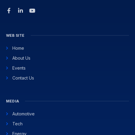
WEB SITE
Home
About Us
Events
Contact Us
MEDIA
Automotive
Tech
Energy