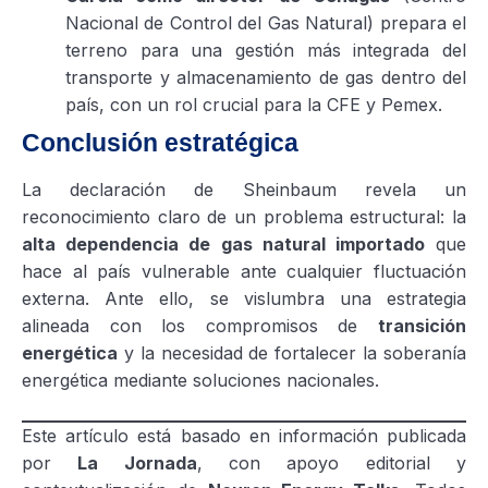
Nacional de Control del Gas Natural) prepara el
terreno para una gestión más integrada del
transporte y almacenamiento de gas dentro del
país, con un rol crucial para la CFE y Pemex.
Conclusión estratégica
La declaración de Sheinbaum revela un
reconocimiento claro de un problema estructural: la
alta dependencia de gas natural importado
que
hace al país vulnerable ante cualquier fluctuación
externa. Ante ello, se vislumbra una estrategia
alineada con los compromisos de
transición
energética
y la necesidad de fortalecer la soberanía
energética mediante soluciones nacionales.
Este artículo está basado en información publicada
por
La Jornada
, con apoyo editorial y