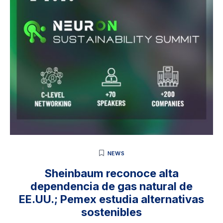
NEWS
Sheinbaum reconoce alta
dependencia de gas natural de
EE.UU.; Pemex estudia alternativas
sostenibles