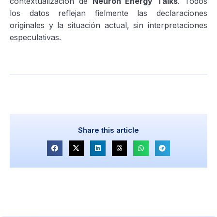
contextualización de
Neuron Energy Talks
. Todos
los datos reflejan fielmente las declaraciones
originales y la situación actual, sin interpretaciones
especulativas.
Share this article