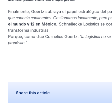
Finalmente, Goertz subraya el papel estratégico del pa
que conecta continentes. Gestionamos localmente, pero 
el mundo y 12 en México
, Schnellecke Logistics se c
transforma industrias.
Porque, como dice Cornelius Goertz,
“la logística no s
propósito.”
Share this article