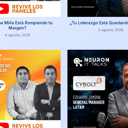
ma Milla Está Rompiendo tu
¿Tu Liderazgo Está Quedand
Margen?
3 agosto, 2026
4 agosto, 2026