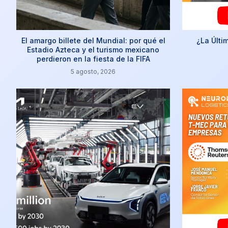
El amargo billete del Mundial: por qué el
¿La Últi
Estadio Azteca y el turismo mexicano
perdieron en la fiesta de la FIFA
5 agosto, 2026