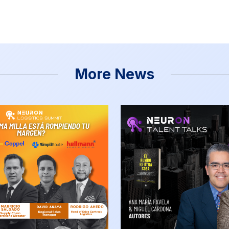
More News