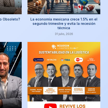
o Obsoleto?
La economía mexicana crece 1.5% en el
segundo trimestre y evita la recesión
técnica
31 julio, 2026