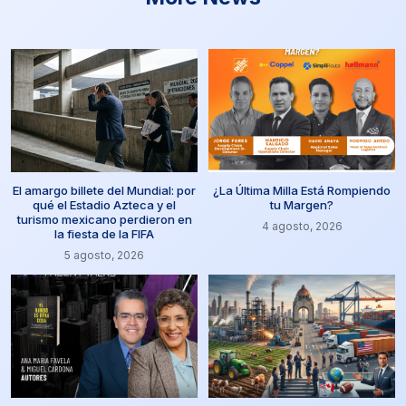
El amargo billete del Mundial: por
¿La Última Milla Está Rompiendo
qué el Estadio Azteca y el
tu Margen?
turismo mexicano perdieron en
4 agosto, 2026
la fiesta de la FIFA
5 agosto, 2026