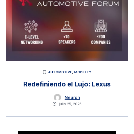
AUTOMOTIVE
,
MOBILITY
Redefiniendo el Lujo: Lexus
Neuron
julio 25, 2025