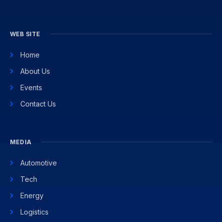
WEB SITE
Home
About Us
Events
Contact Us
MEDIA
Automotive
Tech
Energy
Logistics