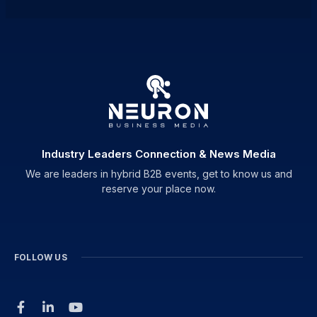
Industry Leaders Connection & News Media
We are leaders in hybrid B2B events, get to know us and
reserve your place now.
FOLLOW US