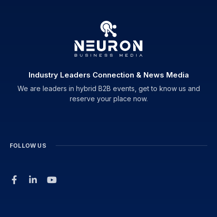
Industry Leaders Connection & News Media
We are leaders in hybrid B2B events, get to know us and
reserve your place now.
FOLLOW US