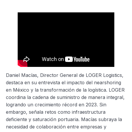
Daniel Macías, Director General de LOGER Logistics,
destaca en su entrevista el impacto del nearshoring
en México y la transformación de la logística. LOGER
coordina la cadena de suministro de manera integral,
logrando un crecimiento récord en 2023. Sin
embargo, señala retos como infraestructura
deficiente y saturación portuaria. Macías subraya la
necesidad de colaboración entre empresas y