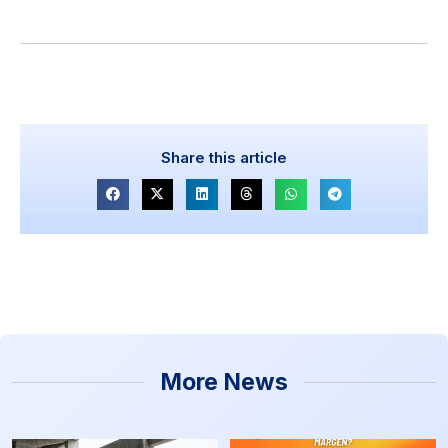
Share this article
More News