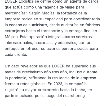
LOGER Logistics se define como un agente de carga
que actúa como una “agencia de viajes para
mercancías”. Según Macías, la fortaleza de la
empresa radica en su capacidad para coordinar toda
la cadena de suministro, desde auditorías en fábricas
extranjeras hasta el transporte y la entrega final en
México. Esta operación integral abarca servicios
internacionales, nacionales y aduanales, con un
enfoque en ofrecer soluciones personalizadas para
cada cliente.
Un dato revelador es que LOGER ha superado sus
metas de crecimiento año tras año, incluso durante
la pandemia, reflejando la resiliencia de la empresa
frente a retos globales. En 2023, la compañía
registró su mayor crecimiento hasta la fecha, en
parte impulsado por el auge del nearshoring.