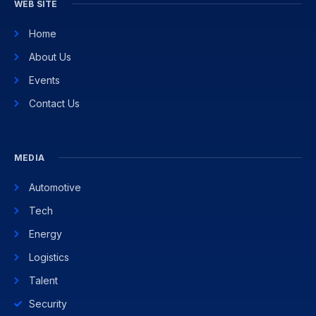
WEB SITE
Home
About Us
Events
Contact Us
MEDIA
Automotive
Tech
Energy
Logistics
Talent
Security