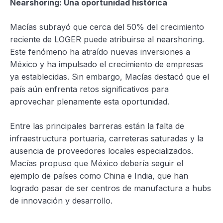
Nearshoring: Una oportunidad histórica
Macías subrayó que cerca del 50% del crecimiento
reciente de LOGER puede atribuirse al nearshoring.
Este fenómeno ha atraído nuevas inversiones a
México y ha impulsado el crecimiento de empresas
ya establecidas. Sin embargo, Macías destacó que el
país aún enfrenta retos significativos para
aprovechar plenamente esta oportunidad.
Entre las principales barreras están la falta de
infraestructura portuaria, carreteras saturadas y la
ausencia de proveedores locales especializados.
Macías propuso que México debería seguir el
ejemplo de países como China e India, que han
logrado pasar de ser centros de manufactura a hubs
de innovación y desarrollo.