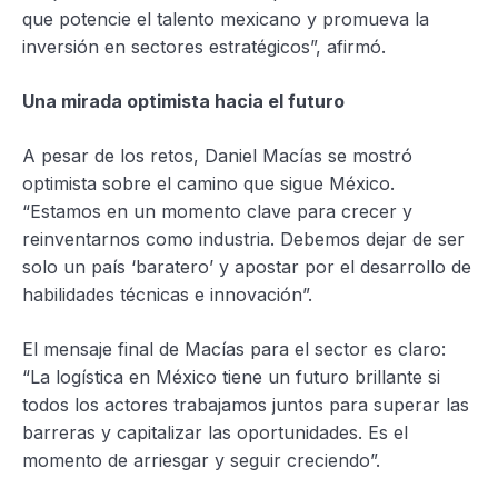
que potencie el talento mexicano y promueva la
inversión en sectores estratégicos”, afirmó.
Una mirada optimista hacia el futuro
A pesar de los retos, Daniel Macías se mostró
optimista sobre el camino que sigue México.
“Estamos en un momento clave para crecer y
reinventarnos como industria. Debemos dejar de ser
solo un país ‘baratero’ y apostar por el desarrollo de
habilidades técnicas e innovación”.
El mensaje final de Macías para el sector es claro:
“La logística en México tiene un futuro brillante si
todos los actores trabajamos juntos para superar las
barreras y capitalizar las oportunidades. Es el
momento de arriesgar y seguir creciendo”.