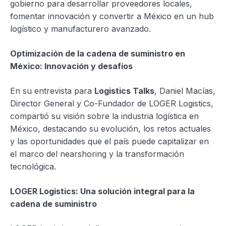
gobierno para desarrollar proveedores locales,
fomentar innovación y convertir a México en un hub
logístico y manufacturero avanzado.
Optimización de la cadena de suministro en
México: Innovación y desafíos
En su entrevista para
Logistics Talks
, Daniel Macías,
Director General y Co-Fundador de LOGER Logistics,
compartió su visión sobre la industria logística en
México, destacando su evolución, los retos actuales
y las oportunidades que el país puede capitalizar en
el marco del nearshoring y la transformación
tecnológica.
LOGER Logistics: Una solución integral para la
cadena de suministro