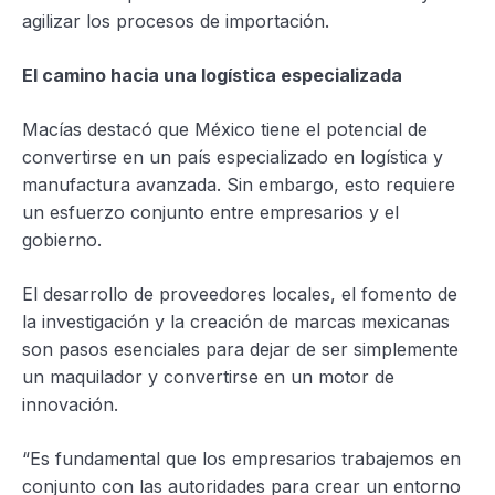
agilizar los procesos de importación.
El camino hacia una logística especializada
Macías destacó que México tiene el potencial de
convertirse en un país especializado en logística y
manufactura avanzada. Sin embargo, esto requiere
un esfuerzo conjunto entre empresarios y el
gobierno.
El desarrollo de proveedores locales, el fomento de
la investigación y la creación de marcas mexicanas
son pasos esenciales para dejar de ser simplemente
un maquilador y convertirse en un motor de
innovación.
“Es fundamental que los empresarios trabajemos en
conjunto con las autoridades para crear un entorno