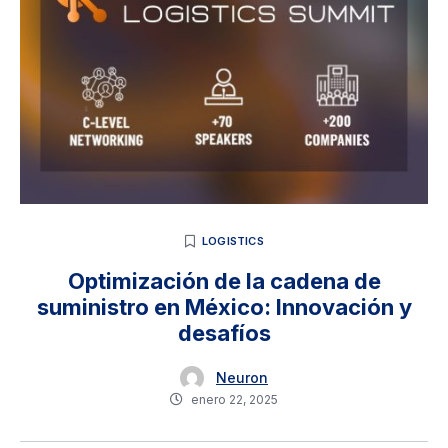
LOGISTICS
Optimización de la cadena de
suministro en México: Innovación y
desafíos
Neuron
enero 22, 2025