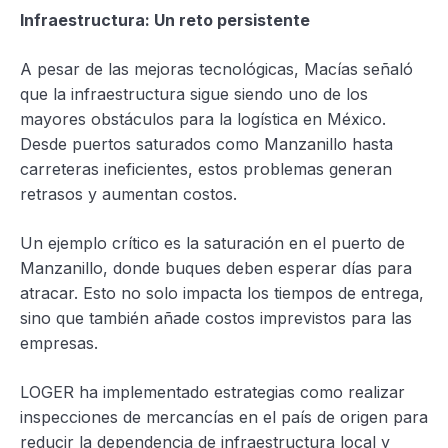
Infraestructura: Un reto persistente
A pesar de las mejoras tecnológicas, Macías señaló
que la infraestructura sigue siendo uno de los
mayores obstáculos para la logística en México.
Desde puertos saturados como Manzanillo hasta
carreteras ineficientes, estos problemas generan
retrasos y aumentan costos.
Un ejemplo crítico es la saturación en el puerto de
Manzanillo, donde buques deben esperar días para
atracar. Esto no solo impacta los tiempos de entrega,
sino que también añade costos imprevistos para las
empresas.
LOGER ha implementado estrategias como realizar
inspecciones de mercancías en el país de origen para
reducir la dependencia de infraestructura local y