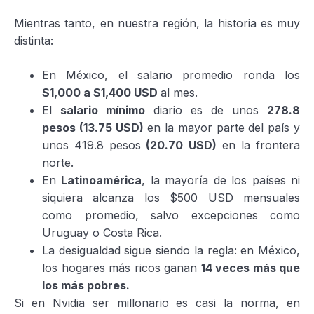
Mientras tanto, en nuestra región, la historia es muy
distinta:
En México, el salario promedio ronda los
$1,000 a $1,400 USD
al mes.
El
salario mínimo
diario es de unos
278.8
pesos (13.75 USD)
en la mayor parte del país y
unos 419.8 pesos
(20.70 USD)
en la frontera
norte.
En
Latinoamérica
, la mayoría de los países ni
siquiera alcanza los $500 USD mensuales
como promedio, salvo excepciones como
Uruguay o Costa Rica.
La desigualdad sigue siendo la regla: en México,
los hogares más ricos ganan
14 veces más que
los más pobres.
Si en Nvidia ser millonario es casi la norma, en