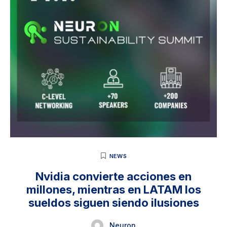
NEWS
Nvidia convierte acciones en
millones, mientras en LATAM los
sueldos siguen siendo ilusiones
Neuron