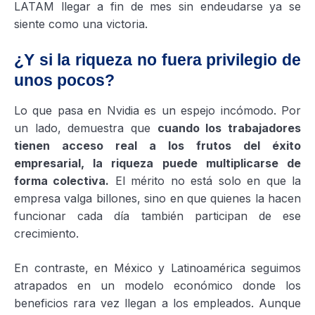
LATAM llegar a fin de mes sin endeudarse ya se
siente como una victoria.
¿Y si la riqueza no fuera privilegio de
unos pocos?
Lo que pasa en Nvidia es un espejo incómodo. Por
un lado, demuestra que
cuando los trabajadores
tienen acceso real a los frutos del éxito
empresarial, la riqueza puede multiplicarse de
forma colectiva.
El mérito no está solo en que la
empresa valga billones, sino en que quienes la hacen
funcionar cada día también participan de ese
crecimiento.
En contraste, en México y Latinoamérica seguimos
atrapados en un modelo económico donde los
beneficios rara vez llegan a los empleados. Aunque