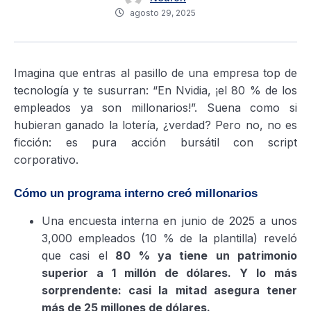
agosto 29, 2025
Imagina que entras al pasillo de una empresa top de
tecnología y te susurran: “En Nvidia, ¡el 80 % de los
empleados ya son millonarios!”. Suena como si
hubieran ganado la lotería, ¿verdad? Pero no, no es
ficción: es pura acción bursátil con script
corporativo.
Cómo un programa interno creó millonarios
Una encuesta interna en junio de 2025 a unos
3,000 empleados (10 % de la plantilla) reveló
que casi el
80 % ya tiene un patrimonio
superior a 1 millón de dólares. Y lo más
sorprendente: casi la mitad asegura tener
más de 25 millones de dólares.