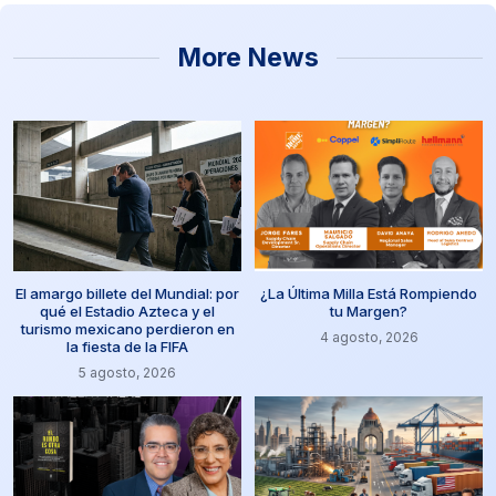
More News
El amargo billete del Mundial: por
¿La Última Milla Está Rompiendo
qué el Estadio Azteca y el
tu Margen?
turismo mexicano perdieron en
4 agosto, 2026
la fiesta de la FIFA
5 agosto, 2026