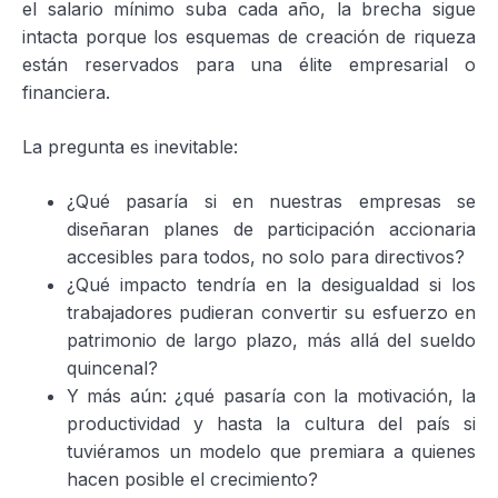
el salario mínimo suba cada año, la brecha sigue
intacta porque los esquemas de creación de riqueza
están reservados para una élite empresarial o
financiera.
La pregunta es inevitable:
¿Qué pasaría si en nuestras empresas se
diseñaran planes de participación accionaria
accesibles para todos, no solo para directivos?
¿Qué impacto tendría en la desigualdad si los
trabajadores pudieran convertir su esfuerzo en
patrimonio de largo plazo, más allá del sueldo
quincenal?
Y más aún: ¿qué pasaría con la motivación, la
productividad y hasta la cultura del país si
tuviéramos un modelo que premiara a quienes
hacen posible el crecimiento?