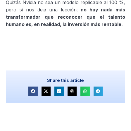
Quizás Nvidia no sea un modelo replicable al 100 %,
pero sí nos deja una lección:
no hay nada más
transformador que reconocer que el talento
humano es, en realidad, la inversión más rentable.
Share this article