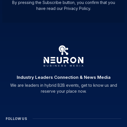
By pressing the Subscribe button, you confirm that you
have read our Privacy Policy.
Industry Leaders Connection & News Media
We are leaders in hybrid B2B events, get to know us and
reserve your place now.
FOLLOW US