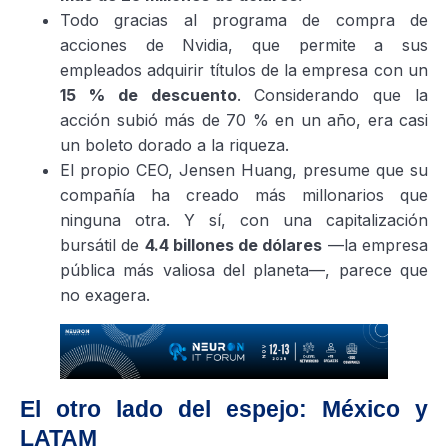
Todo gracias al programa de compra de
acciones de Nvidia, que permite a sus
empleados adquirir títulos de la empresa con un
15 % de descuento
. Considerando que la
acción subió más de 70 % en un año, era casi
un boleto dorado a la riqueza.
El propio CEO, Jensen Huang, presume que su
compañía ha creado más millonarios que
ninguna otra. Y sí, con una capitalización
bursátil de
4.4 billones de dólares
—la empresa
pública más valiosa del planeta—, parece que
no exagera.
El otro lado del espejo: México y
LATAM