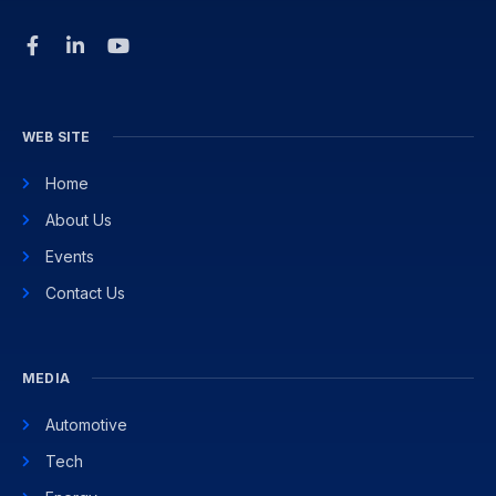
WEB SITE
Home
About Us
Events
Contact Us
MEDIA
Automotive
Tech