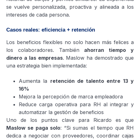
se vuelve personalizada, proactiva y alineada a los
intereses de cada persona.
Casos reales: eficiencia + retención
Los beneficios flexibles no solo hacen más felices a
los colaboradores. También
ahorran tiempo y
dinero a las empresas
. Maslow ha demostrado que
una estrategia bien implementada:
Aumenta la
retención de talento entre 13 y
16%
Mejora la percepción de marca empleadora
Reduce carga operativa para RH al integrar y
automatizar la gestión de beneficios
Uno de los puntos clave para Ricardo es que
Maslow se paga solo
: “Si sumas el tiempo que RH
dedica a negociar con proveedores, coordinar cajas