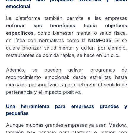
emocional
La plataforma también permite a las empresas
enfocar sus beneficios hacia objetivos
específicos
, como bienestar mental o salud física,
en línea con normativas como la
NOM-035
. Si se
quiere priorizar salud mental y quitar, por ejemplo,
restaurantes de comida rápida, se hace en un clic.
Además, se pueden activar programas de
reconocimiento emocional: desde estrellitas hasta
mensajes personalizados para reforzar el sentido de
pertenencia y el impacto positivo.
Una herramienta para empresas grandes y
pequeñas
Aunque muchas grandes empresas ya usan Maslow,
también hay espacio para startups o pymes con