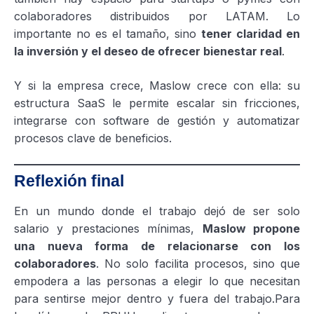
colaboradores distribuidos por LATAM. Lo
importante no es el tamaño, sino
tener claridad en
la inversión y el deseo de ofrecer bienestar real
.
Y si la empresa crece, Maslow crece con ella: su
estructura SaaS le permite escalar sin fricciones,
integrarse con software de gestión y automatizar
procesos clave de beneficios.
Reflexión final
En un mundo donde el trabajo dejó de ser solo
salario y prestaciones mínimas,
Maslow propone
una nueva forma de relacionarse con los
colaboradores
. No solo facilita procesos, sino que
empodera a las personas a elegir lo que necesitan
para sentirse mejor dentro y fuera del trabajo.Para