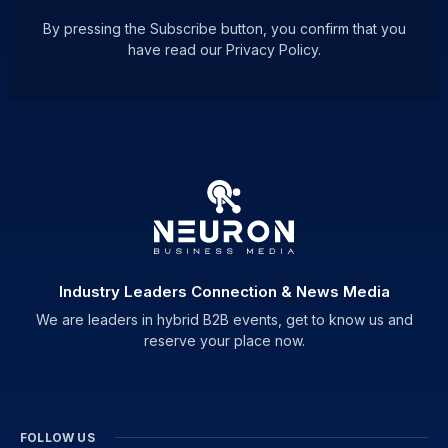
By pressing the Subscribe button, you confirm that you
have read our Privacy Policy.
Industry Leaders Connection & News Media
We are leaders in hybrid B2B events, get to know us and
reserve your place now.
FOLLOW US