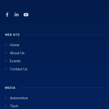
WEB SITE
Home
About Us
Events
Contact Us
MEDIA
Automotive
Tech