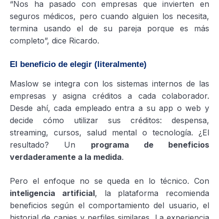
“Nos ha pasado con empresas que invierten en
seguros médicos, pero cuando alguien los necesita,
termina usando el de su pareja porque es más
completo”, dice Ricardo.
El beneficio de elegir (literalmente)
Maslow se integra con los sistemas internos de las
empresas y asigna créditos a cada colaborador.
Desde ahí, cada empleado entra a su app o web y
decide cómo utilizar sus créditos: despensa,
streaming, cursos, salud mental o tecnología. ¿El
resultado? Un
programa de beneficios
verdaderamente a la medida
.
Pero el enfoque no se queda en lo técnico. Con
inteligencia artificial
, la plataforma recomienda
beneficios según el comportamiento del usuario, el
historial de canjes y perfiles similares. La experiencia