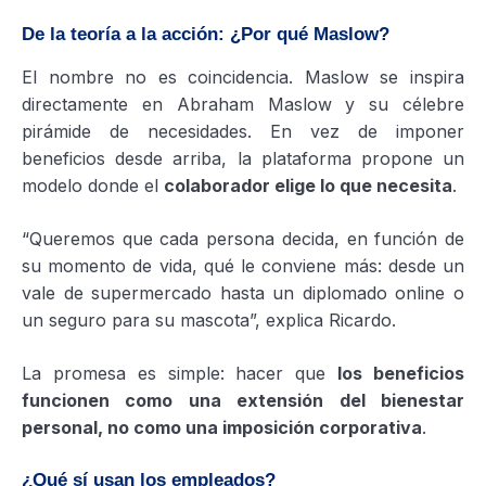
De la teoría a la acción: ¿Por qué Maslow?
El nombre no es coincidencia. Maslow se inspira
directamente en Abraham Maslow y su célebre
pirámide de necesidades. En vez de imponer
beneficios desde arriba, la plataforma propone un
modelo donde el
colaborador elige lo que necesita
.
“Queremos que cada persona decida, en función de
su momento de vida, qué le conviene más: desde un
vale de supermercado hasta un diplomado online o
un seguro para su mascota”, explica Ricardo.
La promesa es simple: hacer que
los beneficios
funcionen como una extensión del bienestar
personal, no como una imposición corporativa
.
¿Qué sí usan los empleados?