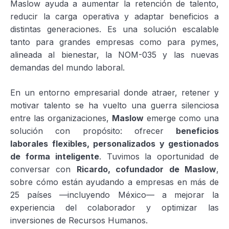
Maslow ayuda a aumentar la retención de talento,
reducir la carga operativa y adaptar beneficios a
distintas generaciones. Es una solución escalable
tanto para grandes empresas como para pymes,
alineada al bienestar, la NOM-035 y las nuevas
demandas del mundo laboral.
En un entorno empresarial donde atraer, retener y
motivar talento se ha vuelto una guerra silenciosa
entre las organizaciones,
Maslow
emerge como una
solución con propósito: ofrecer
beneficios
laborales flexibles, personalizados y gestionados
de forma inteligente
. Tuvimos la oportunidad de
conversar con
Ricardo, cofundador de Maslow
,
sobre cómo están ayudando a empresas en más de
25 países —incluyendo México— a mejorar la
experiencia del colaborador y optimizar las
inversiones de Recursos Humanos.