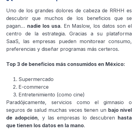
Uno de los grandes dolores de cabeza de RRHH es
descubrir que muchos de los beneficios que se
pagan…
nadie los usa
. En Maslow, los datos son el
centro de la estrategia. Gracias a su plataforma
SaaS, las empresas pueden monitorear consumo,
preferencias y diseñar programas más certeros.
Top 3 de beneficios más consumidos en México:
Supermercado
E-commerce
Entretenimiento (como cine)
Paradójicamente, servicios como el gimnasio o
seguros de salud muchas veces tienen un
bajo nivel
de adopción
, y las empresas lo descubren
hasta
que tienen los datos en la mano
.