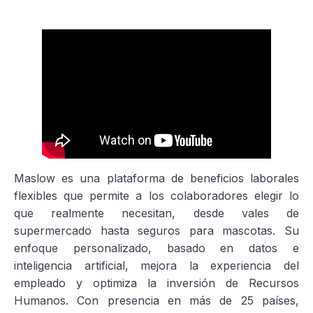
Maslow es una plataforma de beneficios laborales
flexibles que permite a los colaboradores elegir lo
que realmente necesitan, desde vales de
supermercado hasta seguros para mascotas. Su
enfoque personalizado, basado en datos e
inteligencia artificial, mejora la experiencia del
empleado y optimiza la inversión de Recursos
Humanos. Con presencia en más de 25 países,