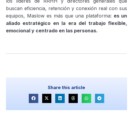
los líderes de RRHH y directores generales que
buscan eficiencia, retención y conexión real con sus
equipos, Maslow es más que una plataforma:
es un
aliado estratégico en la era del trabajo flexible,
emocional y centrado en las personas.
Share this article