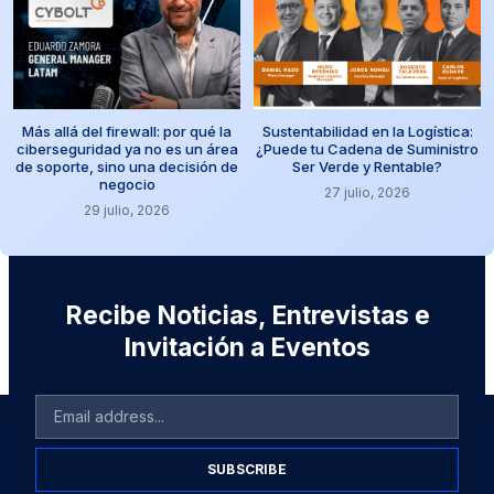
Más allá del firewall: por qué la
Sustentabilidad en la Logística:
ciberseguridad ya no es un área
¿Puede tu Cadena de Suministro
de soporte, sino una decisión de
Ser Verde y Rentable?
negocio
27 julio, 2026
29 julio, 2026
Recibe Noticias, Entrevistas e
Invitación a Eventos
SUBSCRIBE