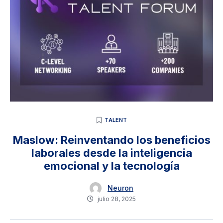
TALENT
Maslow: Reinventando los beneficios
laborales desde la inteligencia
emocional y la tecnología
Neuron
julio 28, 2025