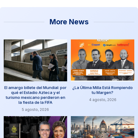
More News
El amargo billete del Mundial: por
¿La Última Milla Está Rompiendo
qué el Estadio Azteca y el
tu Margen?
turismo mexicano perdieron en
4 agosto, 2026
la fiesta de la FIFA
5 agosto, 2026