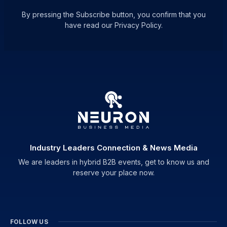
By pressing the Subscribe button, you confirm that you
have read our Privacy Policy.
Industry Leaders Connection & News Media
We are leaders in hybrid B2B events, get to know us and
reserve your place now.
FOLLOW US