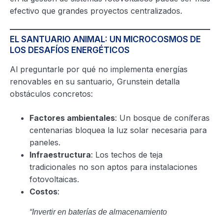
efectivo que grandes proyectos centralizados.
EL SANTUARIO ANIMAL: UN MICROCOSMOS DE
LOS DESAFÍOS ENERGÉTICOS
Al preguntarle por qué no implementa energías
renovables en su santuario, Grunstein detalla
obstáculos concretos:
Factores ambientales
: Un bosque de coníferas
centenarias bloquea la luz solar necesaria para
paneles.
Infraestructura
: Los techos de teja
tradicionales no son aptos para instalaciones
fotovoltaicas.
Costos
:
“Invertir en baterías de almacenamiento