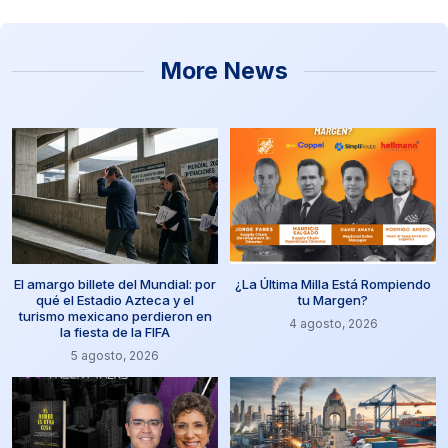
More News
El amargo billete del Mundial: por
¿La Última Milla Está Rompiendo
qué el Estadio Azteca y el
tu Margen?
turismo mexicano perdieron en
4 agosto, 2026
la fiesta de la FIFA
5 agosto, 2026