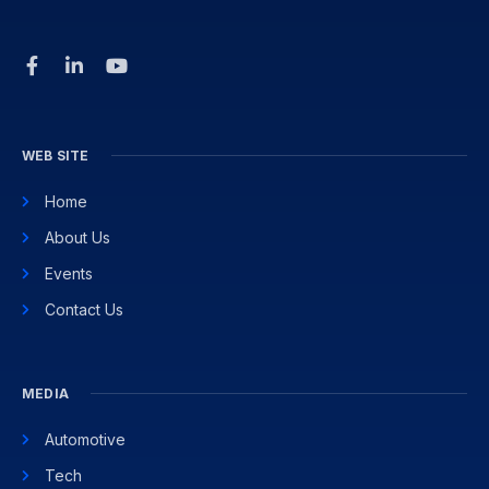
WEB SITE
Home
About Us
Events
Contact Us
MEDIA
Automotive
Tech