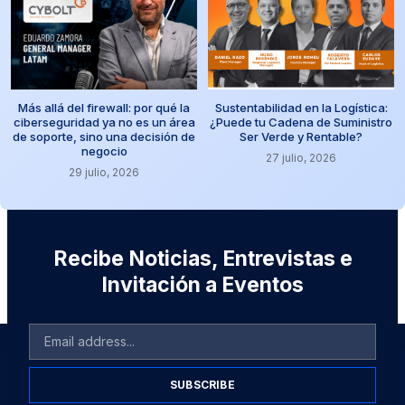
Más allá del firewall: por qué la
Sustentabilidad en la Logística:
ciberseguridad ya no es un área
¿Puede tu Cadena de Suministro
de soporte, sino una decisión de
Ser Verde y Rentable?
negocio
27 julio, 2026
29 julio, 2026
Recibe Noticias, Entrevistas e
Invitación a Eventos
SUBSCRIBE