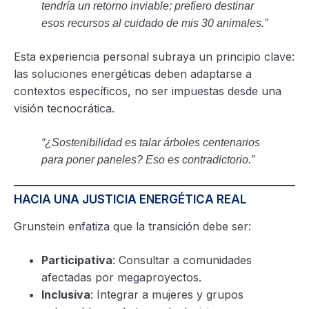
tendría un retorno inviable; prefiero destinar
esos recursos al cuidado de mis 30 animales.”
Esta experiencia personal subraya un principio clave:
las soluciones energéticas deben adaptarse a
contextos específicos, no ser impuestas desde una
visión tecnocrática.
“¿Sostenibilidad es talar árboles centenarios
para poner paneles? Eso es contradictorio.”
HACIA UNA JUSTICIA ENERGÉTICA REAL
Grunstein enfatiza que la transición debe ser:
Participativa
: Consultar a comunidades
afectadas por megaproyectos.
Inclusiva
: Integrar a mujeres y grupos