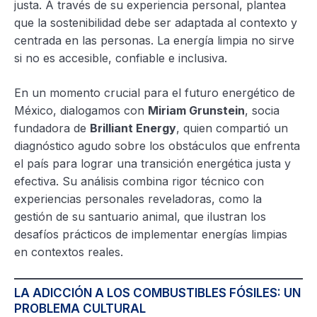
justa. A través de su experiencia personal, plantea
que la sostenibilidad debe ser adaptada al contexto y
centrada en las personas. La energía limpia no sirve
si no es accesible, confiable e inclusiva.
En un momento crucial para el futuro energético de
México, dialogamos con
Miriam Grunstein
, socia
fundadora de
Brilliant Energy
, quien compartió un
diagnóstico agudo sobre los obstáculos que enfrenta
el país para lograr una transición energética justa y
efectiva. Su análisis combina rigor técnico con
experiencias personales reveladoras, como la
gestión de su santuario animal, que ilustran los
desafíos prácticos de implementar energías limpias
en contextos reales.
LA ADICCIÓN A LOS COMBUSTIBLES FÓSILES: UN
PROBLEMA CULTURAL