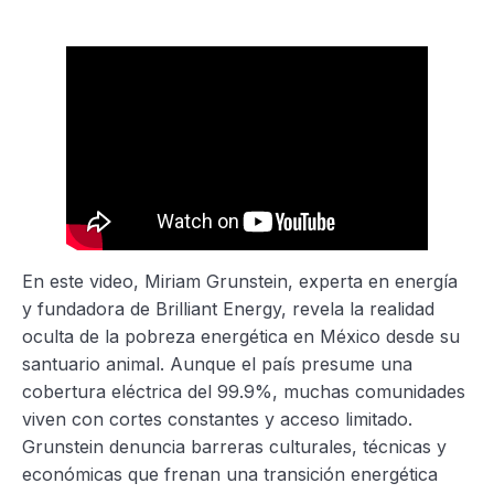
En este video, Miriam Grunstein, experta en energía
y fundadora de Brilliant Energy, revela la realidad
oculta de la pobreza energética en México desde su
santuario animal. Aunque el país presume una
cobertura eléctrica del 99.9%, muchas comunidades
viven con cortes constantes y acceso limitado.
Grunstein denuncia barreras culturales, técnicas y
económicas que frenan una transición energética