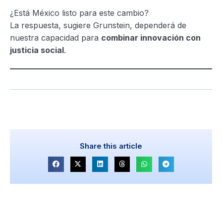
¿Está México listo para este cambio?
La respuesta, sugiere Grunstein, dependerá de
nuestra capacidad para
combinar innovación con
justicia social
.
Share this article