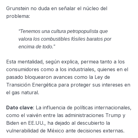
Grunstein no duda en señalar el núcleo del
problema:
“Tenemos una cultura petropopulista que
valora los combustibles fósiles baratos por
encima de todo.”
Esta mentalidad, según explica, permea tanto a los
consumidores como a los industriales, quienes en el
pasado bloquearon avances como la Ley de
Transición Energética para proteger sus intereses en
el gas natural.
Dato clave
: La influencia de políticas internacionales,
como el vaivén entre las administraciones Trump y
Biden en EE.UU., ha dejado al descubierto la
vulnerabilidad de México ante decisiones externas.