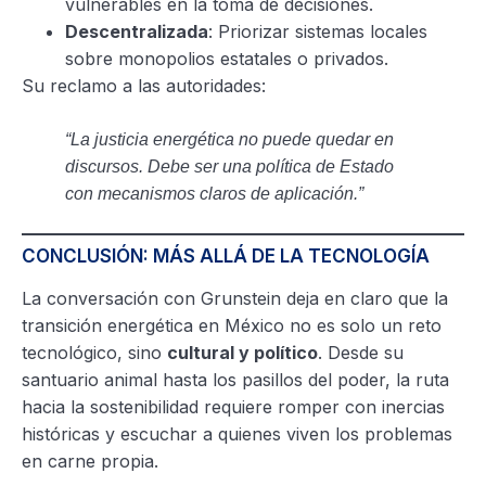
vulnerables en la toma de decisiones.
Descentralizada
: Priorizar sistemas locales
sobre monopolios estatales o privados.
Su reclamo a las autoridades:
“La justicia energética no puede quedar en
discursos. Debe ser una política de Estado
con mecanismos claros de aplicación.”
CONCLUSIÓN: MÁS ALLÁ DE LA TECNOLOGÍA
La conversación con Grunstein deja en claro que la
transición energética en México no es solo un reto
tecnológico, sino
cultural y político
. Desde su
santuario animal hasta los pasillos del poder, la ruta
hacia la sostenibilidad requiere romper con inercias
históricas y escuchar a quienes viven los problemas
en carne propia.