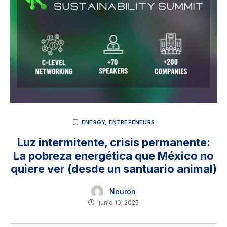
ENERGY
,
ENTREPENEURS
Luz intermitente, crisis permanente:
La pobreza energética que México no
quiere ver (desde un santuario animal)
Neuron
junio 10, 2025