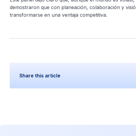
demostraron que con planeación, colaboración y visión 
transformarse en una ventaja competitiva.
Share this article