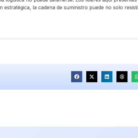
estratégica, la cadena de suministro puede no solo resisti