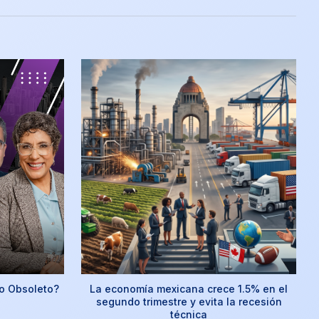
o Obsoleto?
La economía mexicana crece 1.5% en el
segundo trimestre y evita la recesión
técnica