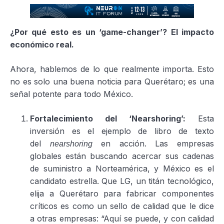
¿Por qué esto es un ‘game-changer’? El impacto
económico real.
Ahora, hablemos de lo que realmente importa. Esto
no es solo una buena noticia para Querétaro; es una
señal potente para todo México.
Fortalecimiento del ‘Nearshoring’:
Esta
inversión es el ejemplo de libro de texto
del
en acción. Las empresas
nearshoring
globales están buscando acercar sus cadenas
de suministro a Norteamérica, y México es el
candidato estrella. Que LG, un titán tecnológico,
elija a Querétaro para fabricar componentes
críticos es como un sello de calidad que le dice
a otras empresas: “Aquí se puede, y con calidad