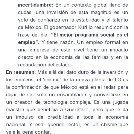
incertidumbre:
En un contexto global lleno de
dudas, una inversión de esta magnitud es un
voto de confianza en la estabilidad y el talento
de México. El gobernador Kuri lo resumió con la
frase del día:
“El mejor programa social es el
empleo”
. Y tiene razón. Un empleo formal en
una empresa de este nivel tiene un impacto
directo en la economía de las familias y en la
recaudación del estado.
En resumen:
Más allá del dato duro de la inversión y
los empleos, el ‘chisme’ de la nueva planta de LG es
la confirmación de que México está en el radar para
dejar de ser solo un ensamblador y convertirse en
un creador de tecnología compleja. Es una jugada
maestra que beneficia a Querétaro, pero que le da
un impulso de credibilidad a toda la economía
nacional. Y eso, querido lector, es un chisme que
vale la pena contar.