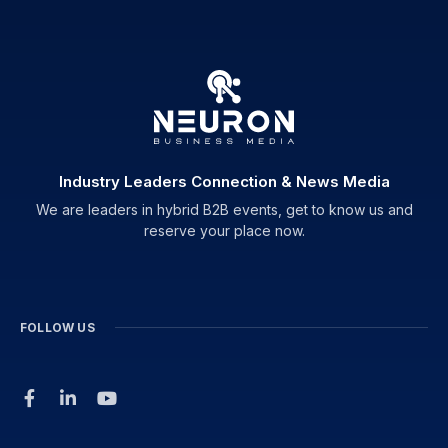
Industry Leaders Connection & News Media
We are leaders in hybrid B2B events, get to know us and
reserve your place now.
FOLLOW US