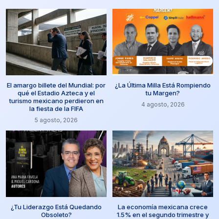
El amargo billete del Mundial: por
¿La Última Milla Está Rompiendo
qué el Estadio Azteca y el
tu Margen?
turismo mexicano perdieron en
4 agosto, 2026
la fiesta de la FIFA
5 agosto, 2026
¿Tu Liderazgo Está Quedando
La economía mexicana crece
Obsoleto?
1.5% en el segundo trimestre y