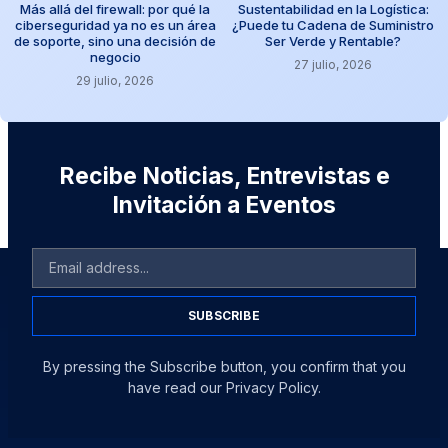
Más allá del firewall: por qué la
Sustentabilidad en la Logística:
ciberseguridad ya no es un área
¿Puede tu Cadena de Suministro
de soporte, sino una decisión de
Ser Verde y Rentable?
negocio
27 julio, 2026
29 julio, 2026
Recibe Noticias, Entrevistas e
Invitación a Eventos
SUBSCRIBE
By pressing the Subscribe button, you confirm that you
have read our Privacy Policy.