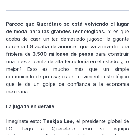
Parece que Querétaro se está volviendo el lugar
de moda para las grandes tecnológicas.
Y es que
acaba de caer un
demasiado jugoso: la gigante
tea
coreana
LG
acaba de anunciar que va a invertir una
friolera de
3,500 millones de pesos
para construir
una nueva planta de alta tecnología en el estado. ¿Lo
mejor? Esto es mucho más que un simple
comunicado de prensa; es un movimiento estratégico
que le da un golpe de confianza a la economía
mexicana.
La jugada en detalle:
Imagínate esto:
Taekjoo Lee
, el presidente global de
LG, llegó a Querétaro con su equipo