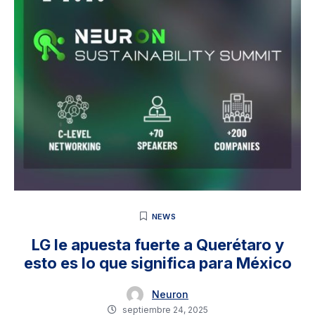
NEWS
LG le apuesta fuerte a Querétaro y
esto es lo que significa para México
Neuron
septiembre 24, 2025