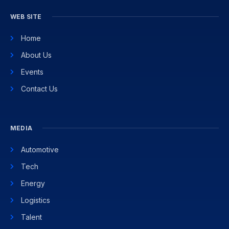
WEB SITE
Home
About Us
Events
Contact Us
MEDIA
Automotive
Tech
Energy
Logistics
Talent