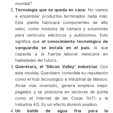
mundial”.
Tecnología que se queda en casa:
No vamos
a ensamblar productos terminados nada más.
Esta planta fabricará componentes de alto
valor, como módulos de cámara y soluciones
para vehículos eléctricos y autónomos. Esto
significa que
el conocimiento tecnológico de
vanguardia se instala en el país
, lo que
capacita a la fuerza laboral mexicana en
habilidades del futuro.
Querétaro, el ‘Silicon Valley’ industrial:
Con
esta movida, Querétaro consolida su reputación
como el hub tecnológico e industrial de México.
Atrae más inversión, genera empleos mejor
pagados y se posiciona en sectores de punta
como el Internet de las Cosas (IoT) y la
Industria 4.0. Es un efecto dominó positivo.
Un balde de agua fría para la