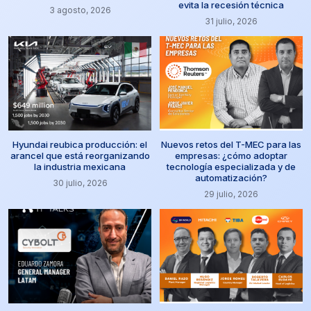
evita la recesión técnica
3 agosto, 2026
31 julio, 2026
Hyundai reubica producción: el
Nuevos retos del T-MEC para las
arancel que está reorganizando
empresas: ¿cómo adoptar
la industria mexicana
tecnología especializada y de
automatización?
30 julio, 2026
29 julio, 2026