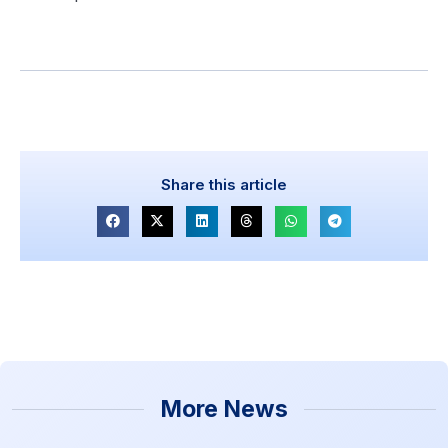
Share this article
More News