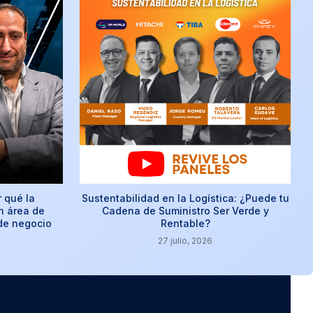
r qué la
Sustentabilidad en la Logística: ¿Puede tu
n área de
Cadena de Suministro Ser Verde y
 de negocio
Rentable?
27 julio, 2026