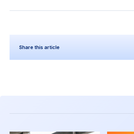
Share this article