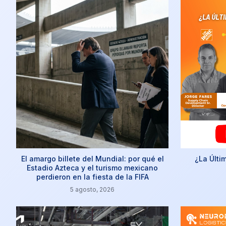
El amargo billete del Mundial: por qué el
¿La Últi
Estadio Azteca y el turismo mexicano
perdieron en la fiesta de la FIFA
5 agosto, 2026