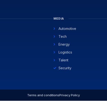
MEDIA
Automotive
Tech
Energy
Logistics
Talent
Security
Terms and conditions
Privacy Policy