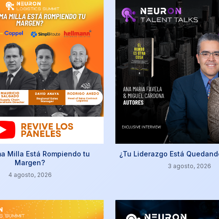
ma Milla Está Rompiendo tu
¿Tu Liderazgo Está Quedand
Margen?
3 agosto, 2026
4 agosto, 2026