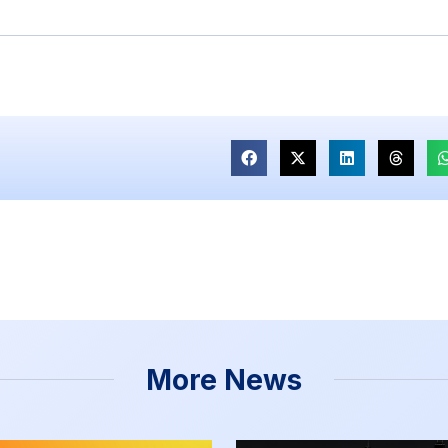
More News