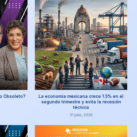
o Obsoleto?
La economía mexicana crece 1.5% en el
segundo trimestre y evita la recesión
técnica
31 julio, 2026