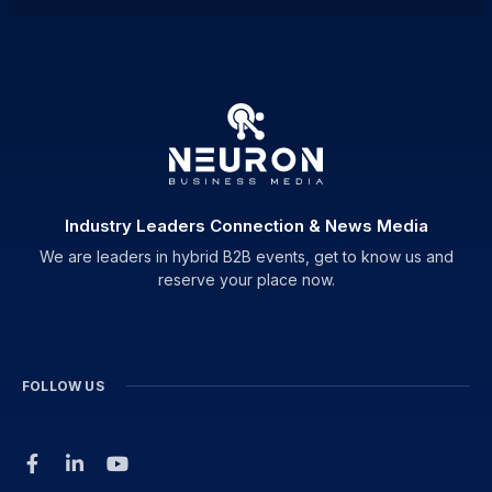
Industry Leaders Connection & News Media
We are leaders in hybrid B2B events, get to know us and
reserve your place now.
FOLLOW US