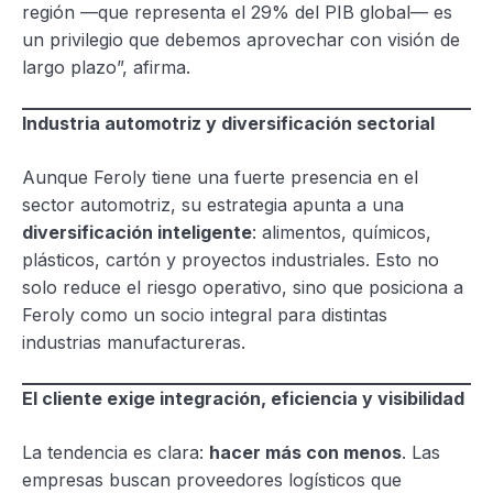
región —que representa el 29% del PIB global— es
un privilegio que debemos aprovechar con visión de
largo plazo”, afirma.
Industria automotriz y diversificación sectorial
Aunque Feroly tiene una fuerte presencia en el
sector automotriz, su estrategia apunta a una
diversificación inteligente
: alimentos, químicos,
plásticos, cartón y proyectos industriales. Esto no
solo reduce el riesgo operativo, sino que posiciona a
Feroly como un socio integral para distintas
industrias manufactureras.
El cliente exige integración, eficiencia y visibilidad
La tendencia es clara:
hacer más con menos
. Las
empresas buscan proveedores logísticos que