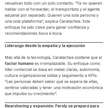
resuelvan todo con un solo contacto. “Ya no quieren
hablar con el forwarder, el transportista y el agente
aduanal por separado. Quieren una sola persona y
una sola plataforma”, explica Caratachea. Este
enfoque ha sido clave para ganar confianza y
recomendaciones boca a boca.
Liderazgo desde la empatía y la ejecución
Más allá de la tecnología, Caratachea sostiene que el
factor humano
es irremplazable. Su enfoque como
líder comercial se basa en metas claras, autonomía,
cultura organizacional sólida y seguimiento a KPIs.
“Las personas deben saber qué se espera de ellas,
sentirse valoradas y tener una motivación económica
que impulse su crecimiento”.
Nearshoring y expansión: Feroly se prepara para