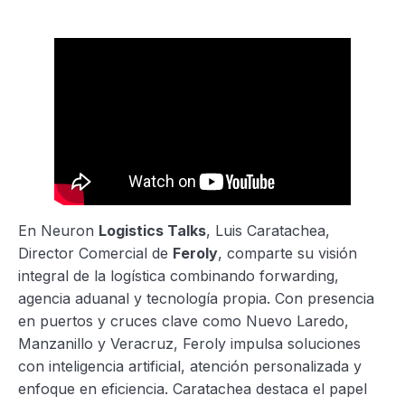
En Neuron
Logistics Talks
, Luis Caratachea,
Director Comercial de
Feroly
, comparte su visión
integral de la logística combinando forwarding,
agencia aduanal y tecnología propia. Con presencia
en puertos y cruces clave como Nuevo Laredo,
Manzanillo y Veracruz, Feroly impulsa soluciones
con inteligencia artificial, atención personalizada y
enfoque en eficiencia. Caratachea destaca el papel