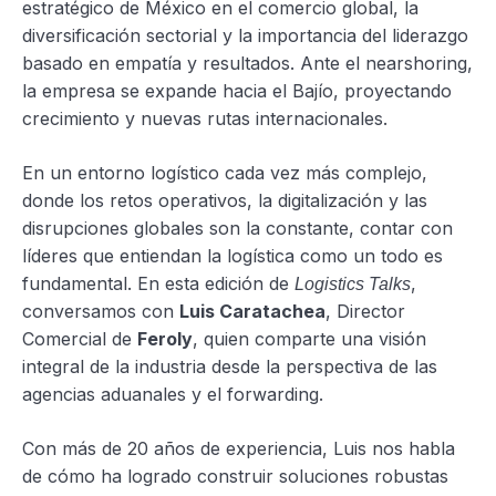
estratégico de México en el comercio global, la
diversificación sectorial y la importancia del liderazgo
basado en empatía y resultados. Ante el nearshoring,
la empresa se expande hacia el Bajío, proyectando
crecimiento y nuevas rutas internacionales.
En un entorno logístico cada vez más complejo,
donde los retos operativos, la digitalización y las
disrupciones globales son la constante, contar con
líderes que entiendan la logística como un todo es
fundamental. En esta edición de
,
Logistics Talks
conversamos con
Luis Caratachea
, Director
Comercial de
Feroly
, quien comparte una visión
integral de la industria desde la perspectiva de las
agencias aduanales y el forwarding.
Con más de 20 años de experiencia, Luis nos habla
de cómo ha logrado construir soluciones robustas