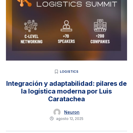
LOGISTICS
Integración y adaptabilidad: pilares de
la logística moderna por Luis
Caratachea
Neuron
agosto 12, 2025