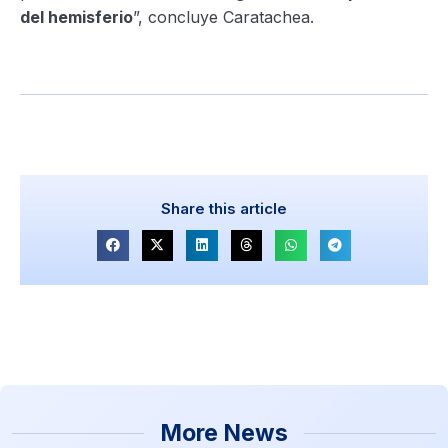
del hemisferio
”, concluye Caratachea.
Share this article
More News