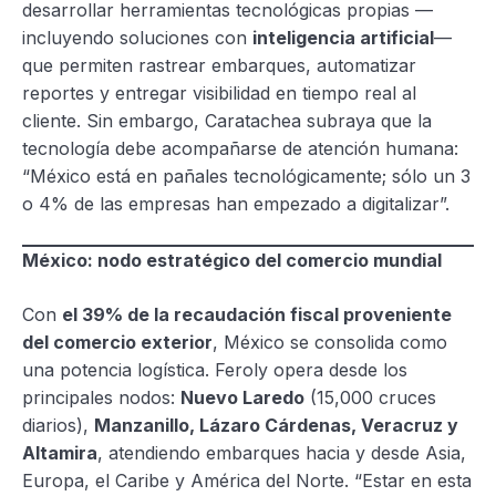
desarrollar herramientas tecnológicas propias —
incluyendo soluciones con
inteligencia artificial
—
que permiten rastrear embarques, automatizar
reportes y entregar visibilidad en tiempo real al
cliente. Sin embargo, Caratachea subraya que la
tecnología debe acompañarse de atención humana:
“México está en pañales tecnológicamente; sólo un 3
o 4% de las empresas han empezado a digitalizar”.
México: nodo estratégico del comercio mundial
Con
el 39% de la recaudación fiscal proveniente
del comercio exterior
, México se consolida como
una potencia logística. Feroly opera desde los
principales nodos:
Nuevo Laredo
(15,000 cruces
diarios),
Manzanillo, Lázaro Cárdenas, Veracruz y
Altamira
, atendiendo embarques hacia y desde Asia,
Europa, el Caribe y América del Norte. “Estar en esta