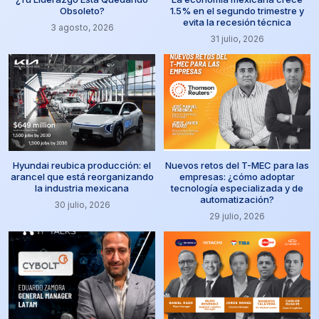
Obsoleto?
1.5% en el segundo trimestre y
evita la recesión técnica
3 agosto, 2026
31 julio, 2026
Hyundai reubica producción: el
Nuevos retos del T-MEC para las
arancel que está reorganizando
empresas: ¿cómo adoptar
la industria mexicana
tecnología especializada y de
automatización?
30 julio, 2026
29 julio, 2026