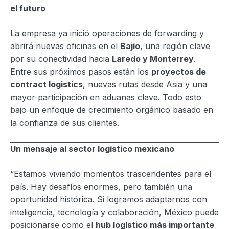
el futuro
La empresa ya inició operaciones de forwarding y
abrirá nuevas oficinas en el
Bajío
, una región clave
por su conectividad hacia
Laredo y Monterrey
.
Entre sus próximos pasos están los
proyectos de
contract logistics
, nuevas rutas desde Asia y una
mayor participación en aduanas clave. Todo esto
bajo un enfoque de crecimiento orgánico basado en
la confianza de sus clientes.
Un mensaje al sector logístico mexicano
“Estamos viviendo momentos trascendentes para el
país. Hay desafíos enormes, pero también una
oportunidad histórica. Si logramos adaptarnos con
inteligencia, tecnología y colaboración, México puede
posicionarse como el
hub logístico más importante