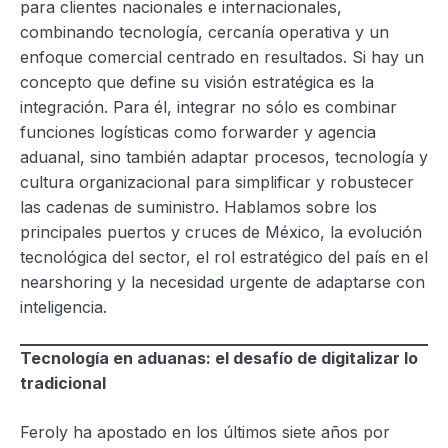
para clientes nacionales e internacionales,
combinando tecnología, cercanía operativa y un
enfoque comercial centrado en resultados. Si hay un
concepto que define su visión estratégica es la
integración. Para él, integrar no sólo es combinar
funciones logísticas como forwarder y agencia
aduanal, sino también adaptar procesos, tecnología y
cultura organizacional para simplificar y robustecer
las cadenas de suministro. Hablamos sobre los
principales puertos y cruces de México, la evolución
tecnológica del sector, el rol estratégico del país en el
nearshoring y la necesidad urgente de adaptarse con
inteligencia.
Tecnología en aduanas: el desafío de digitalizar lo
tradicional
Feroly ha apostado en los últimos siete años por