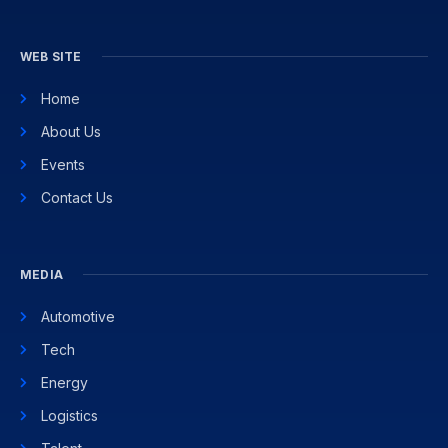
WEB SITE
Home
About Us
Events
Contact Us
MEDIA
Automotive
Tech
Energy
Logistics