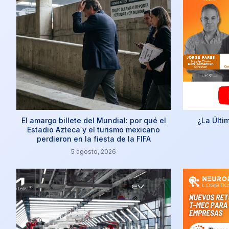
El amargo billete del Mundial: por qué el
¿La Últi
Estadio Azteca y el turismo mexicano
perdieron en la fiesta de la FIFA
5 agosto, 2026