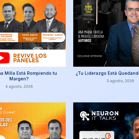
ma Milla Está Rompiendo tu
¿Tu Liderazgo Está Quedand
Margen?
3 agosto, 2026
4 agosto, 2026