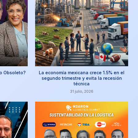
o Obsoleto?
La economía mexicana crece 1.5% en el
segundo trimestre y evita la recesión
técnica
31 julio, 2026