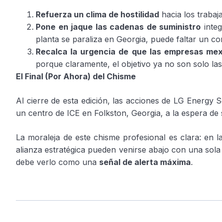
Refuerza un clima de hostilidad
hacia los trabaja
Pone en jaque las cadenas de suministro
integ
planta se paraliza en Georgia, puede faltar un 
Recalca la urgencia de que las empresas mex
porque claramente, el objetivo ya no son solo las 
El Final (Por Ahora) del Chisme
Al cierre de esta edición, las acciones de LG Energy 
un centro de ICE en Folkston, Georgia, a la espera de 
La moraleja de este chisme profesional es clara: en la 
alianza estratégica pueden venirse abajo con una sola
debe verlo como una
señal de alerta máxima
.