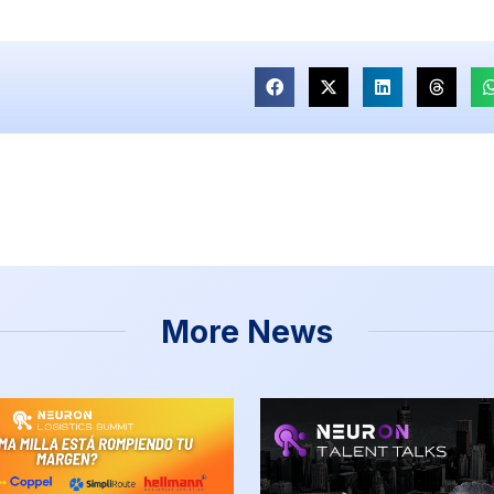
More News