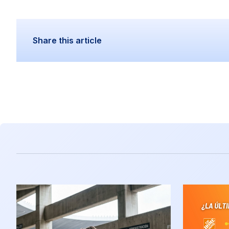
Share this article