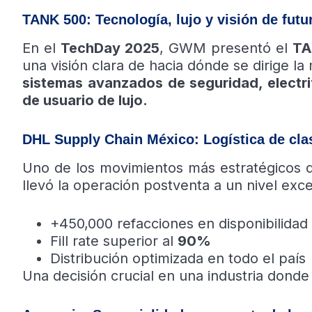
TANK 500: Tecnología, lujo y visión de futu
En el
TechDay 2025
, GWM presentó el
TA
una visión clara de hacia dónde se dirige la
sistemas avanzados de seguridad, electrif
de usuario de lujo.
DHL Supply Chain México: Logística de cla
Uno de los movimientos más estratégicos d
llevó la operación postventa a un nivel exc
+450,000 refacciones en disponibilidad
Fill rate superior al
90%
Distribución optimizada en todo el país
Una decisión crucial en una industria donde 