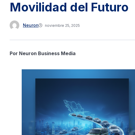
Movilidad del Futuro
Neuron
noviembre 25, 2025
Por Neuron Business Media