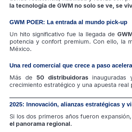
la tecnología de GWM no solo se ve, se vi
GWM POER: La entrada al mundo pick-up
Un hito significativo fue la llegada de
GWM
potencia y confort premium. Con ello, la
México.
Una red comercial que crece a paso aceler
Más de
50 distribuidoras
inauguradas
crecimiento estratégico y una apuesta real p
2025: Innovación, alianzas estratégicas y v
Si los dos primeros años fueron expansión
el panorama regional.