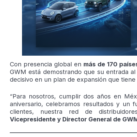
Con presencia global en
más de 170 paíse
GWM está demostrando que su entrada al 
decisivo en un plan de expansión que tiene
“Para nosotros, cumplir dos años en Méx
aniversario, celebramos resultados y un 
clientes, nuestra red de distribuidor
Vicepresidente y Director General de GW