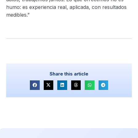
humo: es experiencia real, aplicada, con resultados
medibles.”
Share this article