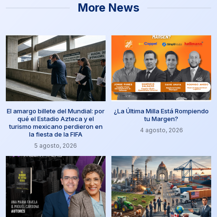
More News
El amargo billete del Mundial: por
¿La Última Milla Está Rompiendo
qué el Estadio Azteca y el
tu Margen?
turismo mexicano perdieron en
4 agosto, 2026
la fiesta de la FIFA
5 agosto, 2026