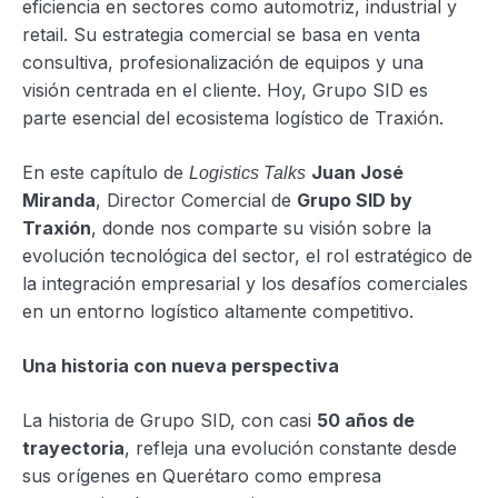
eficiencia en sectores como automotriz, industrial y
retail. Su estrategia comercial se basa en venta
consultiva, profesionalización de equipos y una
visión centrada en el cliente. Hoy, Grupo SID es
parte esencial del ecosistema logístico de Traxión.
En este capítulo de
Juan José
Logistics Talks
Miranda
, Director Comercial de
Grupo SID by
Traxión
, donde nos comparte su visión sobre la
evolución tecnológica del sector, el rol estratégico de
la integración empresarial y los desafíos comerciales
en un entorno logístico altamente competitivo.
Una historia con nueva perspectiva
La historia de Grupo SID, con casi
50 años de
trayectoria
, refleja una evolución constante desde
sus orígenes en Querétaro como empresa