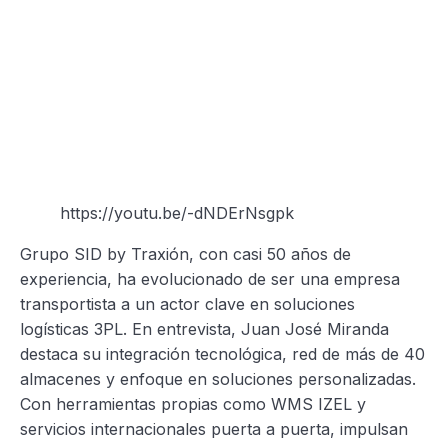
https://youtu.be/-dNDErNsgpk
Grupo SID by Traxión, con casi 50 años de
experiencia, ha evolucionado de ser una empresa
transportista a un actor clave en soluciones
logísticas 3PL. En entrevista, Juan José Miranda
destaca su integración tecnológica, red de más de 40
almacenes y enfoque en soluciones personalizadas.
Con herramientas propias como WMS IZEL y
servicios internacionales puerta a puerta, impulsan