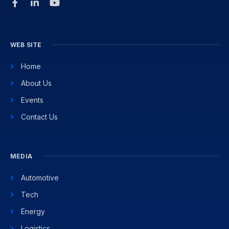
WEB SITE
Home
About Us
Events
Contact Us
MEDIA
Automotive
Tech
Energy
Logistics