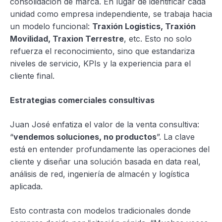
consolidación de marca. En lugar de identificar cada
unidad como empresa independiente, se trabaja hacia
un modelo funcional:
Traxión Logistics, Traxión
Movilidad, Traxion Terrestre
, etc. Esto no solo
refuerza el reconocimiento, sino que estandariza
niveles de servicio, KPIs y la experiencia para el
cliente final.
Estrategias comerciales consultivas
Juan José enfatiza el valor de la venta consultiva:
“
vendemos soluciones, no productos
”. La clave
está en entender profundamente las operaciones del
cliente y diseñar una solución basada en data real,
análisis de red, ingeniería de almacén y logística
aplicada.
Esto contrasta con modelos tradicionales donde