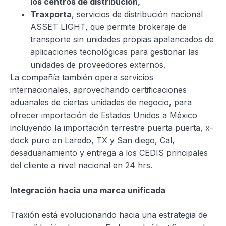
los centros de distribución,
Traxporta
, servicios de distribución nacional
ASSET LIGHT, que permite brokeraje de
transporte sin unidades propias apalancados de
aplicaciones tecnológicas para gestionar las
unidades de proveedores externos.
La compañía también opera servicios
internacionales, aprovechando certificaciones
aduanales de ciertas unidades de negocio, para
ofrecer importación de Estados Unidos a México
incluyendo la importación terrestre puerta puerta, x-
dock puro en Laredo, TX y San diego, Cal,
desaduanamiento y entrega a los CEDIS principales
del cliente a nivel nacional en 24 hrs.
Integración hacia una marca unificada
Traxión está evolucionando hacia una estrategia de