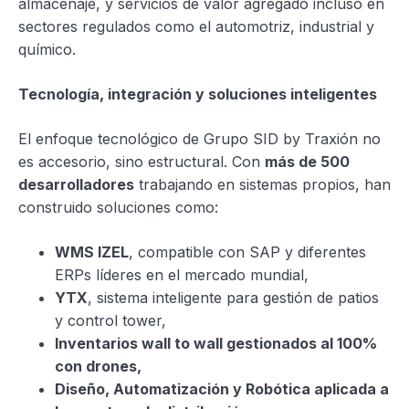
almacenaje, y servicios de valor agregado incluso en
sectores regulados como el automotriz, industrial y
químico.
Tecnología, integración y soluciones inteligentes
El enfoque tecnológico de Grupo SID by Traxión no
es accesorio, sino estructural. Con
más de 500
desarrolladores
trabajando en sistemas propios, han
construido soluciones como:
WMS IZEL
, compatible con SAP y diferentes
ERPs líderes en el mercado mundial,
YTX
, sistema inteligente para gestión de patios
y control tower,
Inventarios wall to wall gestionados al 100%
con drones,
Diseño, Automatización y Robótica aplicada a