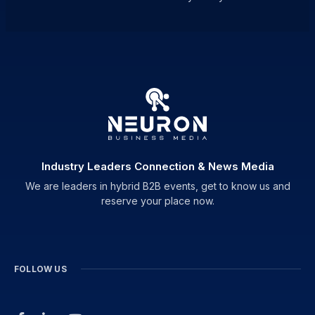
Industry Leaders Connection & News Media
We are leaders in hybrid B2B events, get to know us and
reserve your place now.
FOLLOW US