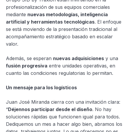
profesionalización de sus equipos comerciales
mediante
nuevas metodologías, inteligencia
artificial y herramientas tecnológicas
. El enfoque
se está moviendo de la presentación tradicional al
acompañamiento estratégico basado en escalar
valor.
Además, se esperan
nuevas adquisiciones
y una
fusión progresiva
entre unidades operativas, en
cuanto las condiciones regulatorias lo permitan.
Un mensaje para los logísticos
Juan José Miranda cierra con una invitación clara:
“
Déjennos participar desde el diseño
. No hay
soluciones rápidas que funcionen igual para todos.
Dediquemos un mes a hacer algo bien, abramos los
datos, trabajemos juntos. Lo que ofrecemos no es