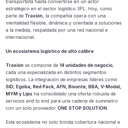
transportista hasta convertirse en un actor
estratégico en el sector logístico 3PL. Hoy, como
parte de
Traxión
, la compañía opera con una
mentalidad flexible, dinámica y orientada a soluciones
a la medida, respaldada por una red nacional e
internacional.
Un ecosistema logístico de alto calibre
Traxión
se compone de
14 unidades de negocio
,
cada una especializada en distintos segmentos
logísticos. La integración de empresas líderes como
SID,
Egoba, Red Pack, AFN, Bisonte, BBA, V-Modal,
MYM y Lipu
ha consolidado una oferta robusta de
servicios end to end para una cadena de suministro
con un solo proveedor
ONE STOP SOLUTION
.
Este ecosistema no solo brinda cobertura nacional e