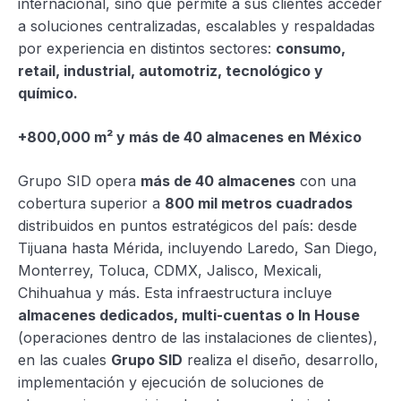
internacional, sino que permite a sus clientes acceder
a soluciones centralizadas, escalables y respaldadas
por experiencia en distintos sectores:
consumo,
retail, industrial, automotriz, tecnológico y
químico.
+800,000 m² y más de 40 almacenes en México
Grupo SID opera
más de 40 almacenes
con una
cobertura superior a
800 mil metros cuadrados
distribuidos en puntos estratégicos del país: desde
Tijuana hasta Mérida, incluyendo Laredo, San Diego,
Monterrey, Toluca, CDMX, Jalisco, Mexicali,
Chihuahua y más. Esta infraestructura incluye
almacenes dedicados, multi-cuentas o In House
(operaciones dentro de las instalaciones de clientes),
en las cuales
Grupo SID
realiza el diseño, desarrollo,
implementación y ejecución de soluciones de