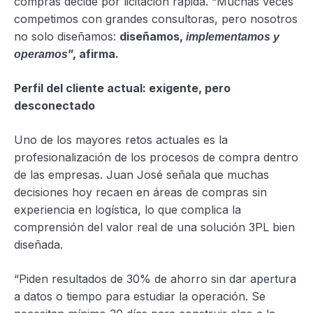
compras decide por licitación rápida. “Muchas veces
competimos con grandes consultoras, pero nosotros
no solo diseñamos:
diseñamos,
implementamos y
”, afirma.
operamos
Perfil del cliente actual: exigente, pero
desconectado
Uno de los mayores retos actuales es la
profesionalización de los procesos de compra dentro
de las empresas. Juan José señala que muchas
decisiones hoy recaen en áreas de compras sin
experiencia en logística, lo que complica la
comprensión del valor real de una solución 3PL bien
diseñada.
“Piden resultados de 30% de ahorro sin dar apertura
a datos o tiempo para estudiar la operación. Se