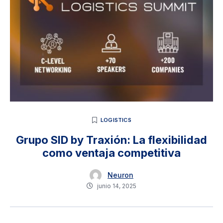
LOGISTICS
Grupo SID by Traxión: La flexibilidad
como ventaja competitiva
Neuron
junio 14, 2025