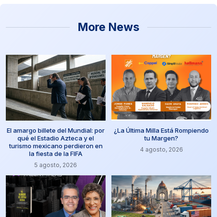
More News
El amargo billete del Mundial: por
¿La Última Milla Está Rompiendo
qué el Estadio Azteca y el
tu Margen?
turismo mexicano perdieron en
4 agosto, 2026
la fiesta de la FIFA
5 agosto, 2026