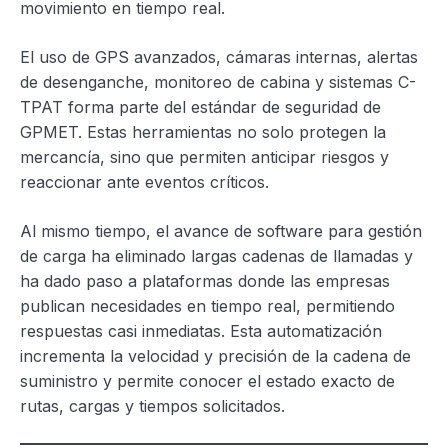
movimiento en tiempo real.
El uso de GPS avanzados, cámaras internas, alertas
de desenganche, monitoreo de cabina y sistemas C-
TPAT forma parte del estándar de seguridad de
GPMET. Estas herramientas no solo protegen la
mercancía, sino que permiten anticipar riesgos y
reaccionar ante eventos críticos.
Al mismo tiempo, el avance de software para gestión
de carga ha eliminado largas cadenas de llamadas y
ha dado paso a plataformas donde las empresas
publican necesidades en tiempo real, permitiendo
respuestas casi inmediatas. Esta automatización
incrementa la velocidad y precisión de la cadena de
suministro y permite conocer el estado exacto de
rutas, cargas y tiempos solicitados.