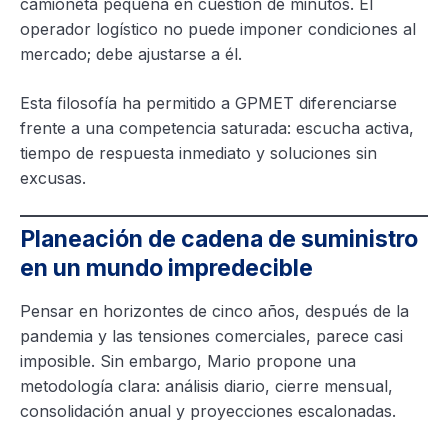
camioneta pequeña en cuestión de minutos. El
operador logístico no puede imponer condiciones al
mercado; debe ajustarse a él.
Esta filosofía ha permitido a GPMET diferenciarse
frente a una competencia saturada: escucha activa,
tiempo de respuesta inmediato y soluciones sin
excusas.
Planeación de cadena de suministro
en un mundo impredecible
Pensar en horizontes de cinco años, después de la
pandemia y las tensiones comerciales, parece casi
imposible. Sin embargo, Mario propone una
metodología clara: análisis diario, cierre mensual,
consolidación anual y proyecciones escalonadas.