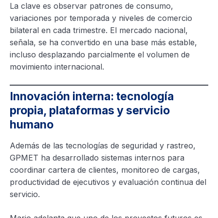
La clave es observar patrones de consumo,
variaciones por temporada y niveles de comercio
bilateral en cada trimestre. El mercado nacional,
señala, se ha convertido en una base más estable,
incluso desplazando parcialmente el volumen de
movimiento internacional.
Innovación interna: tecnología
propia, plataformas y servicio
humano
Además de las tecnologías de seguridad y rastreo,
GPMET ha desarrollado sistemas internos para
coordinar cartera de clientes, monitoreo de cargas,
productividad de ejecutivos y evaluación continua del
servicio.
Mario adelanta que uno de los proyectos futuros es