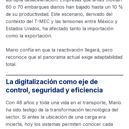
60 o 70 embarques diarios han bajado hasta un 10 %
de su productividad. Este escenario, derivado del
contexto del T-MEC y las tensiones entre México y
Estados Unidos, ha afectado tanto la importación
como la exportación.
Mario confía en que la reactivación llegará, pero
reconoce que el panorama actual exige adaptabilidad
total.
La digitalización como eje de
control, seguridad y eficiencia
Con 48 años y toda una vida en el transporte, Mario
ha sido testigo de la transformación tecnológica del
sector. Si antes la ubicación de una carga era
incierta, hoy los sistemas permiten conocer cada