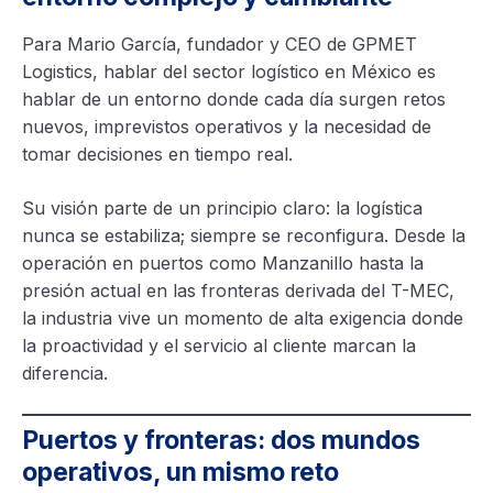
Para Mario García, fundador y CEO de GPMET
Logistics, hablar del sector logístico en México es
hablar de un entorno donde cada día surgen retos
nuevos, imprevistos operativos y la necesidad de
tomar decisiones en tiempo real.
Su visión parte de un principio claro: la logística
nunca se estabiliza; siempre se reconfigura. Desde la
operación en puertos como Manzanillo hasta la
presión actual en las fronteras derivada del T-MEC,
la industria vive un momento de alta exigencia donde
la proactividad y el servicio al cliente marcan la
diferencia.
Puertos y fronteras: dos mundos
operativos, un mismo reto