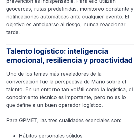
prevención es indispensable. Para ello utilizan
geocercas, rutas predefinidas, monitoreo constante y
notificaciones automáticas ante cualquier evento. El
objetivo es anticiparse al riesgo, nunca reaccionar
tarde.
Talento logístico: inteligencia
emocional, resiliencia y proactividad
Uno de los temas más reveladores de la
conversación fue la perspectiva de Mario sobre el
talento. En un entorno tan volátil como la logística, el
conocimiento técnico es importante, pero no es lo
que define a un buen operador logístico.
Para GPMET, las tres cualidades esenciales son:
Hábitos personales sólidos