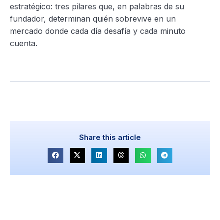
estratégico: tres pilares que, en palabras de su
fundador, determinan quién sobrevive en un
mercado donde cada día desafía y cada minuto
cuenta.
Share this article