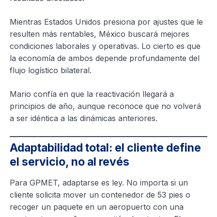
Mientras Estados Unidos presiona por ajustes que le
resulten más rentables, México buscará mejores
condiciones laborales y operativas. Lo cierto es que
la economía de ambos depende profundamente del
flujo logístico bilateral.
Mario confía en que la reactivación llegará a
principios de año, aunque reconoce que no volverá
a ser idéntica a las dinámicas anteriores.
Adaptabilidad total: el cliente define
el servicio, no al revés
Para GPMET, adaptarse es ley. No importa si un
cliente solicita mover un contenedor de 53 pies o
recoger un paquete en un aeropuerto con una