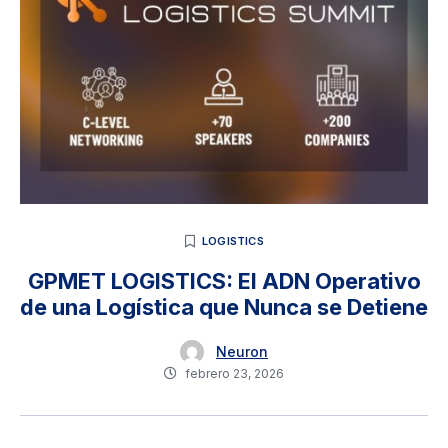
LOGISTICS
GPMET LOGISTICS: El ADN Operativo
de una Logística que Nunca se Detiene
Neuron
febrero 23, 2026