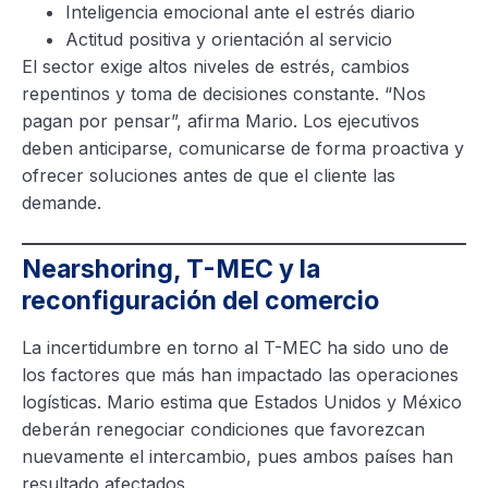
Inteligencia emocional ante el estrés diario
Actitud positiva y orientación al servicio
El sector exige altos niveles de estrés, cambios
repentinos y toma de decisiones constante. “Nos
pagan por pensar”, afirma Mario. Los ejecutivos
deben anticiparse, comunicarse de forma proactiva y
ofrecer soluciones antes de que el cliente las
demande.
Nearshoring, T-MEC y la
reconfiguración del comercio
La incertidumbre en torno al T-MEC ha sido uno de
los factores que más han impactado las operaciones
logísticas. Mario estima que Estados Unidos y México
deberán renegociar condiciones que favorezcan
nuevamente el intercambio, pues ambos países han
resultado afectados.