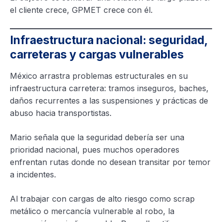
el cliente crece, GPMET crece con él.
Infraestructura nacional: seguridad,
carreteras y cargas vulnerables
México arrastra problemas estructurales en su
infraestructura carretera: tramos inseguros, baches,
daños recurrentes a las suspensiones y prácticas de
abuso hacia transportistas.
Mario señala que la seguridad debería ser una
prioridad nacional, pues muchos operadores
enfrentan rutas donde no desean transitar por temor
a incidentes.
Al trabajar con cargas de alto riesgo como scrap
metálico o mercancía vulnerable al robo, la