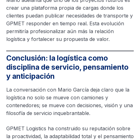
crear una plataforma propia de cargas donde los
clientes puedan publicar necesidades de transporte y
GPMET responder en tiempo real. Esta evolución
permitiría profesionalizar aún más la relación
logística y fortalecer su propuesta de valor.
Conclusión: la logística como
disciplina de servicio, pensamiento
y anticipación
La conversación con Mario García deja claro que la
logística no solo se mueve con camiones y
contenedores; se mueve con decisiones, visión y una
filosofía de servicio inquebrantable.
GPMET Logistics ha construido su reputación sobre
la proactividad, la adaptabilidad total y el pensamiento