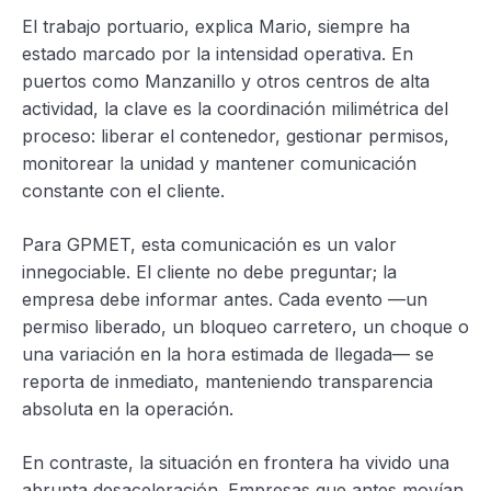
El trabajo portuario, explica Mario, siempre ha
estado marcado por la intensidad operativa. En
puertos como Manzanillo y otros centros de alta
actividad, la clave es la coordinación milimétrica del
proceso: liberar el contenedor, gestionar permisos,
monitorear la unidad y mantener comunicación
constante con el cliente.
Para GPMET, esta comunicación es un valor
innegociable. El cliente no debe preguntar; la
empresa debe informar antes. Cada evento —un
permiso liberado, un bloqueo carretero, un choque o
una variación en la hora estimada de llegada— se
reporta de inmediato, manteniendo transparencia
absoluta en la operación.
En contraste, la situación en frontera ha vivido una
abrupta desaceleración. Empresas que antes movían