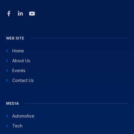
WEB SITE
Home
About Us
Events
Contact Us
MEDIA
Automotive
Tech