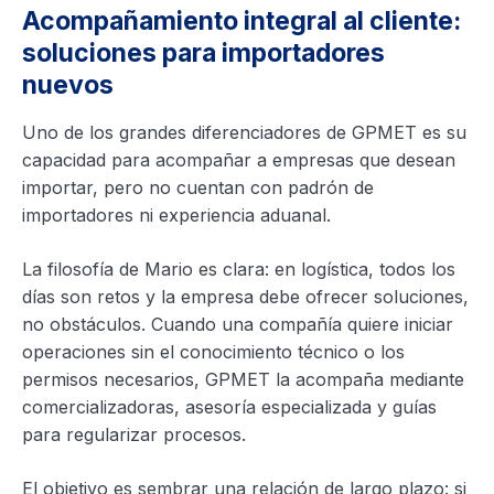
Acompañamiento integral al cliente:
soluciones para importadores
nuevos
Uno de los grandes diferenciadores de GPMET es su
capacidad para acompañar a empresas que desean
importar, pero no cuentan con padrón de
importadores ni experiencia aduanal.
La filosofía de Mario es clara: en logística, todos los
días son retos y la empresa debe ofrecer soluciones,
no obstáculos. Cuando una compañía quiere iniciar
operaciones sin el conocimiento técnico o los
permisos necesarios, GPMET la acompaña mediante
comercializadoras, asesoría especializada y guías
para regularizar procesos.
El objetivo es sembrar una relación de largo plazo: si