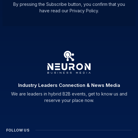
By pressing the Subscribe button, you confirm that you
have read our Privacy Policy.
Industry Leaders Connection & News Media
We are leaders in hybrid B2B events, get to know us and
reserve your place now.
FOLLOW US