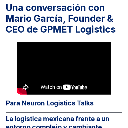
Una conversación con
Mario García, Founder &
CEO de GPMET Logistics
Para Neuron Logistics Talks
La logística mexicana frente a un
entorno complejo y cambiante