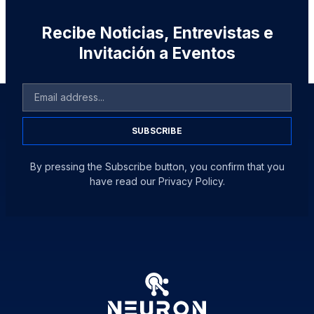
Recibe Noticias, Entrevistas e
Invitación a Eventos
SUBSCRIBE
By pressing the Subscribe button, you confirm that you
have read our Privacy Policy.