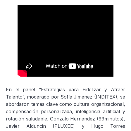
En el panel “Estrategias para Fidelizar y Atraer
Talento”, moderado por Sofía Jiménez (INDITEX), se
abordaron temas clave como cultura organizacional,
compensación personalizada, inteligencia artificial y
rotación saludable. Gonzalo Hernández (99minutos),
Javier Alduncin (PLUXEE) y Hugo Torres