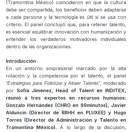
(Tramontina México) coincidieron en que la cultura
debe ser compartida, los beneficios deben adaptarse
a cada persona y la tecnología es útil si se usa con
criterio. El panel concluyó que, para retener talento,
es esencial equilibrar innovación con humanización y
entender los verdaderos motivadores individuales
dentro de las organizaciones.
Introducción
En un entorno empresarial marcado por la alta
rotación y la competencia por el talento, el panel
, moderado
“Estrategias para Fidelizar y Atraer Talento”
por
Sofía Jiménez, Head of Talent en INDITEX,
reunió a tres expertos en recursos humanos:
Gonzalo Hernández (CHRO en 99minutos), Javier
Alduncin (Director de RRHH en PLUXEE) y Hugo
Torres (Director de Administración y Talento en
Tramontina México).
A lo largo de la discusión,