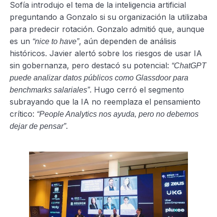
Sofía introdujo el tema de la inteligencia artificial
preguntando a Gonzalo si su organización la utilizaba
para predecir rotación. Gonzalo admitió que, aunque
es un
, aún dependen de análisis
“nice to have”
históricos. Javier alertó sobre los riesgos de usar IA
sin gobernanza, pero destacó su potencial:
“ChatGPT
puede analizar datos públicos como Glassdoor para
. Hugo cerró el segmento
benchmarks salariales”
subrayando que la IA no reemplaza el pensamiento
crítico:
“People Analytics nos ayuda, pero no debemos
.
dejar de pensar”