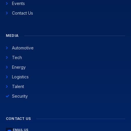
Events
Contact Us
MEDIA
Automotive
Tech
Energy
Logistics
Talent
Security
CONTACT US
EMAIL US