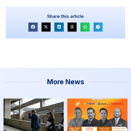
Share this article
More News