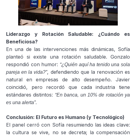
Liderazgo y Rotación Saludable: ¿Cuándo es
Beneficiosa?
En una de las intervenciones más dinámicas, Sofía
planteó si existe una rotación saludable. Gonzalo
respondió con humor:
“¿Quién aquí ha tenido una sola
, defendiendo que la renovación es
pareja en la vida?”
natural en empresas de alto desempeño. Javier
coincidió, pero recordó que cada industria tiene
estándares distintos:
“En banca, un 10% de rotación ya
.
es una alerta”
Conclusión: El Futuro es Humano (y Tecnológico)
El panel cerró con Sofía resumiendo las ideas clave:
la cultura se vive, no se decreta; la compensación