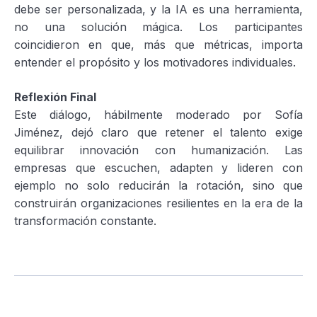
debe ser personalizada, y la IA es una herramienta,
no una solución mágica. Los participantes
coincidieron en que, más que métricas, importa
entender el propósito y los motivadores individuales.
Reflexión Final
Este diálogo, hábilmente moderado por Sofía
Jiménez, dejó claro que retener el talento exige
equilibrar innovación con humanización. Las
empresas que escuchen, adapten y lideren con
ejemplo no solo reducirán la rotación, sino que
construirán organizaciones resilientes en la era de la
transformación constante.