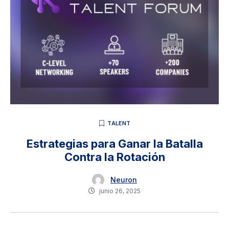
TALENT
Estrategias para Ganar la Batalla
Contra la Rotación
Neuron
junio 26, 2025