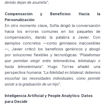
.
demás dejan de asumirla”
Compensación y Beneficios: Hacia la
Personalización
En otro momento clave, Sofía dirigió la conversación
hacia los errores comunes en los paquetes de
compensación, dando la palabra a Javier. Con
ejemplos concretos —como gimnasios inaccesibles
—, Javier criticó los beneficios genéricos y abogó
por soluciones flexibles y tecnológicas:
“Plataformas
que permitan elegir entre telemedicina, teletrabajo o
. Hugo Torres añadió una
hasta televeterinaria”
perspectiva humana:
“La fidelidad es bilateral; debemos
escuchar las necesidades individuales, como permitir
.
asistir a la graduación de un hijo”
Inteligencia Artificial y People Analytics: Datos
para Decidir