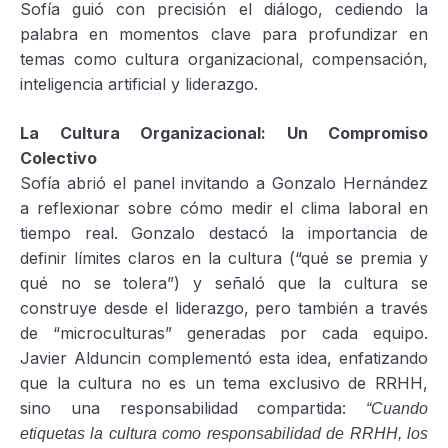
Sofía guió con precisión el diálogo, cediendo la
palabra en momentos clave para profundizar en
temas como cultura organizacional, compensación,
inteligencia artificial y liderazgo.
La Cultura Organizacional: Un Compromiso
Colectivo
Sofía abrió el panel invitando a Gonzalo Hernández
a reflexionar sobre cómo medir el clima laboral en
tiempo real. Gonzalo destacó la importancia de
definir límites claros en la cultura (“qué se premia y
qué no se tolera”) y señaló que la cultura se
construye desde el liderazgo, pero también a través
de “microculturas” generadas por cada equipo.
Javier Alduncin complementó esta idea, enfatizando
que la cultura no es un tema exclusivo de RRHH,
sino una responsabilidad compartida:
“Cuando
etiquetas la cultura como responsabilidad de RRHH, los