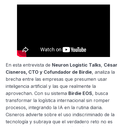
En esta entrevista de
Neuron Logistic Talks
,
César
Cisneros, CTO y Cofundador de Birdie
, analiza la
brecha entre las empresas que presumen usar
inteligencia artificial y las que realmente la
aprovechan. Con su sistema
Birdie EOS
, busca
transformar la logística internacional sin romper
procesos, integrando la IA en la rutina diaria.
Cisneros advierte sobre el uso indiscriminado de la
tecnología y subraya que el verdadero reto no es