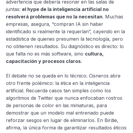
advertencia que debería resonar en las salas de
juntas:
el hype de la inteligencia artificial no
resolverá problemas que no la necesitan
. Muchas
empresas, asegura, “compran IA sin haber
identificado si realmente la requerían”, cayendo en la
estadística de quienes presumen la tecnología, pero
no obtienen resultados. Su diagnóstico es directo: lo
que falta no es más software, sino
cultura,
capacitación y procesos claros
.
El debate no se queda en lo técnico. Cisneros abre
otro frente polémico: la ética en la inteligencia
artificial. Recuerda casos tan simples como los
algoritmos de Twitter que nunca enfocaban rostros
de personas de color en las miniaturas, para
demostrar que un modelo mal entrenado puede
reforzar sesgos en lugar de eliminarlos. En Birdie,
afirma, la única forma de garantizar resultados éticos