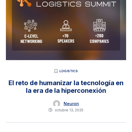
LOGISTICS
El reto de humanizar la tecnología en
la era de la hiperconexión
Neuron
octubre 13, 2025