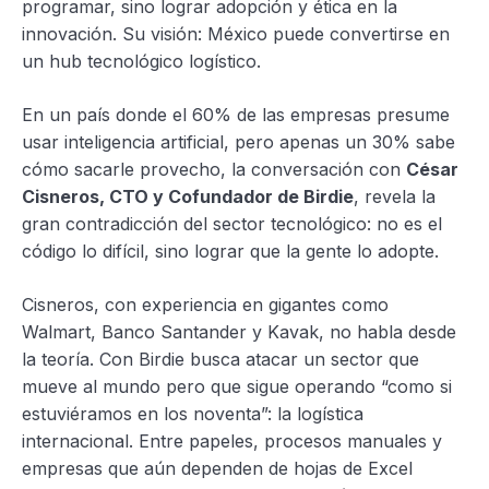
programar, sino lograr adopción y ética en la
innovación. Su visión: México puede convertirse en
un hub tecnológico logístico.
En un país donde el 60% de las empresas presume
usar inteligencia artificial, pero apenas un 30% sabe
cómo sacarle provecho, la conversación con
César
Cisneros, CTO y Cofundador de Birdie
, revela la
gran contradicción del sector tecnológico: no es el
código lo difícil, sino lograr que la gente lo adopte.
Cisneros, con experiencia en gigantes como
Walmart, Banco Santander y Kavak, no habla desde
la teoría. Con Birdie busca atacar un sector que
mueve al mundo pero que sigue operando “como si
estuviéramos en los noventa”: la logística
internacional. Entre papeles, procesos manuales y
empresas que aún dependen de hojas de Excel