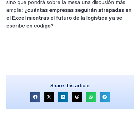
sino que pondrá sobre la mesa una discusión más
amplia:
¿cuántas empresas seguirán atrapadas en
el Excel mientras el futuro de la logística ya se
escribe en código?
Share this article