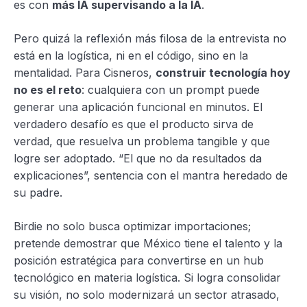
es con
más IA supervisando a la IA
.
Pero quizá la reflexión más filosa de la entrevista no
está en la logística, ni en el código, sino en la
mentalidad. Para Cisneros,
construir tecnología hoy
no es el reto
: cualquiera con un prompt puede
generar una aplicación funcional en minutos. El
verdadero desafío es que el producto sirva de
verdad, que resuelva un problema tangible y que
logre ser adoptado. “El que no da resultados da
explicaciones”, sentencia con el mantra heredado de
su padre.
Birdie no solo busca optimizar importaciones;
pretende demostrar que México tiene el talento y la
posición estratégica para convertirse en un hub
tecnológico en materia logística. Si logra consolidar
su visión, no solo modernizará un sector atrasado,