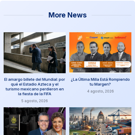
More News
El amargo billete del Mundial: por
¿La Última Milla Está Rompiendo
qué el Estadio Azteca y el
tu Margen?
turismo mexicano perdieron en
4 agosto, 2026
la fiesta de la FIFA
5 agosto, 2026