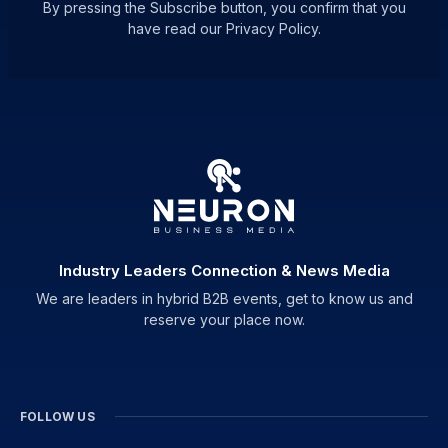
By pressing the Subscribe button, you confirm that you
have read our Privacy Policy.
Industry Leaders Connection & News Media
We are leaders in hybrid B2B events, get to know us and
reserve your place now.
FOLLOW US