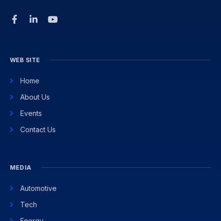
WEB SITE
Home
About Us
Events
Contact Us
MEDIA
Automotive
Tech
Energy