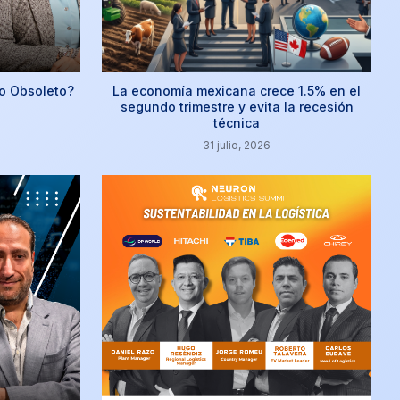
o Obsoleto?
La economía mexicana crece 1.5% en el
segundo trimestre y evita la recesión
técnica
31 julio, 2026