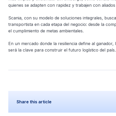
quienes se adapten con rapidez y trabajen con aliados 
Scania, con su modelo de soluciones integrales, bus
transportista en cada etapa del negocio: desde la compr
el cumplimiento de metas ambientales.
En un mercado donde la resiliencia define al ganador, 
será la clave para construir el futuro logístico del país.
Share this article