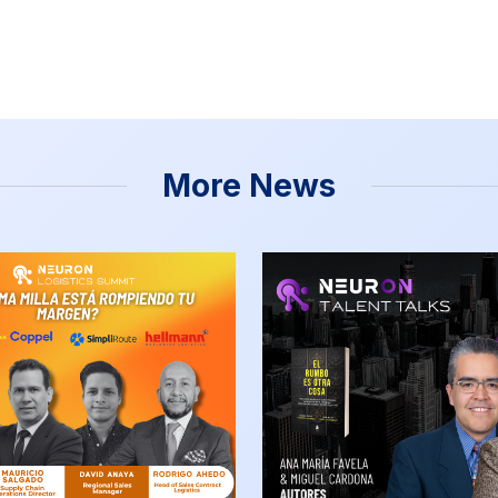
More News