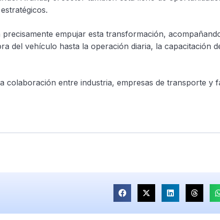
estratégicos.
ca precisamente empujar esta transformación, acompañando
a del vehículo hasta la operación diaria, la capacitación de
la colaboración entre industria, empresas de transporte y f