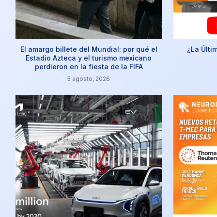
El amargo billete del Mundial: por qué el
¿La Últi
Estadio Azteca y el turismo mexicano
perdieron en la fiesta de la FIFA
5 agosto, 2026