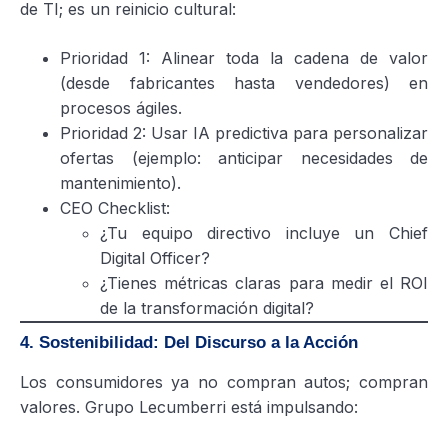
de TI; es un reinicio cultural:
Prioridad 1: Alinear toda la cadena de valor
(desde fabricantes hasta vendedores) en
procesos ágiles.
Prioridad 2: Usar IA predictiva para personalizar
ofertas (ejemplo: anticipar necesidades de
mantenimiento).
CEO Checklist:
¿Tu equipo directivo incluye un Chief
Digital Officer?
¿Tienes métricas claras para medir el ROI
de la transformación digital?
4. Sostenibilidad: Del Discurso a la Acción
Los consumidores ya no compran autos; compran
valores. Grupo Lecumberri está impulsando: