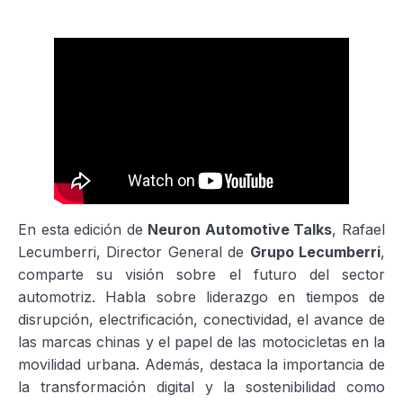
En esta edición de
Neuron Automotive Talks
, Rafael
Lecumberri, Director General de
Grupo Lecumberri
,
comparte su visión sobre el futuro del sector
automotriz. Habla sobre liderazgo en tiempos de
disrupción, electrificación, conectividad, el avance de
las marcas chinas y el papel de las motocicletas en la
movilidad urbana. Además, destaca la importancia de
la transformación digital y la sostenibilidad como