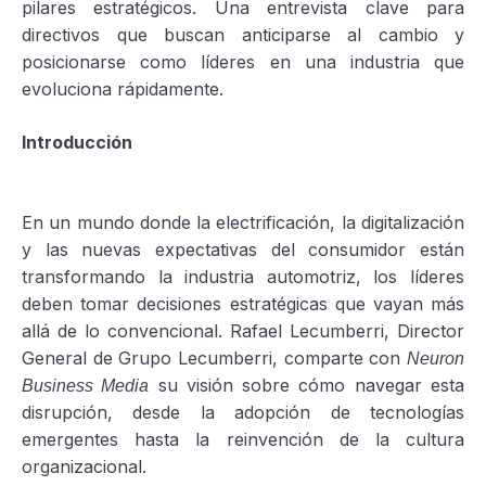
pilares estratégicos. Una entrevista clave para
directivos que buscan anticiparse al cambio y
posicionarse como líderes en una industria que
evoluciona rápidamente.
Introducción
En un mundo donde la electrificación, la digitalización
y las nuevas expectativas del consumidor están
transformando la industria automotriz, los líderes
deben tomar decisiones estratégicas que vayan más
allá de lo convencional. Rafael Lecumberri, Director
General de Grupo Lecumberri, comparte con
Neuron
su visión sobre cómo navegar esta
Business Media
disrupción, desde la adopción de tecnologías
emergentes hasta la reinvención de la cultura
organizacional.