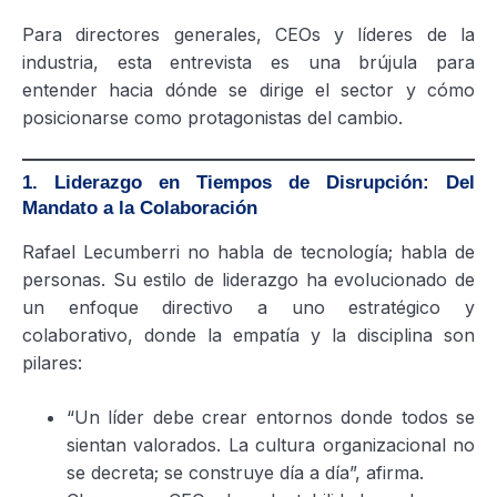
Para directores generales, CEOs y líderes de la
industria, esta entrevista es una brújula para
entender hacia dónde se dirige el sector y cómo
posicionarse como protagonistas del cambio.
1. Liderazgo en Tiempos de Disrupción: Del
Mandato a la Colaboración
Rafael Lecumberri no habla de tecnología; habla de
personas. Su estilo de liderazgo ha evolucionado de
un enfoque directivo a uno estratégico y
colaborativo, donde la empatía y la disciplina son
pilares:
“Un líder debe crear entornos donde todos se
sientan valorados. La cultura organizacional no
se decreta; se construye día a día”, afirma.