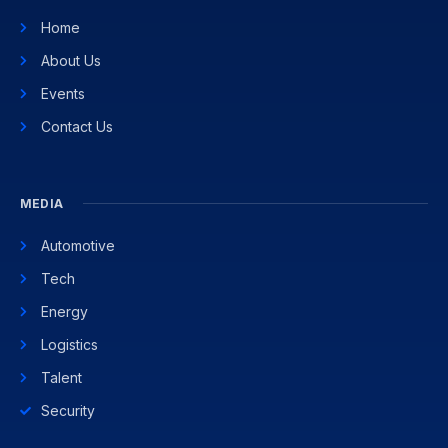
Home
About Us
Events
Contact Us
MEDIA
Automotive
Tech
Energy
Logistics
Talent
Security