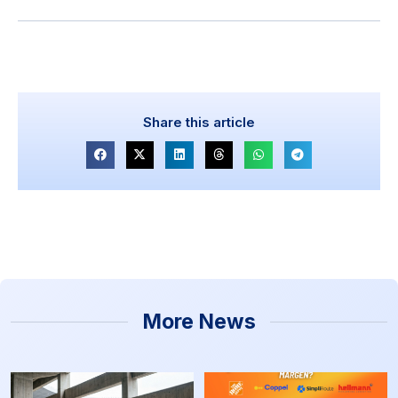
Share this article
More News