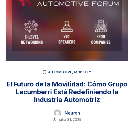
AUTOMOTIVE
,
MOBILITY
El Futuro de la Movilidad: Cómo Grupo
Lecumberri Está Redefiniendo la
Industria Automotriz
Neuron
julio 31, 2025