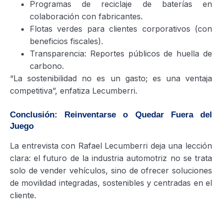
Programas de reciclaje de baterías en
colaboración con fabricantes.
Flotas verdes para clientes corporativos (con
beneficios fiscales).
Transparencia: Reportes públicos de huella de
carbono.
“La sostenibilidad no es un gasto; es una ventaja
competitiva”, enfatiza Lecumberri.
Conclusión: Reinventarse o Quedar Fuera del
Juego
La entrevista con Rafael Lecumberri deja una lección
clara: el futuro de la industria automotriz no se trata
solo de vender vehículos, sino de ofrecer soluciones
de movilidad integradas, sostenibles y centradas en el
cliente.