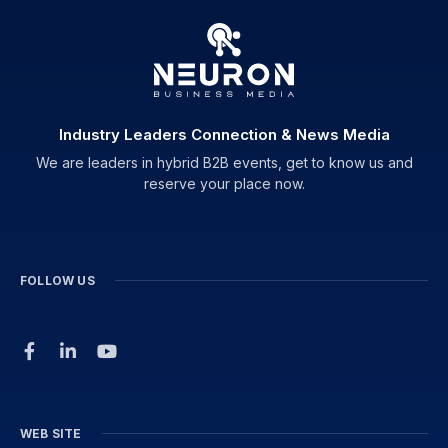
Industry Leaders Connection & News Media
We are leaders in hybrid B2B events, get to know us and
reserve your place now.
FOLLOW US
WEB SITE