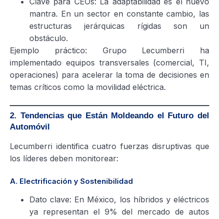
Clave para CEOs: La adaptabilidad es el nuevo
mantra. En un sector en constante cambio, las
estructuras jerárquicas rígidas son un
obstáculo.
Ejemplo práctico: Grupo Lecumberri ha
implementado equipos transversales (comercial, TI,
operaciones) para acelerar la toma de decisiones en
temas críticos como la movilidad eléctrica.
2. Tendencias que Están Moldeando el Futuro del
Automóvil
Lecumberri identifica cuatro fuerzas disruptivas que
los líderes deben monitorear:
A. Electrificación y Sostenibilidad
Dato clave: En México, los híbridos y eléctricos
ya representan el 9% del mercado de autos