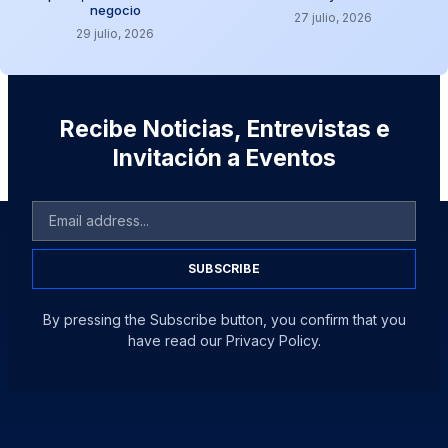
negocio
27 julio, 2026
29 julio, 2026
Recibe Noticias, Entrevistas e
Invitación a Eventos
SUBSCRIBE
By pressing the Subscribe button, you confirm that you
have read our Privacy Policy.