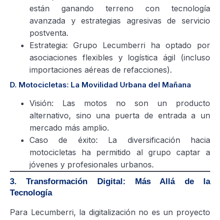
están ganando terreno con tecnología
avanzada y estrategias agresivas de servicio
postventa.
Estrategia: Grupo Lecumberri ha optado por
asociaciones flexibles y logística ágil (incluso
importaciones aéreas de refacciones).
D. Motocicletas: La Movilidad Urbana del Mañana
Visión: Las motos no son un producto
alternativo, sino una puerta de entrada a un
mercado más amplio.
Caso de éxito: La diversificación hacia
motocicletas ha permitido al grupo captar a
jóvenes y profesionales urbanos.
3. Transformación Digital: Más Allá de la
Tecnología
Para Lecumberri, la digitalización no es un proyecto