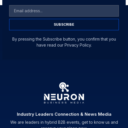
SUBSCRIBE
By pressing the Subscribe button, you confirm that you
have read our Privacy Policy.
Industry Leaders Connection & News Media
We are leaders in hybrid B2B events, get to know us and