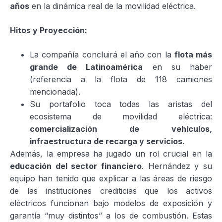
años
en la dinámica real de la movilidad eléctrica.
Hitos y Proyección:
La compañía concluirá el año con la
flota más
grande de Latinoamérica
en su haber
(referencia a la flota de 118 camiones
mencionada).
Su portafolio toca todas las aristas del
ecosistema de movilidad eléctrica:
comercialización de vehículos,
infraestructura de recarga y servicios
.
Además, la empresa ha jugado un rol crucial en la
educación del sector financiero
. Hernández y su
equipo han tenido que explicar a las áreas de riesgo
de las instituciones crediticias que los activos
eléctricos funcionan bajo modelos de exposición y
garantía “muy distintos” a los de combustión. Estas