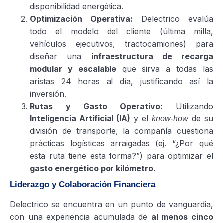
disponibilidad energética.
Optimización Operativa:
Delectrico evalúa
todo el modelo del cliente (última milla,
vehículos ejecutivos, tractocamiones) para
diseñar una
infraestructura de recarga
modular y escalable
que sirva a todas las
aristas 24 horas al día, justificando así la
inversión.
Rutas y Gasto Operativo:
Utilizando
Inteligencia Artificial (IA)
y el
de su
know-how
división de transporte, la compañía cuestiona
prácticas logísticas arraigadas (ej. “¿Por qué
esta ruta tiene esta forma?”) para optimizar el
gasto energético por kilómetro
.
Liderazgo y Colaboración Financiera
Delectrico se encuentra en un punto de vanguardia,
con una experiencia acumulada de
al menos cinco