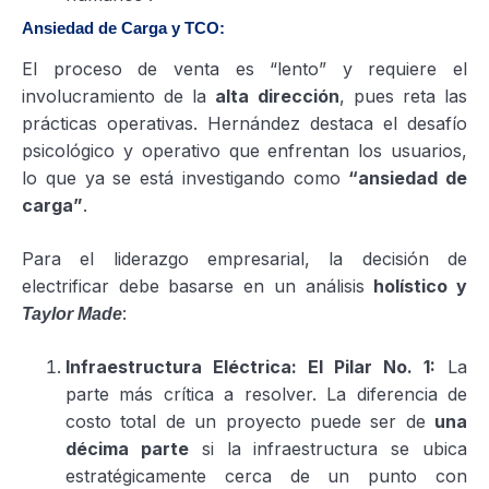
Ansiedad de Carga y TCO:
El proceso de venta es “lento” y requiere el
involucramiento de la
alta dirección
, pues reta las
prácticas operativas. Hernández destaca el desafío
psicológico y operativo que enfrentan los usuarios,
lo que ya se está investigando como
“ansiedad de
carga”
.
Para el liderazgo empresarial, la decisión de
electrificar debe basarse en un análisis
holístico y
:
Taylor Made
Infraestructura Eléctrica: El Pilar No. 1:
La
parte más crítica a resolver. La diferencia de
costo total de un proyecto puede ser de
una
décima parte
si la infraestructura se ubica
estratégicamente cerca de un punto con