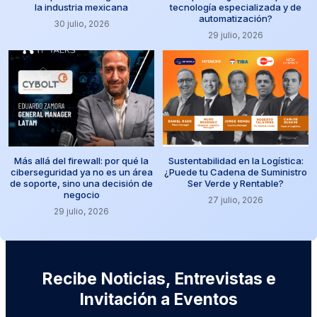
la industria mexicana
tecnología especializada y de
automatización?
30 julio, 2026
29 julio, 2026
Más allá del firewall: por qué la
Sustentabilidad en la Logística:
ciberseguridad ya no es un área
¿Puede tu Cadena de Suministro
de soporte, sino una decisión de
Ser Verde y Rentable?
negocio
27 julio, 2026
29 julio, 2026
Recibe Noticias, Entrevistas e
Invitación a Eventos