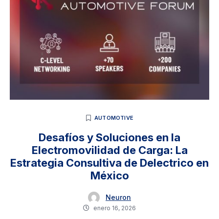
AUTOMOTIVE
Desafíos y Soluciones en la
Electromovilidad de Carga: La
Estrategia Consultiva de Delectrico en
México
Neuron
enero 16, 2026