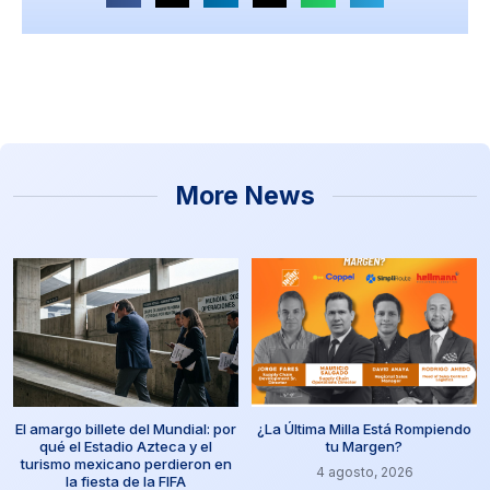
More News
El amargo billete del Mundial: por
¿La Última Milla Está Rompiendo
qué el Estadio Azteca y el
tu Margen?
turismo mexicano perdieron en
4 agosto, 2026
la fiesta de la FIFA