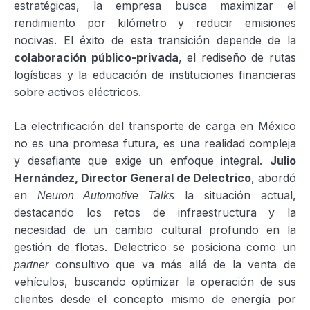
estratégicas, la empresa busca maximizar el
rendimiento por kilómetro y reducir emisiones
nocivas. El éxito de esta transición depende de la
colaboración público-privada
, el rediseño de rutas
logísticas y la educación de instituciones financieras
sobre activos eléctricos.
La electrificación del transporte de carga en México
no es una promesa futura, es una realidad compleja
y desafiante que exige un enfoque integral.
Julio
Hernández, Director General de Delectrico
, abordó
en
la situación actual,
Neuron Automotive Talks
destacando los retos de infraestructura y la
necesidad de un cambio cultural profundo en la
gestión de flotas. Delectrico se posiciona como un
consultivo que va más allá de la venta de
partner
vehículos, buscando optimizar la operación de sus
clientes desde el concepto mismo de energía por