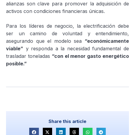
alianzas son clave para promover la adquisición de
activos con condiciones financieras únicas.
Para los líderes de negocio, la electrificación debe
ser un camino de voluntad y entendimiento,
asegurando que el modelo sea
“económicamente
viable”
y responda a la necesidad fundamental de
trasladar toneladas
“con el menor gasto energético
posible.”
Share this article