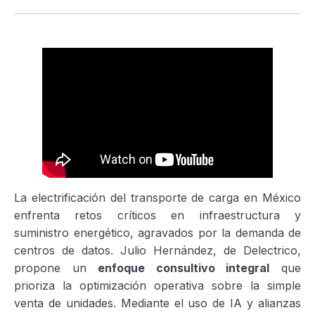
La electrificación del transporte de carga en México
enfrenta retos críticos en infraestructura y
suministro energético, agravados por la demanda de
centros de datos. Julio Hernández, de Delectrico,
propone un
enfoque consultivo integral
que
prioriza la optimización operativa sobre la simple
venta de unidades. Mediante el uso de IA y alianzas