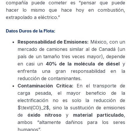
compañía puede cometer es “pensar que puede
hacer lo mismo que hace hoy en combustión,
extrapolado a eléctrico.”
Datos Duros de la Flota:
Responsabilidad de Emisiones:
México, con un
mercado de camiones similar al de Canadá (un
país de un tamaño tres veces mayor), depende
en casi un
40% de la molécula de diésel
y
enfrenta una gran responsabilidad en la
reducción de contaminantes.
Contaminación Crítica:
En el transporte de
carga pesada, el mayor beneficio de la
electrificación no es solo la reducción de
$\text{CO}_2$, sino la sustitución de emisiones
de
óxido nitroso
y
material particulado
,
ambos “altamente dañinos para los seres
humanos”.