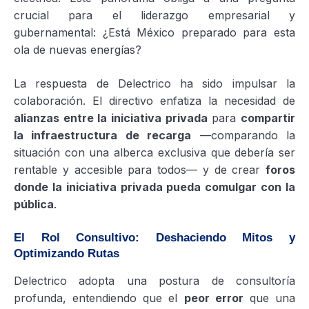
crucial para el liderazgo empresarial y
gubernamental: ¿Está México preparado para esta
ola de nuevas energías?
La respuesta de Delectrico ha sido impulsar la
colaboración. El directivo enfatiza la necesidad de
alianzas entre la iniciativa privada
para
compartir
la infraestructura de recarga
—comparando la
situación con una alberca exclusiva que debería ser
rentable y accesible para todos— y de crear
foros
donde la iniciativa privada pueda comulgar con la
pública
.
El Rol Consultivo: Deshaciendo Mitos y
Optimizando Rutas
Delectrico adopta una postura de consultoría
profunda, entendiendo que el
peor error
que una