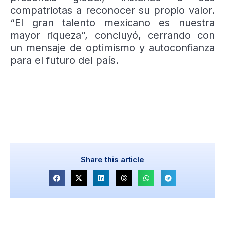
compatriotas a reconocer su propio valor.
“El gran talento mexicano es nuestra
mayor riqueza”, concluyó, cerrando con
un mensaje de optimismo y autoconfianza
para el futuro del país.
Share this article