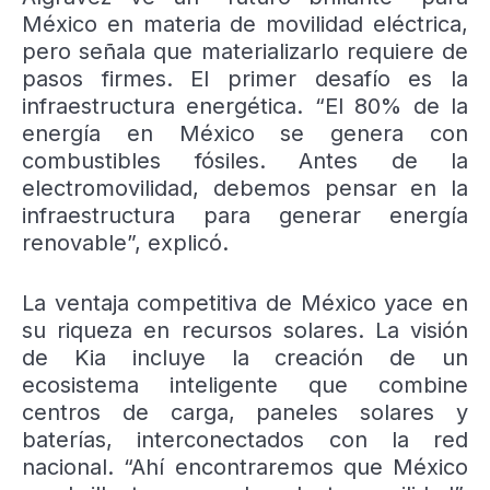
México en materia de movilidad eléctrica,
pero señala que materializarlo requiere de
pasos firmes. El primer desafío es la
infraestructura energética. “El 80% de la
energía en México se genera con
combustibles fósiles. Antes de la
electromovilidad, debemos pensar en la
infraestructura para generar energía
renovable”, explicó.
La ventaja competitiva de México yace en
su riqueza en recursos solares. La visión
de Kia incluye la creación de un
ecosistema inteligente que combine
centros de carga, paneles solares y
baterías, interconectados con la red
nacional. “Ahí encontraremos que México