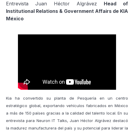
Entrevista Juan Héctor Algrávez
Head of
Institutional Relations & Government Affairs de KIA
México
Kia ha convertido su planta de Pesquería en un centro
estratégico global, exportando vehículos fabricados en México
a más de 150 países gracias a la calidad del talento local. En su
entrevista para Neuron IT Talks, Juan Héctor Algrávez destacó
la madurez manufacturera del país y su potencial para liderar la