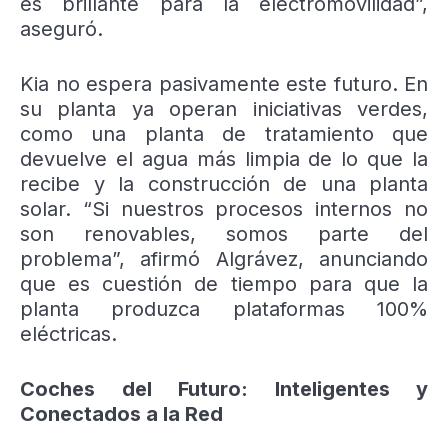
es brillante para la electromovilidad”,
aseguró.
Kia no espera pasivamente este futuro. En
su planta ya operan iniciativas verdes,
como una planta de tratamiento que
devuelve el agua más limpia de lo que la
recibe y la construcción de una planta
solar. “Si nuestros procesos internos no
son renovables, somos parte del
problema”, afirmó Algrávez, anunciando
que es cuestión de tiempo para que la
planta produzca plataformas 100%
eléctricas.
Coches del Futuro: Inteligentes y
Conectados a la Red