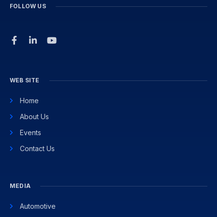
FOLLOW US
WEB SITE
Home
About Us
Events
Contact Us
MEDIA
Automotive