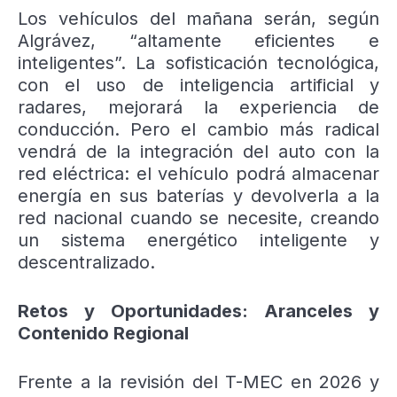
Los vehículos del mañana serán, según
Algrávez, “altamente eficientes e
inteligentes”. La sofisticación tecnológica,
con el uso de inteligencia artificial y
radares, mejorará la experiencia de
conducción. Pero el cambio más radical
vendrá de la integración del auto con la
red eléctrica: el vehículo podrá almacenar
energía en sus baterías y devolverla a la
red nacional cuando se necesite, creando
un sistema energético inteligente y
descentralizado.
Retos y Oportunidades: Aranceles y
Contenido Regional
Frente a la revisión del T-MEC en 2026 y