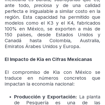
ante todo,
y de una calidad
preciosa
perfecta e inigualable a similar costo en la
región. Esta capacidad ha permitido que
modelos como el K3 y el K4, fabricados
100% en México, se exporten a más de
150 países, desde Estados Unidos y
Canadá hasta Colombia, Australia,
Emiratos Árabes Unidos y Europa.
El Impacto de Kia en Cifras Mexicanas
El compromiso de Kia con México se
traduce en números concretos que
impactan la economía nacional:
Producción y Exportación:
La planta
de Pesquería es una de las