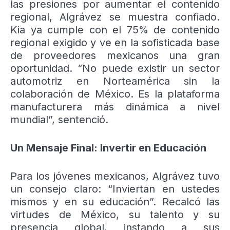
las presiones por aumentar el contenido
regional, Algrávez se muestra confiado.
Kia ya cumple con el 75% de contenido
regional exigido y ve en la sofisticada base
de proveedores mexicanos una gran
oportunidad. “No puede existir un sector
automotriz en Norteamérica sin la
colaboración de México. Es la plataforma
manufacturera más dinámica a nivel
mundial”, sentenció.
Un Mensaje Final: Invertir en Educación
Para los jóvenes mexicanos, Algrávez tuvo
un consejo claro: “Inviertan en ustedes
mismos y en su educación”. Recalcó las
virtudes de México, su talento y su
presencia global, instando a sus