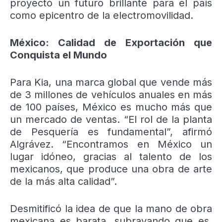
proyectó un futuro brillante para el país
como epicentro de la electromovilidad.
México: Calidad de Exportación que
Conquista el Mundo
Para Kia, una marca global que vende más
de 3 millones de vehículos anuales en más
de 100 países, México es mucho más que
un mercado de ventas. “El rol de la planta
de Pesquería es fundamental”, afirmó
Algrávez. “Encontramos en México un
lugar idóneo, gracias al talento de los
mexicanos, que produce una obra de arte
de la más alta calidad”.
Desmitificó la idea de que la mano de obra
mexicana es barata, subrayando que es,