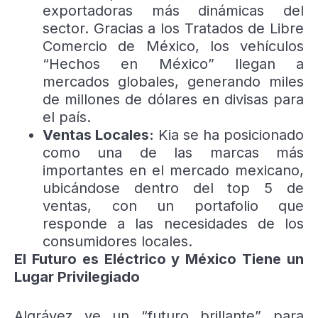
exportadoras más dinámicas del
sector. Gracias a los Tratados de Libre
Comercio de México, los vehículos
“Hechos en México” llegan a
mercados globales, generando miles
de millones de dólares en divisas para
el país.
Ventas Locales:
Kia se ha posicionado
como una de las marcas más
importantes en el mercado mexicano,
ubicándose dentro del top 5 de
ventas, con un portafolio que
responde a las necesidades de los
consumidores locales.
El Futuro es Eléctrico y México Tiene un
Lugar Privilegiado
Algrávez ve un “futuro brillante” para