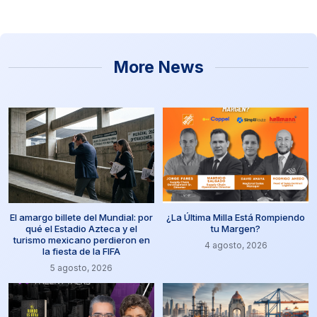
More News
El amargo billete del Mundial: por
¿La Última Milla Está Rompiendo
qué el Estadio Azteca y el
tu Margen?
turismo mexicano perdieron en
4 agosto, 2026
la fiesta de la FIFA
5 agosto, 2026