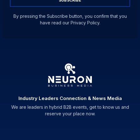
SUBSCRIBE
By pressing the Subscribe button, you confirm that you
have read our Privacy Policy.
Industry Leaders Connection & News Media
We are leaders in hybrid B2B events, get to know us and
reserve your place now.