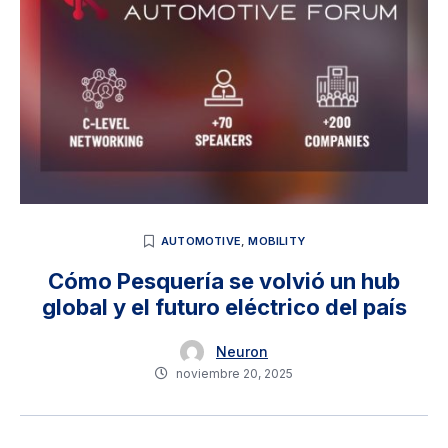
AUTOMOTIVE
,
MOBILITY
Cómo Pesquería se volvió un hub
global y el futuro eléctrico del país
Neuron
noviembre 20, 2025