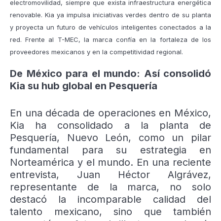
electromovilidad, siempre que exista infraestructura energética
renovable. Kia ya impulsa iniciativas verdes dentro de su planta
y proyecta un futuro de vehículos inteligentes conectados a la
red. Frente al T-MEC, la marca confía en la fortaleza de los
proveedores mexicanos y en la competitividad regional.
De México para el mundo: Así consolidó
Kia su hub global en Pesquería
En una década de operaciones en México,
Kia ha consolidado a la planta de
Pesquería, Nuevo León, como un pilar
fundamental para su estrategia en
Norteamérica y el mundo. En una reciente
entrevista, Juan Héctor Algrávez,
representante de la marca, no solo
destacó la incomparable calidad del
talento mexicano, sino que también