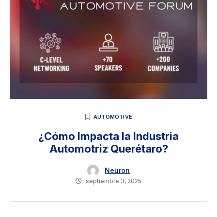
AUTOMOTIVE
¿Cómo Impacta la Industria
Automotriz Querétaro?
Neuron
septiembre 3, 2025