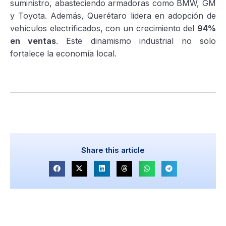
suministro, abasteciendo armadoras como BMW, GM
y Toyota. Además, Querétaro lidera en adopción de
vehículos electrificados, con un crecimiento del
94%
en ventas
. Este dinamismo industrial no solo
fortalece la economía local.
Share this article