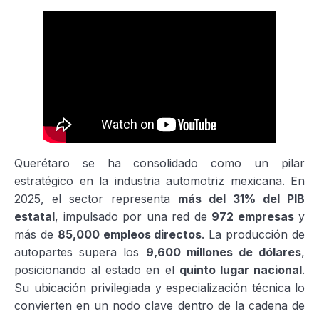
Querétaro se ha consolidado como un pilar
estratégico en la industria automotriz mexicana. En
2025, el sector representa
más del 31% del PIB
estatal
, impulsado por una red de
972 empresas
y
más de
85,000 empleos directos
. La producción de
autopartes supera los
9,600 millones de dólares
,
posicionando al estado en el
quinto lugar nacional
.
Su ubicación privilegiada y especialización técnica lo
convierten en un nodo clave dentro de la cadena de