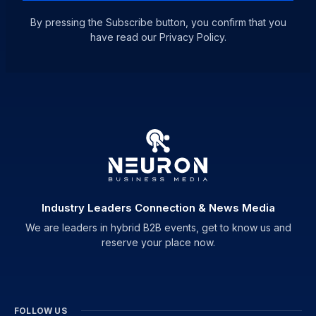
By pressing the Subscribe button, you confirm that you
have read our Privacy Policy.
Industry Leaders Connection & News Media
We are leaders in hybrid B2B events, get to know us and
reserve your place now.
FOLLOW US