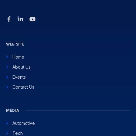
WEB SITE
Home
About Us
Events
Contact Us
MEDIA
Automotive
Tech