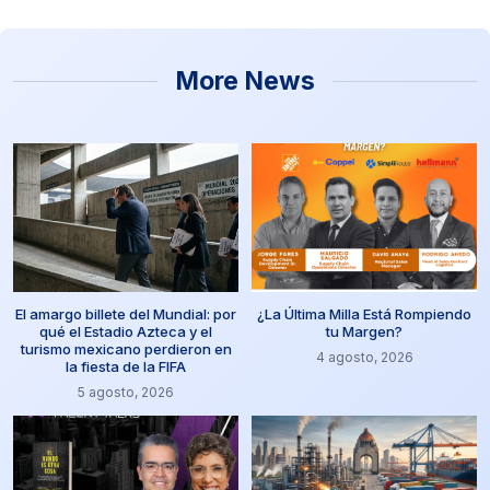
More News
El amargo billete del Mundial: por
¿La Última Milla Está Rompiendo
qué el Estadio Azteca y el
tu Margen?
turismo mexicano perdieron en
4 agosto, 2026
la fiesta de la FIFA
5 agosto, 2026