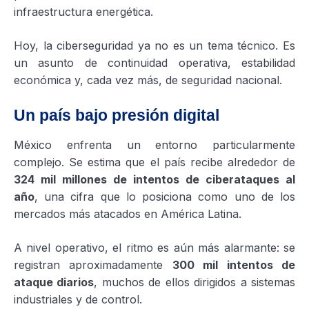
infraestructura energética.
Hoy, la ciberseguridad ya no es un tema técnico. Es
un asunto de continuidad operativa, estabilidad
económica y, cada vez más, de seguridad nacional.
Un país bajo presión digital
México enfrenta un entorno particularmente
complejo. Se estima que el país recibe alrededor de
324 mil millones de intentos de ciberataques al
año
, una cifra que lo posiciona como uno de los
mercados más atacados en América Latina.
A nivel operativo, el ritmo es aún más alarmante: se
registran aproximadamente
300 mil intentos de
ataque diarios
, muchos de ellos dirigidos a sistemas
industriales y de control.