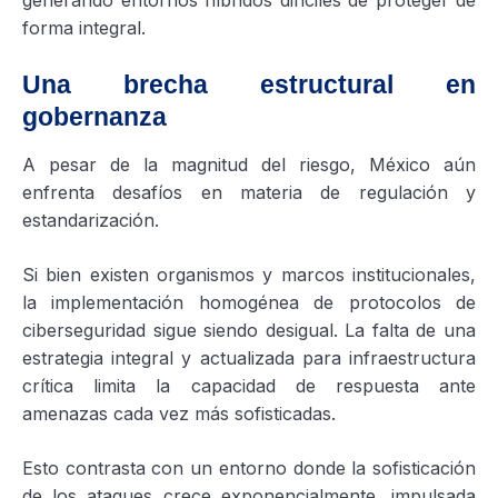
generando entornos híbridos difíciles de proteger de
forma integral.
Una brecha estructural en
gobernanza
A pesar de la magnitud del riesgo, México aún
enfrenta desafíos en materia de regulación y
estandarización.
Si bien existen organismos y marcos institucionales,
la implementación homogénea de protocolos de
ciberseguridad sigue siendo desigual. La falta de una
estrategia integral y actualizada para infraestructura
crítica limita la capacidad de respuesta ante
amenazas cada vez más sofisticadas.
Esto contrasta con un entorno donde la sofisticación
de los ataques crece exponencialmente, impulsada