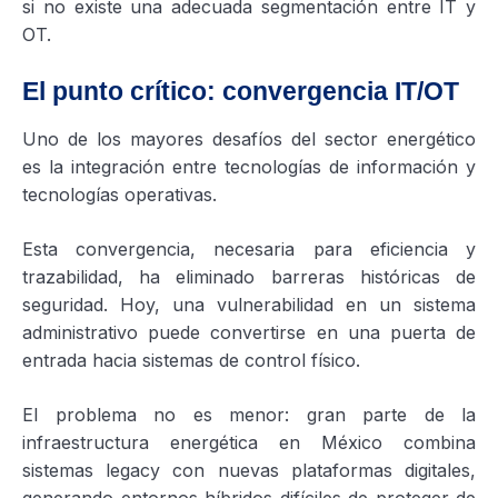
si no existe una adecuada segmentación entre IT y
OT.
El punto crítico: convergencia IT/OT
Uno de los mayores desafíos del sector energético
es la integración entre tecnologías de información y
tecnologías operativas.
Esta convergencia, necesaria para eficiencia y
trazabilidad, ha eliminado barreras históricas de
seguridad. Hoy, una vulnerabilidad en un sistema
administrativo puede convertirse en una puerta de
entrada hacia sistemas de control físico.
El problema no es menor: gran parte de la
infraestructura energética en México combina
sistemas legacy con nuevas plataformas digitales,