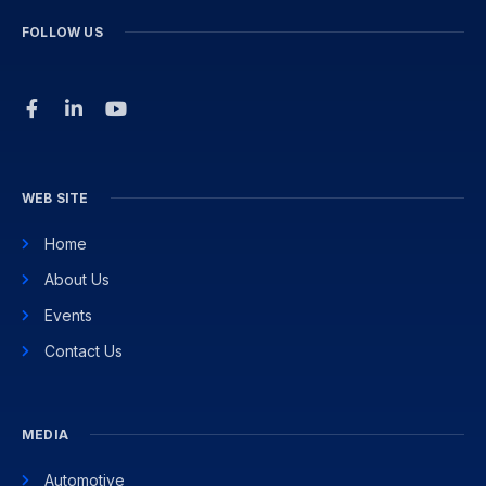
FOLLOW US
WEB SITE
Home
About Us
Events
Contact Us
MEDIA
Automotive