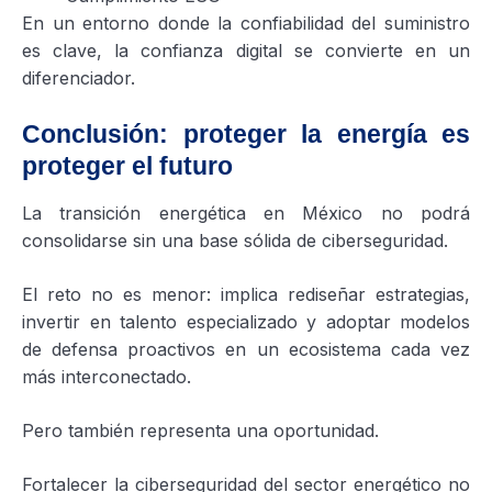
En un entorno donde la confiabilidad del suministro
es clave, la confianza digital se convierte en un
diferenciador.
Conclusión: proteger la energía es
proteger el futuro
La transición energética en México no podrá
consolidarse sin una base sólida de ciberseguridad.
El reto no es menor: implica rediseñar estrategias,
invertir en talento especializado y adoptar modelos
de defensa proactivos en un ecosistema cada vez
más interconectado.
Pero también representa una oportunidad.
Fortalecer la ciberseguridad del sector energético no