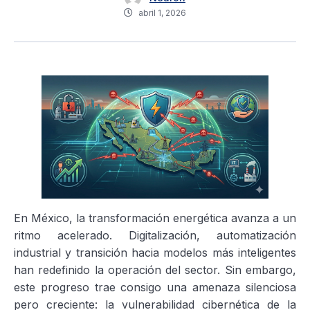
abril 1, 2026
En México, la transformación energética avanza a un
ritmo acelerado. Digitalización, automatización
industrial y transición hacia modelos más inteligentes
han redefinido la operación del sector. Sin embargo,
este progreso trae consigo una amenaza silenciosa
pero creciente: la vulnerabilidad cibernética de la