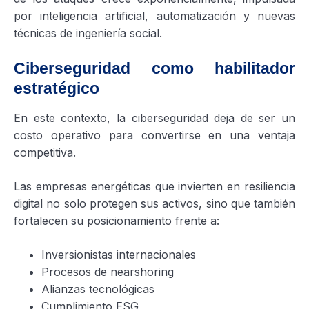
por inteligencia artificial, automatización y nuevas
técnicas de ingeniería social.
Ciberseguridad como habilitador
estratégico
En este contexto, la ciberseguridad deja de ser un
costo operativo para convertirse en una ventaja
competitiva.
Las empresas energéticas que invierten en resiliencia
digital no solo protegen sus activos, sino que también
fortalecen su posicionamiento frente a:
Inversionistas internacionales
Procesos de nearshoring
Alianzas tecnológicas
Cumplimiento ESG