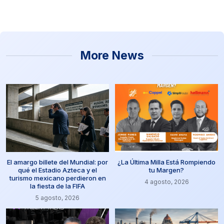
More News
El amargo billete del Mundial: por
¿La Última Milla Está Rompiendo
qué el Estadio Azteca y el
tu Margen?
turismo mexicano perdieron en
4 agosto, 2026
la fiesta de la FIFA
5 agosto, 2026