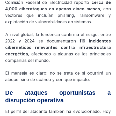
Comisión Federal de Electricidad reportó
cerca de
4,000 ciberataques en apenas cinco meses
, con
vectores que incluían phishing, ransomware y
explotación de vulnerabilidades en sistemas.
A nivel global, la tendencia confirma el riesgo: entre
2022 y 2024 se documentaron
119 incidentes
cibernéticos relevantes contra infraestructura
energética
, afectando a algunas de las principales
compañías del mundo.
El mensaje es claro: no se trata de si ocurrirá un
ataque, sino de cuándo y con qué impacto.
De ataques oportunistas a
disrupción operativa
El perfil del atacante también ha evolucionado. Hoy