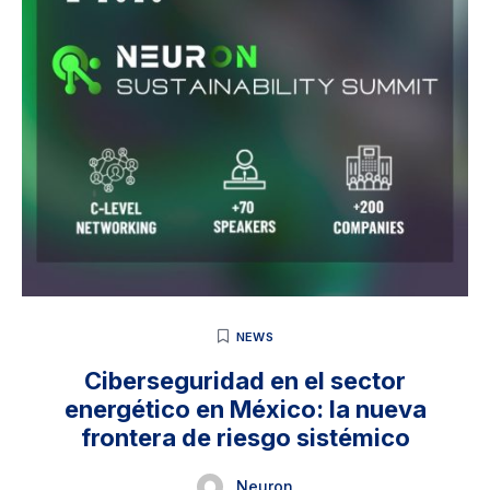
NEWS
Ciberseguridad en el sector
energético en México: la nueva
frontera de riesgo sistémico
Neuron