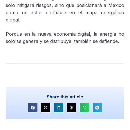
sólo mitigará riesgos, sino que posicionará a México
como un actor confiable en el mapa energético
global.
Porque en la nueva economía digital, la energía no
solo se genera y se distribuye: también se defiende.
Share this article