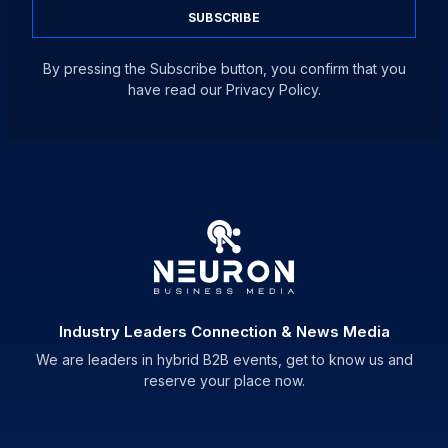
SUBSCRIBE
By pressing the Subscribe button, you confirm that you
have read our Privacy Policy.
Industry Leaders Connection & News Media
We are leaders in hybrid B2B events, get to know us and
reserve your place now.