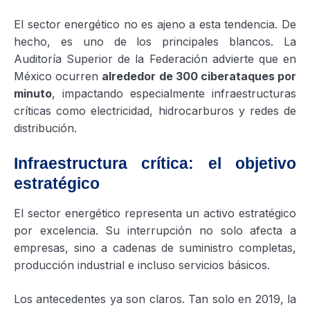
El sector energético no es ajeno a esta tendencia. De
hecho, es uno de los principales blancos. La
Auditoría Superior de la Federación advierte que en
México ocurren
alrededor de 300 ciberataques por
minuto
, impactando especialmente infraestructuras
críticas como electricidad, hidrocarburos y redes de
distribución.
Infraestructura crítica: el objetivo
estratégico
El sector energético representa un activo estratégico
por excelencia. Su interrupción no solo afecta a
empresas, sino a cadenas de suministro completas,
producción industrial e incluso servicios básicos.
Los antecedentes ya son claros. Tan solo en 2019, la