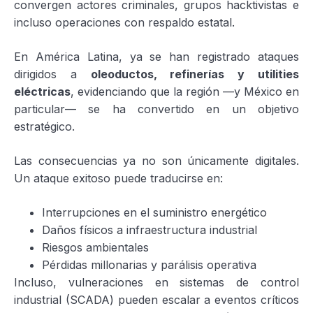
convergen actores criminales, grupos hacktivistas e
incluso operaciones con respaldo estatal.
En América Latina, ya se han registrado ataques
dirigidos a
oleoductos, refinerías y utilities
eléctricas
, evidenciando que la región —y México en
particular— se ha convertido en un objetivo
estratégico.
Las consecuencias ya no son únicamente digitales.
Un ataque exitoso puede traducirse en:
Interrupciones en el suministro energético
Daños físicos a infraestructura industrial
Riesgos ambientales
Pérdidas millonarias y parálisis operativa
Incluso, vulneraciones en sistemas de control
industrial (SCADA) pueden escalar a eventos críticos