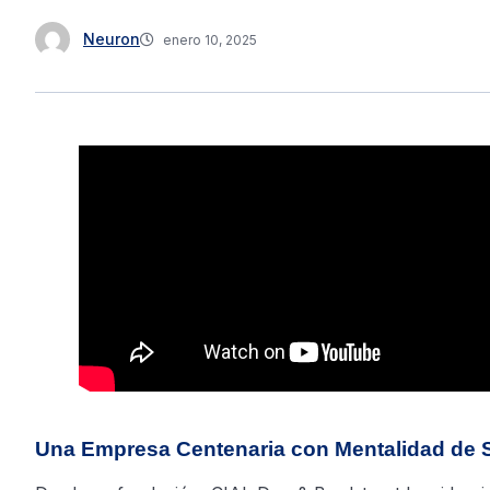
Neuron
enero 10, 2025
Una Empresa Centenaria con Mentalidad de S