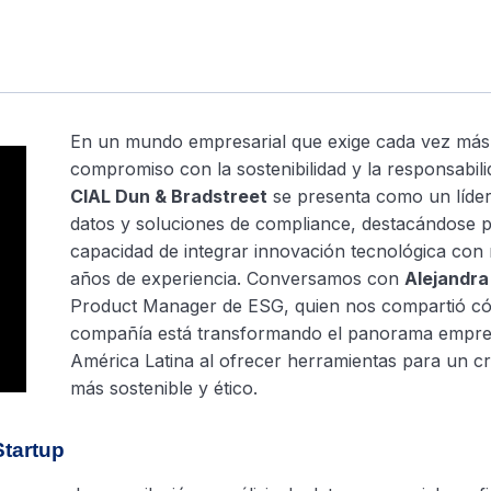
En un mundo empresarial que exige cada vez más
compromiso con la sostenibilidad y la responsabili
CIAL Dun & Bradstreet
se presenta como un líder
datos y soluciones de compliance, destacándose 
capacidad de integrar innovación tecnológica con
años de experiencia. Conversamos con
Alejandra
Product Manager de ESG, quien nos compartió c
compañía está transformando el panorama empres
América Latina al ofrecer herramientas para un c
más sostenible y ético.
tartup