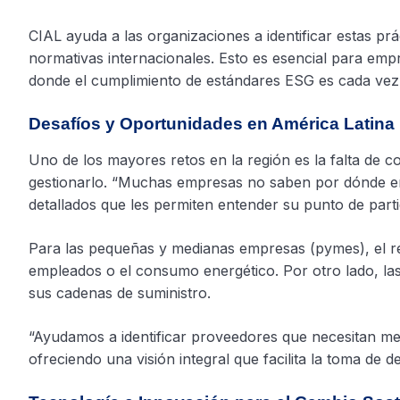
CIAL ayuda a las organizaciones a identificar estas pr
normativas internacionales. Esto es esencial para em
donde el cumplimiento de estándares ESG es cada vez
Desafíos y Oportunidades en América Latina
Uno de los mayores retos en la región es la falta de 
gestionarlo. “Muchas empresas no saben por dónde em
detallados que les permiten entender su punto de parti
Para las pequeñas y medianas empresas (pymes), el ret
empleados o el consumo energético. Por otro lado, las 
sus cadenas de suministro.
“Ayudamos a identificar proveedores que necesitan mej
ofreciendo una visión integral que facilita la toma de d