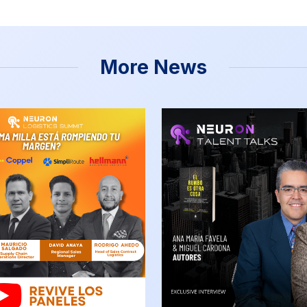
More News