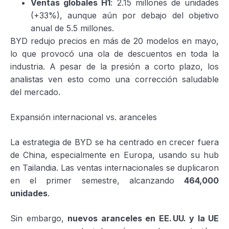
Ventas globales H1
: 2.15 millones de unidades
(+33%), aunque aún por debajo del objetivo
anual de 5.5 millones.
BYD redujo precios en más de 20 modelos en mayo,
lo que provocó una ola de descuentos en toda la
industria. A pesar de la presión a corto plazo, los
analistas ven esto como una corrección saludable
del mercado.
Expansión internacional vs. aranceles
La estrategia de BYD se ha centrado en crecer fuera
de China, especialmente en Europa, usando su hub
en Tailandia. Las ventas internacionales se duplicaron
en el primer semestre, alcanzando
464,000
unidades
.
Sin embargo,
nuevos aranceles en EE.
UU. y la UE