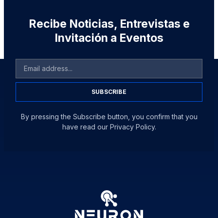
Recibe Noticias, Entrevistas e
Invitación a Eventos
SUBSCRIBE
By pressing the Subscribe button, you confirm that you
have read our Privacy Policy.