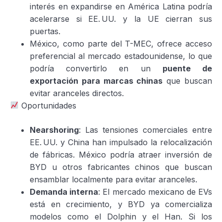
interés en expandirse en América Latina podría
acelerarse si EE. UU. y la UE cierran sus
puertas.
México, como parte del T-MEC, ofrece acceso
preferencial al mercado estadounidense, lo que
podría convertirlo en un
puente de
exportación para marcas chinas
que buscan
evitar aranceles directos.
Oportunidades
Nearshoring
: Las tensiones comerciales entre
EE. UU. y China han impulsado la relocalización
de fábricas. México podría atraer inversión de
BYD u otros fabricantes chinos que buscan
ensamblar localmente para evitar aranceles.
Demanda interna
: El mercado mexicano de EVs
está en crecimiento, y BYD ya comercializa
modelos como el Dolphin y el Han. Si los