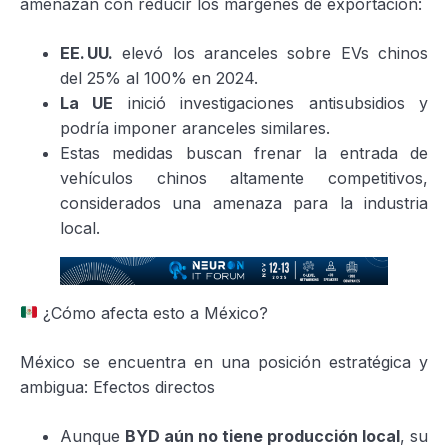
amenazan con reducir los márgenes de exportación:
EE.
UU.
elevó los aranceles sobre EVs chinos
del 25% al 100% en 2024.
La UE
inició investigaciones antisubsidios y
podría imponer aranceles similares.
Estas medidas buscan frenar la entrada de
vehículos chinos altamente competitivos,
considerados una amenaza para la industria
local.
¿Cómo afecta esto a México?
México se encuentra en una posición estratégica y
ambigua: Efectos directos
Aunque
BYD aún no tiene producción local
, su