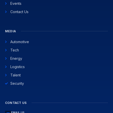
Events
Contact Us
MEDIA
Automotive
Tech
Energy
Logistics
Talent
Security
CONTACT US
EMAIL US