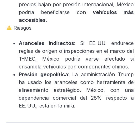
precios bajan por presión internacional, México
podría beneficiarse con
vehículos más
accesibles
.
Riesgos
Aranceles indirectos
: Si EE. UU. endurece
reglas de origen o inspecciones en el marco del
T-MEC, México podría verse afectado si
ensambla vehículos con componentes chinos.
Presión geopolítica
: La administración Trump
ha usado los aranceles como herramienta de
alineamiento estratégico. México, con una
dependencia comercial del 28% respecto a
EE. UU., está en la mira.