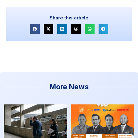
Share this article
More News