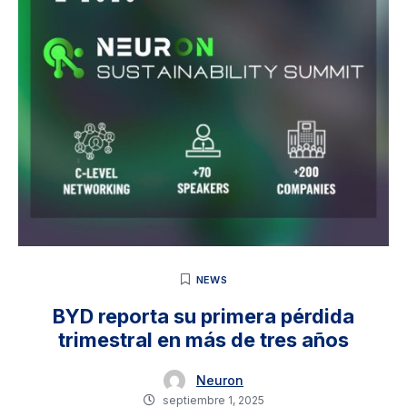
NEWS
BYD reporta su primera pérdida
trimestral en más de tres años
Neuron
septiembre 1, 2025