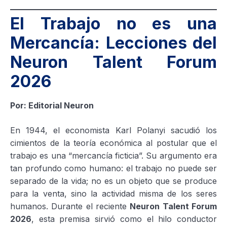
El Trabajo no es una
Mercancía: Lecciones del
Neuron Talent Forum
2026
Por: Editorial Neuron
En 1944, el economista Karl Polanyi sacudió los
cimientos de la teoría económica al postular que el
trabajo es una “mercancía ficticia”. Su argumento era
tan profundo como humano: el trabajo no puede ser
separado de la vida; no es un objeto que se produce
para la venta, sino la actividad misma de los seres
humanos. Durante el reciente
Neuron Talent Forum
2026
, esta premisa sirvió como el hilo conductor