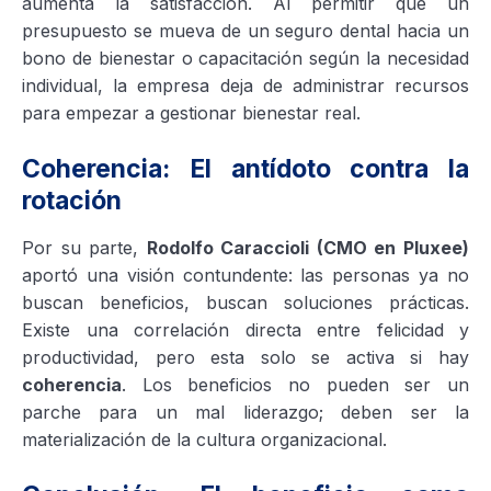
aumenta la satisfacción. Al permitir que un
presupuesto se mueva de un seguro dental hacia un
bono de bienestar o capacitación según la necesidad
individual, la empresa deja de administrar recursos
para empezar a gestionar bienestar real.
Coherencia: El antídoto contra la
rotación
Por su parte,
Rodolfo Caraccioli (CMO en Pluxee)
aportó una visión contundente: las personas ya no
buscan beneficios, buscan soluciones prácticas.
Existe una correlación directa entre felicidad y
productividad, pero esta solo se activa si hay
coherencia
. Los beneficios no pueden ser un
parche para un mal liderazgo; deben ser la
materialización de la cultura organizacional.