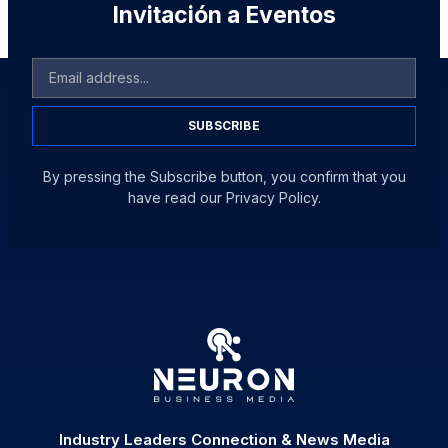
Invitación a Eventos
SUBSCRIBE
By pressing the Subscribe button, you confirm that you
have read our Privacy Policy.
Industry Leaders Connection & News Media