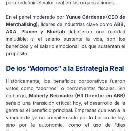
para redefinir el valor real en las organizaciones.
En el panel moderado por
Yunue Cárdenas (CEO de
Menthalising)
, líderes de industrias clave como
ABB,
AXA, Pluxee y Bluetab
debatieron una realidad
ineludible: si el salario sustenta la vida, son los
beneficios y el salario emocional los que sustentan el
propósito.
De los “Adornos” a la Estrategia Real
Históricamente, los beneficios corporativos fueron
vistos como “adornos” o herramientas fiscales. Sin
embargo,
Maherly Bermúdez (HR Director en ABB)
señaló una transición crítica: hoy, el desarrollo de la
gente es el beneficio principal. Empresas que van a la
vanguardia ya no compiten solo por lo básico de ley,
sino por la autonomía, como el uso de “días