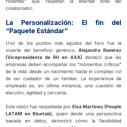
flotantes” que respetan la libertad total del
colaborador.
La Personalización: El fin del
“Paquete Estándar”
Uno de los puntos más agudos del foro fue la
muerte del beneficio genérico.
Alejandra Ramírez
(Vicepresidenta de RH en AXA)
destacó que las
empresas deben acompañar los “momentos críticos”
de la vida: desde un nacimiento hasta el complejo rol
de ser cuidador de un familiar. La experiencia de
empleado es, en última instancia, una cuestión de
elección, agilidad y cercanía.
Esta visión fue respaldada por
Elsa Martínez (People
LATAM en Bluetab)
, quien desde una perspectiva
basada en datos, demostró cómo la flexibilidad