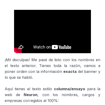
¡Mil disculpas! Me pasé de listo con los nombres en
el texto anterior. Tienes toda la razón, vamos a
poner orden con la información
exacta
del banner y
lo que se habló.
Aquí tienes el texto estilo
columna/ensayo
para la
web de
Neuron
, con los nombres, cargos y
empresas corregidos al 100%: