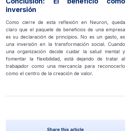
Conclusión: El beneficio como
inversión
Como cierre de esta reflexión en Neuron, queda
claro que el paquete de beneficios de una empresa
es su declaración de principios. No es un gasto, es
una inversión en la transformación social. Cuando
una organización decide cuidar la salud mental y
fomentar la flexibilidad, está dejando de tratar al
trabajador como una mercancía para reconocerlo
como el centro de la creación de valor.
Share this article