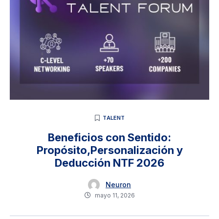
TALENT
Beneficios con Sentido:
Propósito,Personalización y
Deducción NTF 2026
Neuron
mayo 11, 2026