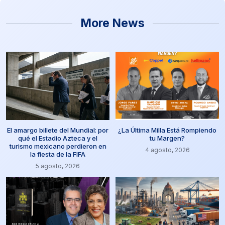
More News
El amargo billete del Mundial: por
¿La Última Milla Está Rompiendo
qué el Estadio Azteca y el
tu Margen?
turismo mexicano perdieron en
4 agosto, 2026
la fiesta de la FIFA
5 agosto, 2026