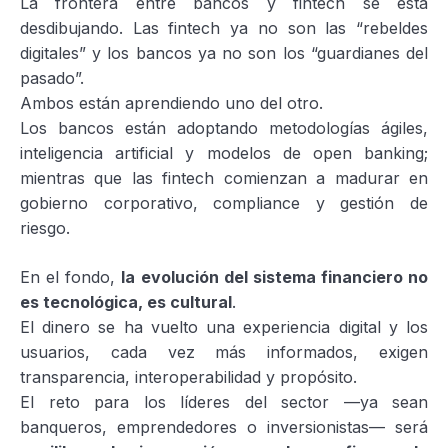
La frontera entre bancos y fintech se está
desdibujando. Las fintech ya no son las “rebeldes
digitales” y los bancos ya no son los “guardianes del
pasado”.
Ambos están aprendiendo uno del otro.
Los bancos están adoptando metodologías ágiles,
inteligencia artificial y modelos de open banking;
mientras que las fintech comienzan a madurar en
gobierno corporativo, compliance y gestión de
riesgo.
En el fondo,
la evolución del sistema financiero no
es tecnológica, es cultural
.
El dinero se ha vuelto una experiencia digital y los
usuarios, cada vez más informados, exigen
transparencia, interoperabilidad y propósito.
El reto para los líderes del sector —ya sean
banqueros, emprendedores o inversionistas— será