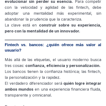
evolucionar sin perder su esencia.
Para competir
con la velocidad y agilidad de las fintech, debe
adoptar una mentalidad más experimental, sin
abandonar la prudencia que la caracteriza.
La clave está en
construir sobre su experiencia,
pero con la mentalidad de un innovador.
Fintech vs. bancos: ¿quién ofrece más valor al
usuario?
Más allá de las etiquetas, el usuario moderno busca
tres cosas:
confianza, eficiencia y personalización.
Los bancos tienen la confianza histórica; las fintech,
la personalización y la rapidez.
El verdadero diferenciador será
quién logre integrar
ambos mundos
en una experiencia financiera fluida,
transparente y omnicanal.