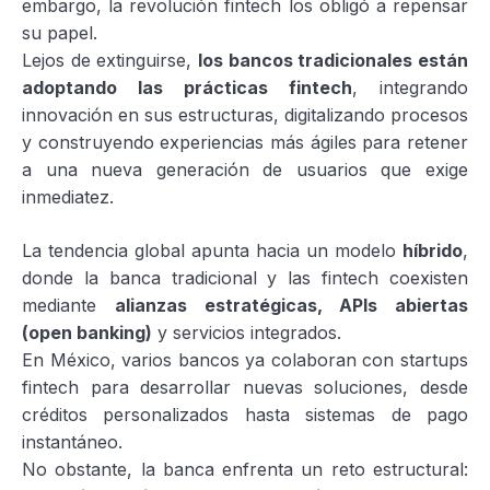
embargo, la revolución fintech los obligó a repensar
su papel.
Lejos de extinguirse,
los bancos tradicionales están
adoptando las prácticas fintech
, integrando
innovación en sus estructuras, digitalizando procesos
y construyendo experiencias más ágiles para retener
a una nueva generación de usuarios que exige
inmediatez.
La tendencia global apunta hacia un modelo
híbrido
,
donde la banca tradicional y las fintech coexisten
mediante
alianzas estratégicas, APIs abiertas
(open banking)
y servicios integrados.
En México, varios bancos ya colaboran con startups
fintech para desarrollar nuevas soluciones, desde
créditos personalizados hasta sistemas de pago
instantáneo.
No obstante, la banca enfrenta un reto estructural: