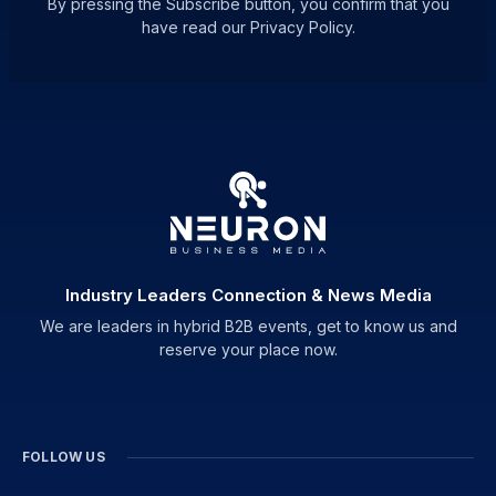
By pressing the Subscribe button, you confirm that you
have read our Privacy Policy.
Industry Leaders Connection & News Media
We are leaders in hybrid B2B events, get to know us and
reserve your place now.
FOLLOW US