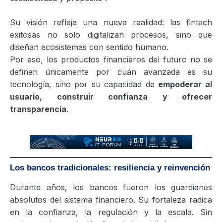
Su visión refleja una nueva realidad: las fintech
exitosas no solo digitalizan procesos, sino que
diseñan ecosistemas con sentido humano.
Por eso, los productos financieros del futuro no se
definen únicamente por cuán avanzada es su
tecnología, sino por su capacidad de
empoderar al
usuario, construir confianza y ofrecer
transparencia
.
Los bancos tradicionales: resiliencia y reinvención
Durante años, los bancos fueron los guardianes
absolutos del sistema financiero. Su fortaleza radica
en la confianza, la regulación y la escala. Sin