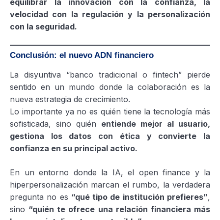
equilibrar la innovación con la confianza, la
velocidad con la regulación y la personalización
con la seguridad.
Conclusión: el nuevo ADN financiero
La disyuntiva “banco tradicional o fintech” pierde
sentido en un mundo donde la colaboración es la
nueva estrategia de crecimiento.
Lo importante ya no es quién tiene la tecnología más
sofisticada, sino quién
entiende mejor al usuario,
gestiona los datos con ética y convierte la
confianza en su principal activo.
En un entorno donde la IA, el open finance y la
hiperpersonalización marcan el rumbo, la verdadera
pregunta no es
“qué tipo de institución prefieres”
,
sino
“quién te ofrece una relación financiera más