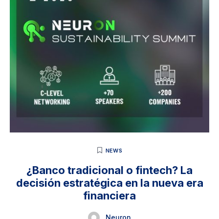
NEWS
¿Banco tradicional o fintech? La
decisión estratégica en la nueva era
financiera
Neuron