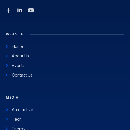
WEB SITE
Home
About Us
Events
Contact Us
MEDIA
Automotive
Tech
Energy