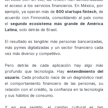
el acceso a los servicios financieros. En México, por
ejemplo, ya operan más de
800 startups fintech
, de
acuerdo con Finnovista, consolidando al país como
el
segundo ecosistema más grande de América
Latina
, solo detrás de Brasil.
El resultado es tangible: más personas bancarizadas,
más pymes digitalizadas y un sector financiero cada
vez más diverso y competitivo.
Pero detrás de cada aplicación hay algo más
profundo que tecnología. Hay
entendimiento del
usuario
. Cada producto nace de un diagnóstico real:
el comportamiento financiero de las personas, su
relación con el crédito, la confianza en la tecnología
y sus hábitos de consumo.
Y en ese sentido, el cambio cultural es tan