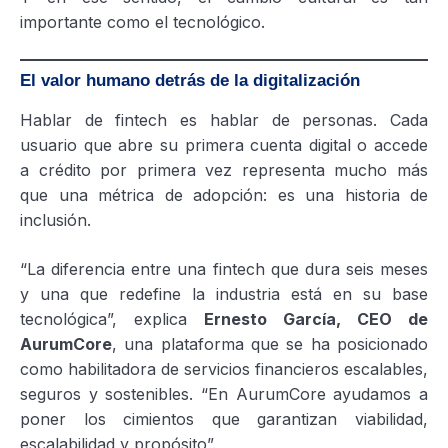
importante como el tecnológico.
El valor humano detrás de la digitalización
Hablar de fintech es hablar de personas. Cada
usuario que abre su primera cuenta digital o accede
a crédito por primera vez representa mucho más
que una métrica de adopción: es una historia de
inclusión.
“La diferencia entre una fintech que dura seis meses
y una que redefine la industria está en su base
tecnológica”, explica
Ernesto García, CEO de
AurumCore
, una plataforma que se ha posicionado
como habilitadora de servicios financieros escalables,
seguros y sostenibles. “En AurumCore ayudamos a
poner los cimientos que garantizan viabilidad,
escalabilidad y propósito”.