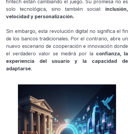
fintech están cambiando el juego. Su promesa no es
solo tecnológica, sino también social:
inclusión,
velocidad y personalización.
Sin embargo, esta revolución digital no significa el fin
de los bancos tradicionales. Por el contrario, abre un
nuevo escenario de cooperación e innovación donde
el verdadero valor se medirá por la
confianza, la
experiencia del usuario y la capacidad de
adaptarse
.