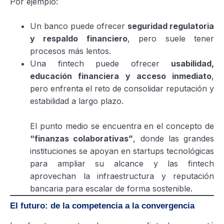
Por ejemplo:
Un banco puede ofrecer
seguridad regulatoria
y respaldo financiero
, pero suele tener
procesos más lentos.
Una fintech puede ofrecer
usabilidad,
educación financiera y acceso inmediato
,
pero enfrenta el reto de consolidar reputación y
estabilidad a largo plazo.
El punto medio se encuentra en el concepto de
“finanzas colaborativas”
, donde las grandes
instituciones se apoyan en startups tecnológicas
para ampliar su alcance y las fintech
aprovechan la infraestructura y reputación
bancaria para escalar de forma sostenible.
El futuro: de la competencia a la convergencia