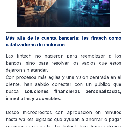
Más allá de la cuenta bancaria: las fintech como
catalizadoras de inclusión
Las fintech no nacieron para reemplazar a los
bancos, sino para resolver los vacíos que estos
dejaron sin atender.
Con procesos más ágiles y una visión centrada en el
cliente, han sabido conectar con un público que
busca
soluciones financieras personalizadas,
inmediatas y accesibles.
Desde microcréditos con aprobación en minutos
hasta wallets digitales que ayudan a ahorrar o pagar
servicios con un clic, las fintech han democratizado