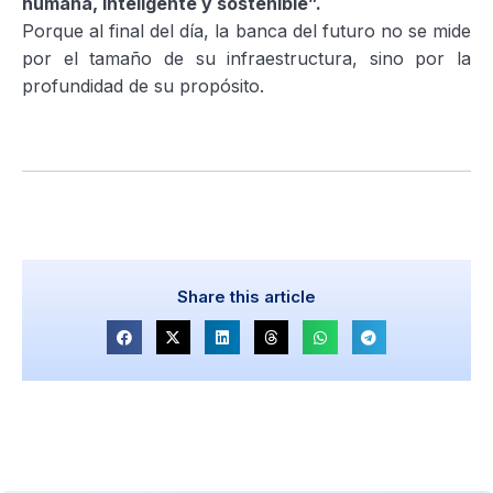
humana, inteligente y sostenible”.
Porque al final del día, la banca del futuro no se mide
por el tamaño de su infraestructura, sino por la
profundidad de su propósito.
Share this article