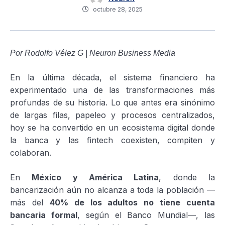
octubre 28, 2025
Por Rodolfo Vélez G | Neuron Business Media
En la última década, el sistema financiero ha
experimentado una de las transformaciones más
profundas de su historia. Lo que antes era sinónimo
de largas filas, papeleo y procesos centralizados,
hoy se ha convertido en un ecosistema digital donde
la banca y las fintech coexisten, compiten y
colaboran.
En
México y América Latina
, donde la
bancarización aún no alcanza a toda la población —
más del
40% de los adultos no tiene cuenta
bancaria formal
, según el Banco Mundial—, las