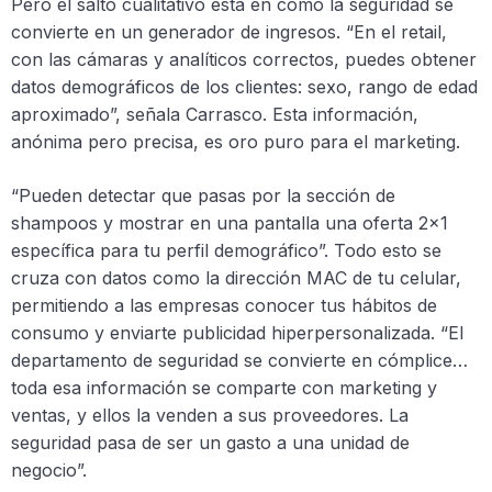
Pero el salto cualitativo está en cómo la seguridad se
convierte en un generador de ingresos. “En el retail,
con las cámaras y analíticos correctos, puedes obtener
datos demográficos de los clientes: sexo, rango de edad
aproximado”, señala Carrasco. Esta información,
anónima pero precisa, es oro puro para el marketing.
“Pueden detectar que pasas por la sección de
shampoos y mostrar en una pantalla una oferta 2×1
específica para tu perfil demográfico”. Todo esto se
cruza con datos como la dirección MAC de tu celular,
permitiendo a las empresas conocer tus hábitos de
consumo y enviarte publicidad hiperpersonalizada. “El
departamento de seguridad se convierte en cómplice…
toda esa información se comparte con marketing y
ventas, y ellos la venden a sus proveedores. La
seguridad pasa de ser un gasto a una unidad de
negocio”.