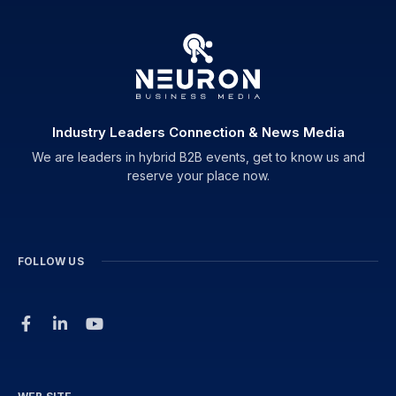
Industry Leaders Connection & News Media
We are leaders in hybrid B2B events, get to know us and
reserve your place now.
FOLLOW US