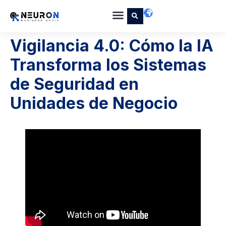
Vigilancia 4.0: Cómo la IA
Transforma los Sistemas
de Seguridad en
Unidades de Negocio