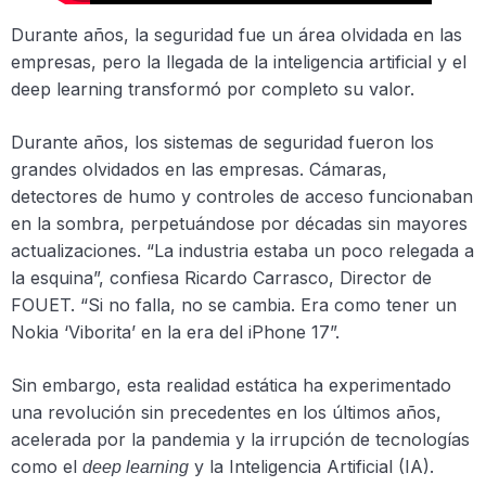
Durante años, la seguridad fue un área olvidada en las
empresas, pero la llegada de la inteligencia artificial y el
deep learning transformó por completo su valor.
Durante años, los sistemas de seguridad fueron los
grandes olvidados en las empresas. Cámaras,
detectores de humo y controles de acceso funcionaban
en la sombra, perpetuándose por décadas sin mayores
actualizaciones. “La industria estaba un poco relegada a
la esquina”, confiesa Ricardo Carrasco, Director de
FOUET. “Si no falla, no se cambia. Era como tener un
Nokia ‘Viborita’ en la era del iPhone 17”.
Sin embargo, esta realidad estática ha experimentado
una revolución sin precedentes en los últimos años,
acelerada por la pandemia y la irrupción de tecnologías
como el
y la Inteligencia Artificial (IA).
deep learning