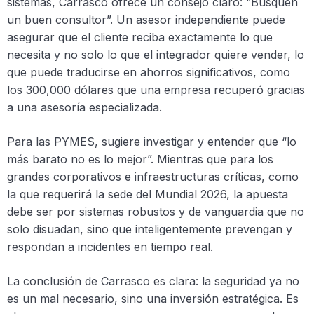
sistemas, Carrasco ofrece un consejo claro: “Busquen
un buen consultor”. Un asesor independiente puede
asegurar que el cliente reciba exactamente lo que
necesita y no solo lo que el integrador quiere vender, lo
que puede traducirse en ahorros significativos, como
los 300,000 dólares que una empresa recuperó gracias
a una asesoría especializada.
Para las PYMES, sugiere investigar y entender que “lo
más barato no es lo mejor”. Mientras que para los
grandes corporativos e infraestructuras críticas, como
la que requerirá la sede del Mundial 2026, la apuesta
debe ser por sistemas robustos y de vanguardia que no
solo disuadan, sino que inteligentemente prevengan y
respondan a incidentes en tiempo real.
La conclusión de Carrasco es clara: la seguridad ya no
es un mal necesario, sino una inversión estratégica. Es