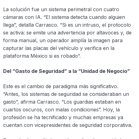
La solución fue un sistema perimetral con cuatro
cámaras con IA. “El sistema detecta cuando alguien
llega”, detalla Carrasco. “Si es un intruso, el protocolo
se activa: se emite una advertencia por altavoces y, de
forma manual, un operador amplía la imagen para
capturar las placas del vehículo y verifica en la
plataforma México si es robado”.
Del “Gasto de Seguridad” a la “Unidad de Negocio”
Este es el cambio de paradigma más significativo.
“Antes, los sistemas de seguridad se consideraban un
gasto”, afirma Carrasco. “Los guardias estaban en
cuartos oscuros, con malas condiciones”. Hoy, la
profesión se ha tecnificado y muchas empresas ya
cuentan con vicepresidentes de seguridad corporativa.