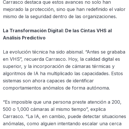
Carrasco destaca que estos avances no solo han
mejorado la protección, sino que han redefinido el valor
mismo de la seguridad dentro de las organizaciones.
La Transformación Digital: De las Cintas VHS al
Análisis Predictivo
La evolución técnica ha sido abismal. “Antes se grababa
en VHS”, recuerda Carrasco. Hoy, la calidad digital es
superior, y la incorporación de cámaras térmicas y
algoritmos de IA ha multiplicado las capacidades. Estos
sistemas son ahora capaces de identificar
comportamientos anómalos de forma autónoma.
“Es imposible que una persona preste atención a 200,
500 o 1,000 cámaras al mismo tiempo”, explica
Carrasco. “La IA, en cambio, puede detectar situaciones
anómalas, como alguien intentando escalar una cerca