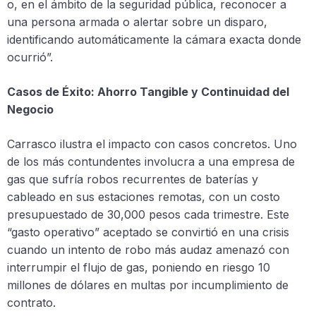
o, en el ámbito de la seguridad pública, reconocer a
una persona armada o alertar sobre un disparo,
identificando automáticamente la cámara exacta donde
ocurrió”.
Casos de Éxito: Ahorro Tangible y Continuidad del
Negocio
Carrasco ilustra el impacto con casos concretos. Uno
de los más contundentes involucra a una empresa de
gas que sufría robos recurrentes de baterías y
cableado en sus estaciones remotas, con un costo
presupuestado de 30,000 pesos cada trimestre. Este
“gasto operativo” aceptado se convirtió en una crisis
cuando un intento de robo más audaz amenazó con
interrumpir el flujo de gas, poniendo en riesgo 10
millones de dólares en multas por incumplimiento de
contrato.