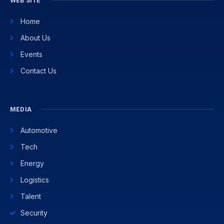
WEB SITE
Home
About Us
Events
Contact Us
MEDIA
Automotive
Tech
Energy
Logistics
Talent
Security