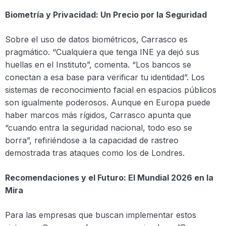
Biometría y Privacidad: Un Precio por la Seguridad
Sobre el uso de datos biométricos, Carrasco es
pragmático. “Cualquiera que tenga INE ya dejó sus
huellas en el Instituto”, comenta. “Los bancos se
conectan a esa base para verificar tu identidad”. Los
sistemas de reconocimiento facial en espacios públicos
son igualmente poderosos. Aunque en Europa puede
haber marcos más rígidos, Carrasco apunta que
“cuando entra la seguridad nacional, todo eso se
borra”, refiriéndose a la capacidad de rastreo
demostrada tras ataques como los de Londres.
Recomendaciones y el Futuro: El Mundial 2026 en la
Mira
Para las empresas que buscan implementar estos