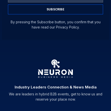
SUBSCRIBE
By pressing the Subscribe button, you confirm that you
have read our Privacy Policy.
Industry Leaders Connection & News Media
We are leaders in hybrid B2B events, get to know us and
reserve your place now.