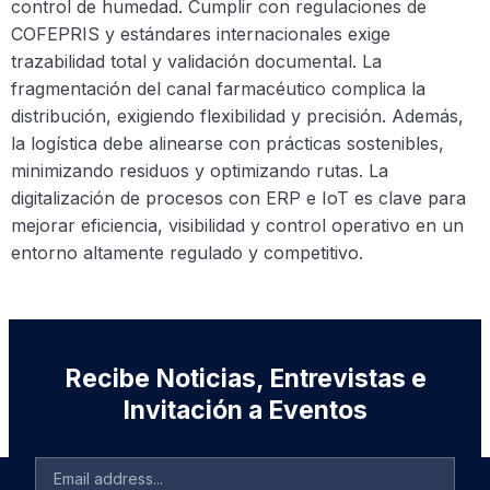
control de humedad. Cumplir con regulaciones de
COFEPRIS y estándares internacionales exige
trazabilidad total y validación documental. La
fragmentación del canal farmacéutico complica la
distribución, exigiendo flexibilidad y precisión. Además,
la logística debe alinearse con prácticas sostenibles,
minimizando residuos y optimizando rutas. La
digitalización de procesos con ERP e IoT es clave para
mejorar eficiencia, visibilidad y control operativo en un
entorno altamente regulado y competitivo.
Recibe Noticias, Entrevistas e
Invitación a Eventos