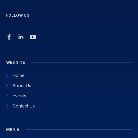
FOLLOW US
WEB SITE
Home
About Us
Events
Contact Us
MEDIA