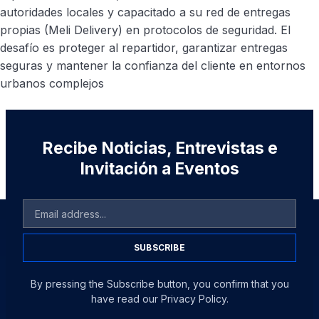
autoridades locales y capacitado a su red de entregas
propias (Meli Delivery) en protocolos de seguridad. El
desafío es proteger al repartidor, garantizar entregas
seguras y mantener la confianza del cliente en entornos
urbanos complejos
Recibe Noticias, Entrevistas e
Invitación a Eventos
SUBSCRIBE
By pressing the Subscribe button, you confirm that you
have read our Privacy Policy.