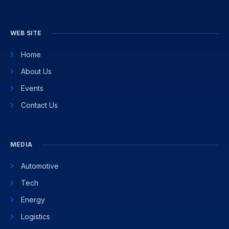
WEB SITE
Home
About Us
Events
Contact Us
MEDIA
Automotive
Tech
Energy
Logistics