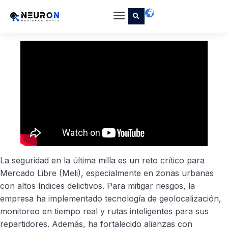
La seguridad en la última milla es un reto crítico para
Mercado Libre (Meli), especialmente en zonas urbanas
con altos índices delictivos. Para mitigar riesgos, la
empresa ha implementado tecnología de geolocalización,
monitoreo en tiempo real y rutas inteligentes para sus
repartidores. Además, ha fortalecido alianzas con