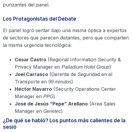
punzantes del panel.
Los Protagonistas del Debate
El panel logró sentar bajo una misma óptica a expertos
de sectores que parecen distantes, pero que comparten
la misma urgencia tecnológica:
Cesar Castro
(Regional Information Security &
Privacy Manager en
)
Palladium Hotel Group
Joel Carrasco
(Gerente de Seguridad en el
Transporte en
)
99 minutos
Héctor Navarro
(Security Operations Center
Manager en
)
PPG
José de Jesús “Pepe” Arellano
(Area Sales
Manager en
)
Genetec
¿De qué se habló? Los puntos más calientes de la
sesió