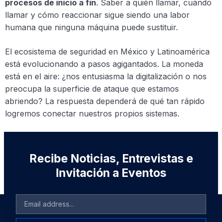
procesos de inicio a fin
. Saber a quién llamar, cuándo
llamar y cómo reaccionar sigue siendo una labor
humana que ninguna máquina puede sustituir.
El ecosistema de seguridad en México y Latinoamérica
está evolucionando a pasos agigantados. La moneda
está en el aire: ¿nos entusiasma la digitalización o nos
preocupa la superficie de ataque que estamos
abriendo? La respuesta dependerá de qué tan rápido
logremos conectar nuestros propios sistemas.
Recibe Noticias, Entrevistas e
Invitación a Eventos