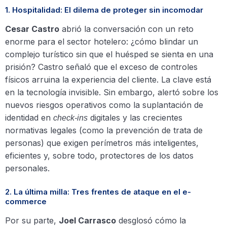
1. Hospitalidad: El dilema de proteger sin incomodar
Cesar Castro
abrió la conversación con un reto
enorme para el sector hotelero: ¿cómo blindar un
complejo turístico sin que el huésped se sienta en una
prisión? Castro señaló que el exceso de controles
físicos arruina la experiencia del cliente. La clave está
en la tecnología invisible. Sin embargo, alertó sobre los
nuevos riesgos operativos como la suplantación de
identidad en
digitales y las crecientes
check-ins
normativas legales (como la prevención de trata de
personas) que exigen perímetros más inteligentes,
eficientes y, sobre todo, protectores de los datos
personales.
2. La última milla: Tres frentes de ataque en el e-
commerce
Por su parte,
Joel Carrasco
desglosó cómo la