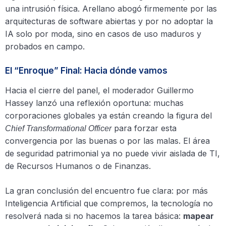
una intrusión física. Arellano abogó firmemente por las
arquitecturas de software abiertas y por no adoptar la
IA solo por moda, sino en casos de uso maduros y
probados en campo.
El “Enroque” Final: Hacia dónde vamos
Hacia el cierre del panel, el moderador Guillermo
Hassey lanzó una reflexión oportuna: muchas
corporaciones globales ya están creando la figura del
para forzar esta
Chief Transformational Officer
convergencia por las buenas o por las malas. El área
de seguridad patrimonial ya no puede vivir aislada de TI,
de Recursos Humanos o de Finanzas.
La gran conclusión del encuentro fue clara: por más
Inteligencia Artificial que compremos, la tecnología no
resolverá nada si no hacemos la tarea básica:
mapear