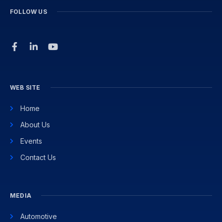
FOLLOW US
WEB SITE
Home
About Us
Events
Contact Us
MEDIA
Automotive