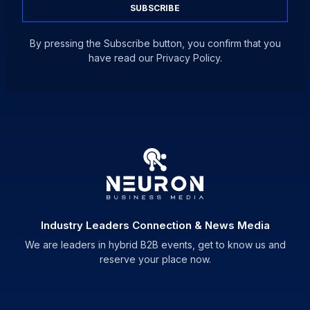
SUBSCRIBE
By pressing the Subscribe button, you confirm that you
have read our Privacy Policy.
Industry Leaders Connection & News Media
We are leaders in hybrid B2B events, get to know us and
reserve your place now.