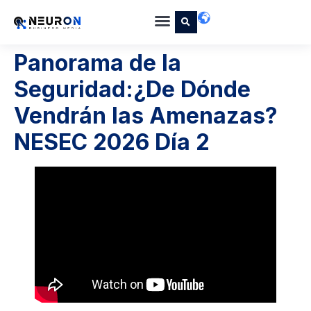
Panorama de la
Seguridad:¿De Dónde
Vendrán las Amenazas?
NESEC 2026 Día 2