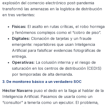
explosión del comercio electrónico post-pandemia
transformó las amenazas en la logística de distribución
en tres vertientes:
Físicas:
El asalto en rutas críticas, el robo hormiga
y fenómenos complejos como el “cobro de piso”.
Digitales:
Clonación de tarjetas y un fraude
emergente: repartidores que usan Inteligencia
Artificial para falsificar evidencias fotográficas de
entrega.
Operativas:
La colusión interna y el riesgo de
saturación en los centros de distribución (CEDIS)
por temporadas de alta demanda.
3. De monitoreo básico a un verdadero SOC
Héctor Navarro
puso el dedo en la llaga al hablar de la
Inteligencia Artificial. Pasamos de usarla como un
“consultor” a tenerla como un ejecutor. El problema,