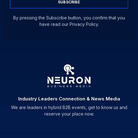
SUBSCRIBE
By pressing the Subscribe button, you confirm that you
have read our Privacy Policy.
Industry Leaders Connection & News Media
We are leaders in hybrid B2B events, get to know us and
reserve your place now.