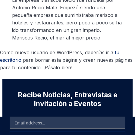
La empresa Mariscos Recio fue fundada por
Antonio Recio Mata. Empezó siendo una
pequeña empresa que suministraba marisco a
hoteles y restaurantes, pero poco a poco se ha
ido transformando en un gran imperio.
Mariscos Recio, el mar al mejor precio.
Como nuevo usuario de WordPress, deberías ir a
tu
escritorio
para borrar esta página y crear nuevas páginas
para tu contenido. ¡Pásalo bien!
Recibe Noticias, Entrevistas e
Invitación a Eventos