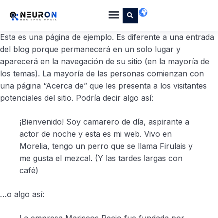
Esta es una página de ejemplo. Es diferente a una entrada
del blog porque permanecerá en un solo lugar y
aparecerá en la navegación de su sitio (en la mayoría de
los temas). La mayoría de las personas comienzan con
una página “Acerca de” que les presenta a los visitantes
potenciales del sitio. Podría decir algo así:
¡Bienvenido! Soy camarero de día, aspirante a
actor de noche y esta es mi web. Vivo en
Morelia, tengo un perro que se llama Firulais y
me gusta el mezcal. (Y las tardes largas con
café)
…o algo así: