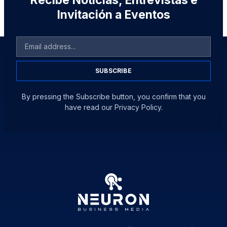
Invitación a Eventos
SUBSCRIBE
By pressing the Subscribe button, you confirm that you
have read our Privacy Policy.