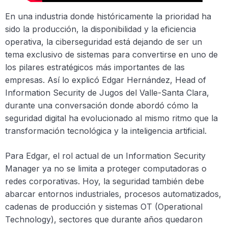
En una industria donde históricamente la prioridad ha
sido la producción, la disponibilidad y la eficiencia
operativa, la ciberseguridad está dejando de ser un
tema exclusivo de sistemas para convertirse en uno de
los pilares estratégicos más importantes de las
empresas. Así lo explicó Edgar Hernández, Head of
Information Security de Jugos del Valle-Santa Clara,
durante una conversación donde abordó cómo la
seguridad digital ha evolucionado al mismo ritmo que la
transformación tecnológica y la inteligencia artificial.
Para Edgar, el rol actual de un Information Security
Manager ya no se limita a proteger computadoras o
redes corporativas. Hoy, la seguridad también debe
abarcar entornos industriales, procesos automatizados,
cadenas de producción y sistemas OT (Operational
Technology), sectores que durante años quedaron