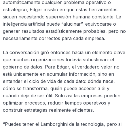
automáticamente cualquier problema operativo o
estratégico, Edgar insistió en que estas herramientas
siguen necesitando supervisión humana constante. La
inteligencia artificial puede “alucinar”, equivocarse o
generar resultados estadísticamente probables, pero no
necesariamente correctos para cada empresa.
La conversación giró entonces hacia un elemento clave
que muchas organizaciones todavía subestiman: el
gobierno de datos. Para Edgar, el verdadero valor no
está únicamente en acumular información, sino en
entender el ciclo de vida de cada dato: dónde nace,
cómo se transforma, quién puede acceder a él y
cuándo deja de ser útil. Solo así las empresas pueden
optimizar procesos, reducir tiempos operativos y
construir estrategias realmente eficientes.
“Puedes tener el Lamborghini de la tecnología, pero si