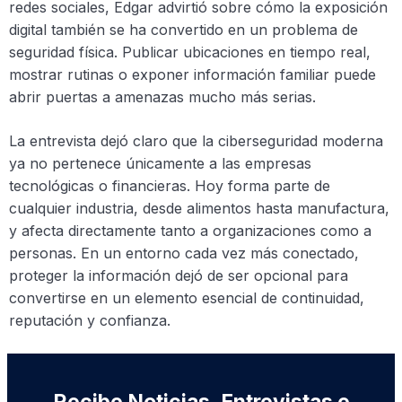
redes sociales, Edgar advirtió sobre cómo la exposición
digital también se ha convertido en un problema de
seguridad física. Publicar ubicaciones en tiempo real,
mostrar rutinas o exponer información familiar puede
abrir puertas a amenazas mucho más serias.
La entrevista dejó claro que la ciberseguridad moderna
ya no pertenece únicamente a las empresas
tecnológicas o financieras. Hoy forma parte de
cualquier industria, desde alimentos hasta manufactura,
y afecta directamente tanto a organizaciones como a
personas. En un entorno cada vez más conectado,
proteger la información dejó de ser opcional para
convertirse en un elemento esencial de continuidad,
reputación y confianza.
Recibe Noticias, Entrevistas e