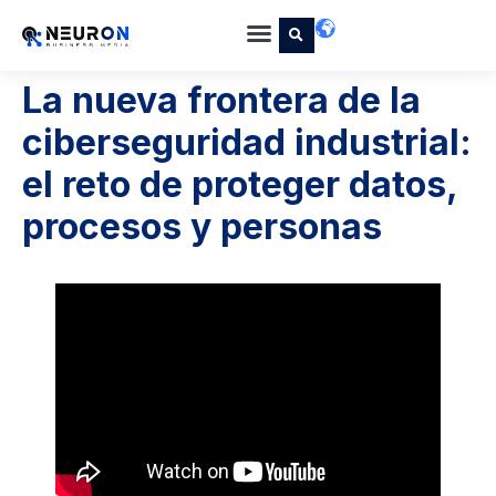
La nueva frontera de la
ciberseguridad industrial:
el reto de proteger datos,
procesos y personas