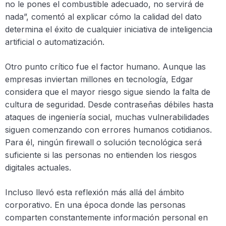
no le pones el combustible adecuado, no servirá de
nada”, comentó al explicar cómo la calidad del dato
determina el éxito de cualquier iniciativa de inteligencia
artificial o automatización.
Otro punto crítico fue el factor humano. Aunque las
empresas inviertan millones en tecnología, Edgar
considera que el mayor riesgo sigue siendo la falta de
cultura de seguridad. Desde contraseñas débiles hasta
ataques de ingeniería social, muchas vulnerabilidades
siguen comenzando con errores humanos cotidianos.
Para él, ningún firewall o solución tecnológica será
suficiente si las personas no entienden los riesgos
digitales actuales.
Incluso llevó esta reflexión más allá del ámbito
corporativo. En una época donde las personas
comparten constantemente información personal en