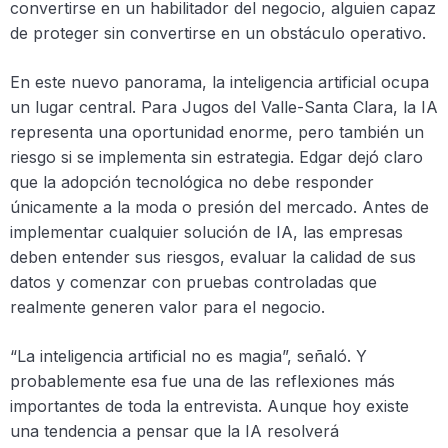
convertirse en un habilitador del negocio, alguien capaz
de proteger sin convertirse en un obstáculo operativo.
En este nuevo panorama, la inteligencia artificial ocupa
un lugar central. Para Jugos del Valle-Santa Clara, la IA
representa una oportunidad enorme, pero también un
riesgo si se implementa sin estrategia. Edgar dejó claro
que la adopción tecnológica no debe responder
únicamente a la moda o presión del mercado. Antes de
implementar cualquier solución de IA, las empresas
deben entender sus riesgos, evaluar la calidad de sus
datos y comenzar con pruebas controladas que
realmente generen valor para el negocio.
“La inteligencia artificial no es magia”, señaló. Y
probablemente esa fue una de las reflexiones más
importantes de toda la entrevista. Aunque hoy existe
una tendencia a pensar que la IA resolverá