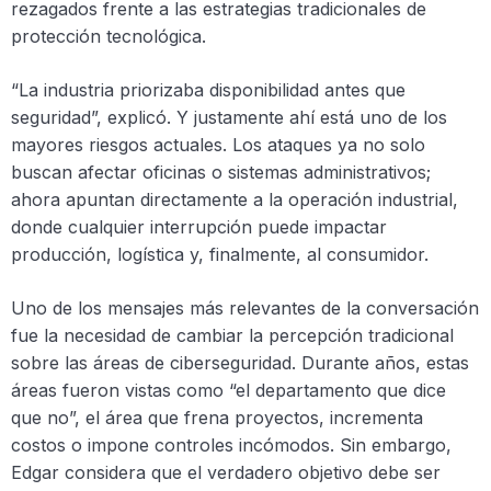
rezagados frente a las estrategias tradicionales de
protección tecnológica.
“La industria priorizaba disponibilidad antes que
seguridad”, explicó. Y justamente ahí está uno de los
mayores riesgos actuales. Los ataques ya no solo
buscan afectar oficinas o sistemas administrativos;
ahora apuntan directamente a la operación industrial,
donde cualquier interrupción puede impactar
producción, logística y, finalmente, al consumidor.
Uno de los mensajes más relevantes de la conversación
fue la necesidad de cambiar la percepción tradicional
sobre las áreas de ciberseguridad. Durante años, estas
áreas fueron vistas como “el departamento que dice
que no”, el área que frena proyectos, incrementa
costos o impone controles incómodos. Sin embargo,
Edgar considera que el verdadero objetivo debe ser