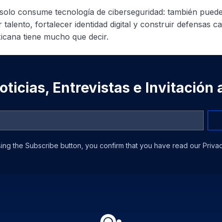
solo consume tecnología de ciberseguridad: también puede
r talento, fortalecer identidad digital y construir defensas 
xicana tiene mucho que decir.
ticias, Entrevistas e Invitación
ing the Subscribe button, you confirm that you have read our Privac