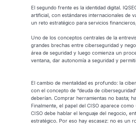
El segundo frente es la identidad digital. IQ
artificial, con estándares internacionales de 
un reto estratégico para servicios financieros
Uno de los conceptos centrales de la entrevi
grandes brechas entre ciberseguridad y negoc
área de seguridad y luego comienza un proce
ventana, dar autonomía a seguridad y permitir
El cambio de mentalidad es profundo: la cibe
con el concepto de “deuda de ciberseguridad
deberían. Comprar herramientas no basta; ha
Finalmente, el papel del CISO aparece como 
CISO debe hablar el lenguaje del negocio, ent
estratégico. Por eso hay escasez: no es un r