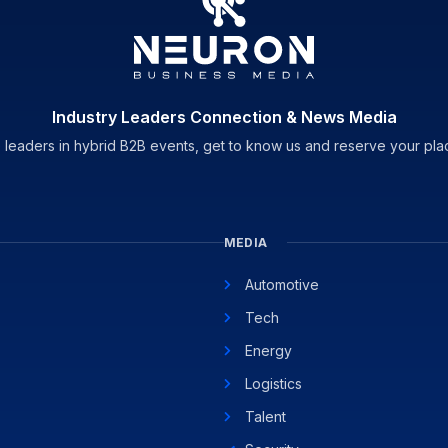
Industry Leaders Connection & News Media
 leaders in hybrid B2B events, get to know us and reserve your pla
MEDIA
Automotive
Tech
Energy
Logistics
Talent