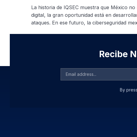
La historia de IQSEC muestra que México no 
digital, la gran oportunidad está en desarrolla
ataques. En ese futuro, la ciberseguridad me
Recibe No
By press