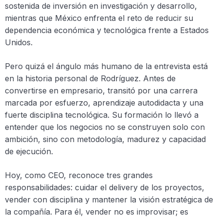
sostenida de inversión en investigación y desarrollo,
mientras que México enfrenta el reto de reducir su
dependencia económica y tecnológica frente a Estados
Unidos.
Pero quizá el ángulo más humano de la entrevista está
en la historia personal de Rodríguez. Antes de
convertirse en empresario, transitó por una carrera
marcada por esfuerzo, aprendizaje autodidacta y una
fuerte disciplina tecnológica. Su formación lo llevó a
entender que los negocios no se construyen solo con
ambición, sino con metodología, madurez y capacidad
de ejecución.
Hoy, como CEO, reconoce tres grandes
responsabilidades: cuidar el delivery de los proyectos,
vender con disciplina y mantener la visión estratégica de
la compañía. Para él, vender no es improvisar; es