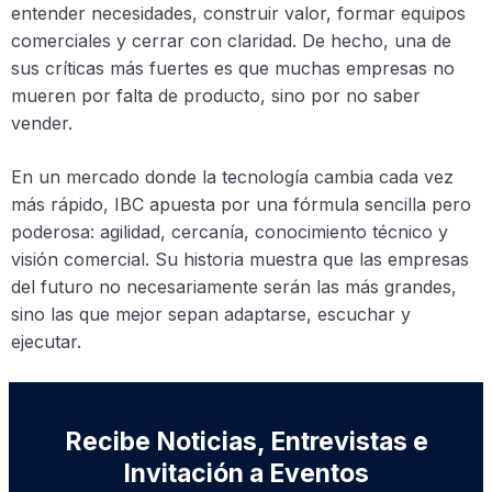
entender necesidades, construir valor, formar equipos
comerciales y cerrar con claridad. De hecho, una de
sus críticas más fuertes es que muchas empresas no
mueren por falta de producto, sino por no saber
vender.
En un mercado donde la tecnología cambia cada vez
más rápido, IBC apuesta por una fórmula sencilla pero
poderosa: agilidad, cercanía, conocimiento técnico y
visión comercial. Su historia muestra que las empresas
del futuro no necesariamente serán las más grandes,
sino las que mejor sepan adaptarse, escuchar y
ejecutar.
Recibe Noticias, Entrevistas e
Invitación a Eventos