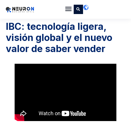
IBC: tecnología ligera,
visión global y el nuevo
valor de saber vender