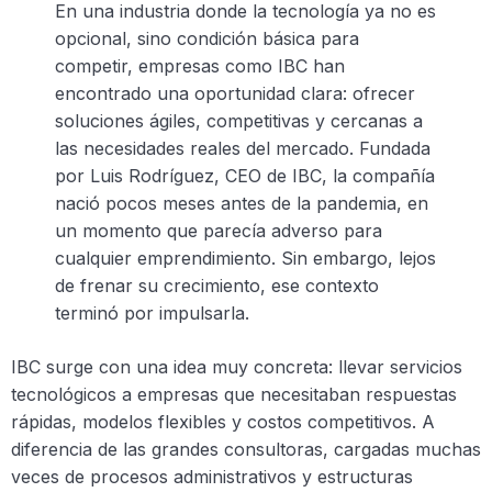
En una industria donde la tecnología ya no es
opcional, sino condición básica para
competir, empresas como IBC han
encontrado una oportunidad clara: ofrecer
soluciones ágiles, competitivas y cercanas a
las necesidades reales del mercado. Fundada
por Luis Rodríguez, CEO de IBC, la compañía
nació pocos meses antes de la pandemia, en
un momento que parecía adverso para
cualquier emprendimiento. Sin embargo, lejos
de frenar su crecimiento, ese contexto
terminó por impulsarla.
IBC surge con una idea muy concreta: llevar servicios
tecnológicos a empresas que necesitaban respuestas
rápidas, modelos flexibles y costos competitivos. A
diferencia de las grandes consultoras, cargadas muchas
veces de procesos administrativos y estructuras