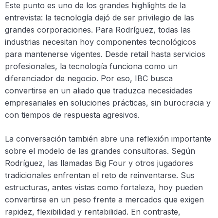
Este punto es uno de los grandes highlights de la
entrevista: la tecnología dejó de ser privilegio de las
grandes corporaciones. Para Rodríguez, todas las
industrias necesitan hoy componentes tecnológicos
para mantenerse vigentes. Desde retail hasta servicios
profesionales, la tecnología funciona como un
diferenciador de negocio. Por eso, IBC busca
convertirse en un aliado que traduzca necesidades
empresariales en soluciones prácticas, sin burocracia y
con tiempos de respuesta agresivos.
La conversación también abre una reflexión importante
sobre el modelo de las grandes consultoras. Según
Rodríguez, las llamadas Big Four y otros jugadores
tradicionales enfrentan el reto de reinventarse. Sus
estructuras, antes vistas como fortaleza, hoy pueden
convertirse en un peso frente a mercados que exigen
rapidez, flexibilidad y rentabilidad. En contraste,