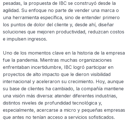
pesadas, la propuesta de IBC se construyó desde la
agilidad. Su enfoque no parte de vender una marca o
una herramienta específica, sino de entender primero
los puntos de dolor del cliente y, desde ahí, diseñar
soluciones que mejoren productividad, reduzcan costos
e impulsen ingresos.
Uno de los momentos clave en la historia de la empresa
fue la pandemia. Mientras muchas organizaciones
enfrentaban incertidumbre, IBC logró participar en
proyectos de alto impacto que le dieron visibilidad
internacional y aceleraron su crecimiento. Hoy, aunque
su base de clientes ha cambiado, la compañía mantiene
una visión más diversa: atender diferentes industrias,
distintos niveles de profundidad tecnológica y,
especialmente, acercarse a micro y pequeñas empresas
que antes no tenían acceso a servicios sofisticados.