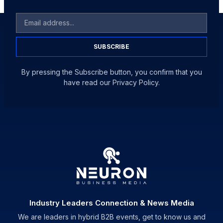
SUBSCRIBE
By pressing the Subscribe button, you confirm that you
have read our Privacy Policy.
Industry Leaders Connection & News Media
We are leaders in hybrid B2B events, get to know us and