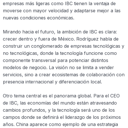
empresas más ligeras como IBC tienen la ventaja de
moverse con mayor velocidad y adaptarse mejor a las
nuevas condiciones económicas.
Mirando hacia el futuro, la ambición de IBC es clara:
crecer dentro y fuera de México. Rodríguez habla de
construir un conglomerado de empresas tecnológicas y
no tecnológicas, donde la tecnología funcione como
componente transversal para potenciar distintos
modelos de negocio. La visión no se limita a vender
servicios, sino a crear ecosistemas de colaboración con
presencia internacional y diferenciación local.
Otro tema central es el panorama global. Para el CEO
de IBC, las economías del mundo están atravesando
cambios profundos, y la tecnología será uno de los
campos donde se definirá el liderazgo de los próximos
años. China aparece como ejemplo de una estrategia