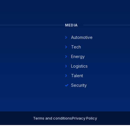
MEDIA
Automotive
Tech
Energy
Logistics
Talent
Security
Terms and conditions
Privacy Policy