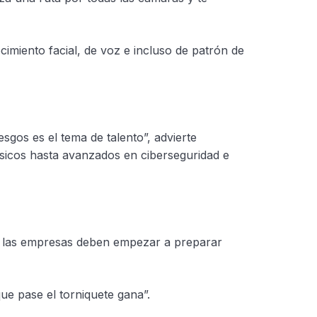
imiento facial, de voz e incluso de patrón de
sgos es el tema de talento”, advierte
sicos hasta avanzados en ciberseguridad e
que las empresas deben empezar a preparar
ue pase el torniquete gana”.