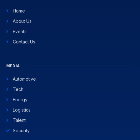
Home
About Us
Events
Contact Us
MEDIA
Automotive
Tech
Energy
Logistics
Talent
Security