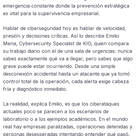
emergencia constante donde la prevención estratégica
es vital para la supervivencia empresarial.
Hablar de ciberseguridad hoy es hablar de velocidad,
presión y decisiones críticas. Así lo describe Emilio
Mena, Cybersecurity Specialist de KIO, quien compara
su trabajo diario con el de una sala de urgencias: nunca
sabes exactamente qué va a llegar, pero sabes que algo
grave puede estar ocurriendo. Desde una simple
desconexión accidental hasta un atacante que ya tomó
control total de la operación, cada alerta exige cabeza
fría y diagnóstico inmediato.
La realidad, explica Emilio, es que los ciberataques
actuales poco se parecen a los escenarios de
laboratorio o a los ejemplos académicos. En el mundo
real hay empresas paralizadas, operaciones detenidas y
personas desesperadas intentando entender qué pasó.