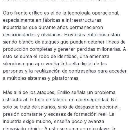
Otro frente crítico es el de la tecnología operacional,
especialmente en fábricas e infraestructuras
industriales que durante años permanecieron
desconectadas y olvidadas. Hoy esos entornos están
siendo blanco de ataques que pueden detener líneas de
producción completas y generar pérdidas millonarias. A
esto se suma el robo de identidad, una amenaza
silenciosa que aprovecha la huella digital de las
personas y la reutilización de contraseñas para acceder
a múltiples sistemas y plataformas.
Más allá de los ataques, Emilio señala un problema
estructural: la falta de talento en ciberseguridad. No
solo se trata de salarios, sino de desgaste emocional,
presión constante y escasez de formación real. La
industria exige mucho, enseña poco y avanza
demasiado rápido. A esto se suma un reto clave: la