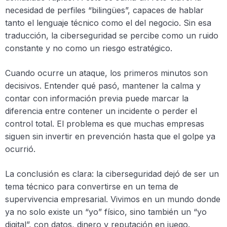
necesidad de perfiles “bilingües”, capaces de hablar
tanto el lenguaje técnico como el del negocio. Sin esa
traducción, la ciberseguridad se percibe como un ruido
constante y no como un riesgo estratégico.
Cuando ocurre un ataque, los primeros minutos son
decisivos. Entender qué pasó, mantener la calma y
contar con información previa puede marcar la
diferencia entre contener un incidente o perder el
control total. El problema es que muchas empresas
siguen sin invertir en prevención hasta que el golpe ya
ocurrió.
La conclusión es clara: la ciberseguridad dejó de ser un
tema técnico para convertirse en un tema de
supervivencia empresarial. Vivimos en un mundo donde
ya no solo existe un “yo” físico, sino también un “yo
digital”, con datos, dinero y reputación en juego.