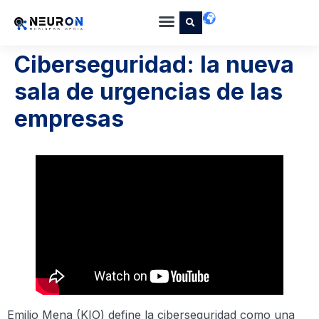
Ciberseguridad: la nueva
sala de urgencias de las
empresas
Emilio Mena (KIO) define la ciberseguridad como una