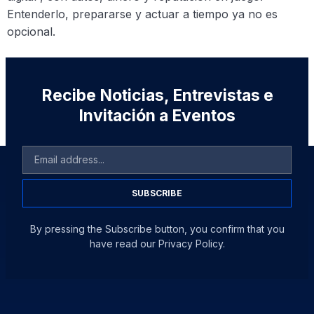
Entenderlo, prepararse y actuar a tiempo ya no es
opcional.
Recibe Noticias, Entrevistas e
Invitación a Eventos
SUBSCRIBE
By pressing the Subscribe button, you confirm that you
have read our Privacy Policy.