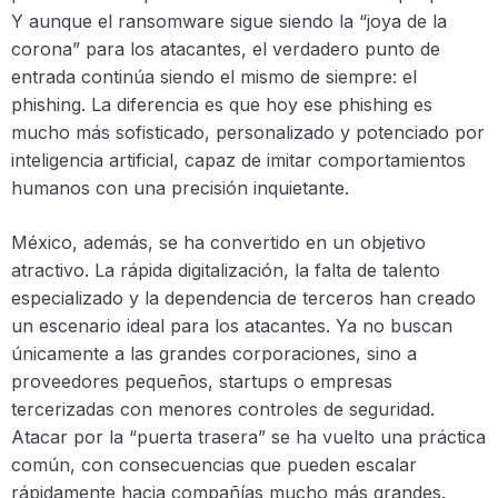
Y aunque el ransomware sigue siendo la “joya de la
corona” para los atacantes, el verdadero punto de
entrada continúa siendo el mismo de siempre: el
phishing. La diferencia es que hoy ese phishing es
mucho más sofisticado, personalizado y potenciado por
inteligencia artificial, capaz de imitar comportamientos
humanos con una precisión inquietante.
México, además, se ha convertido en un objetivo
atractivo. La rápida digitalización, la falta de talento
especializado y la dependencia de terceros han creado
un escenario ideal para los atacantes. Ya no buscan
únicamente a las grandes corporaciones, sino a
proveedores pequeños, startups o empresas
tercerizadas con menores controles de seguridad.
Atacar por la “puerta trasera” se ha vuelto una práctica
común, con consecuencias que pueden escalar
rápidamente hacia compañías mucho más grandes.